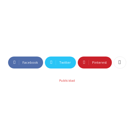
Facebook
Twitter
Pinterest
Publicidad