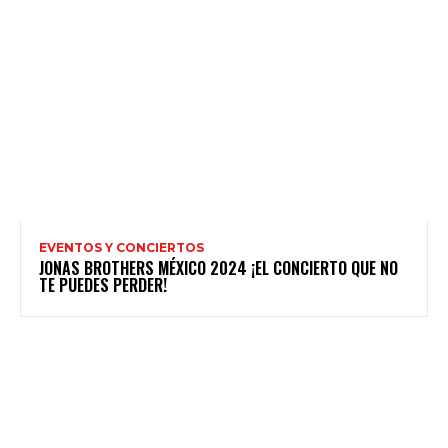
EVENTOS Y CONCIERTOS
JONAS BROTHERS MÉXICO 2024 ¡EL CONCIERTO QUE NO
TE PUEDES PERDER!