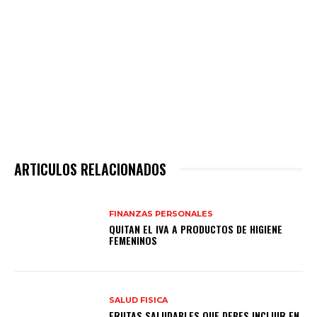
ARTICULOS RELACIONADOS
FINANZAS PERSONALES
QUITAN EL IVA A PRODUCTOS DE HIGIENE
FEMENINOS
SALUD FISICA
FRUTAS SALUDABLES QUE DEBES INCLUIR EN