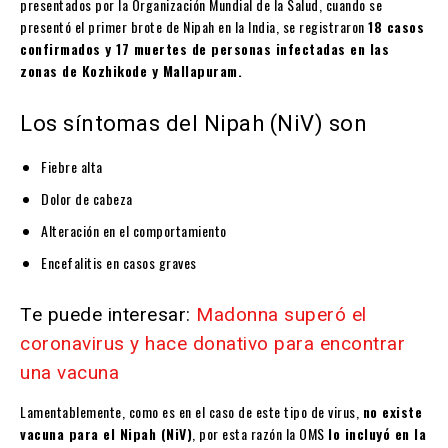
presentados por la Organización Mundial de la Salud, cuando se
presentó el primer brote de Nipah en la India, se registraron
18 casos
confirmados y 17 muertes de personas infectadas en las
zonas de Kozhikode y Mallapuram.
Los síntomas del Nipah (NiV) son
Fiebre alta
Dolor de cabeza
Alteración en el comportamiento
Encefalitis en casos graves
Te puede interesar:
Madonna superó el
coronavirus y hace donativo para encontrar
una vacuna
Lamentablemente, como es en el caso de este tipo de virus,
no existe
vacuna para el Nipah (NiV)
, por esta razón la OMS
lo incluyó en la