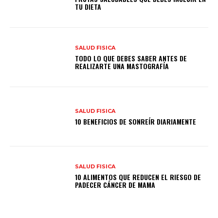
TU DIETA
SALUD FISICA
TODO LO QUE DEBES SABER ANTES DE
REALIZARTE UNA MASTOGRAFÍA
SALUD FISICA
10 BENEFICIOS DE SONREÍR DIARIAMENTE
SALUD FISICA
10 ALIMENTOS QUE REDUCEN EL RIESGO DE
PADECER CÁNCER DE MAMA