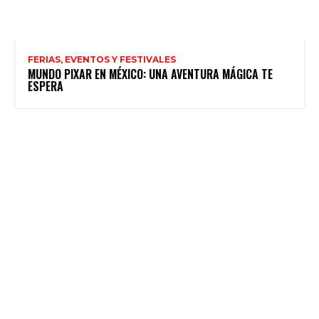
FERIAS, EVENTOS Y FESTIVALES
MUNDO PIXAR EN MÉXICO: UNA AVENTURA MÁGICA TE
ESPERA