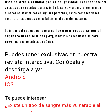
lista de virus a estudiar por su peligrosidad.
Lo que se sabe del
virus es que se contagia a través de la saliva y la sangre, generando
cuadros asintomáticos en algunas personas, hasta complicaciones
respiratorias agudas y encefalitis en el peor de los casos.
Lo importante es que por ahora
no hay que preocuparse por el
supuesto brote de Nipah
(NiV), la noticia ha resultado un
fake
news
, así que no entres en pánico.
Puedes tener exclusivas en nuestra
revista interactiva. Conócela y
descárgala ya:
Android
iOS
Te puede interesar:
¿Existe un tipo de sangre más vulnerable al