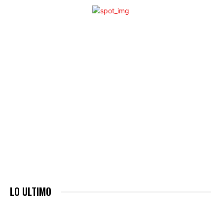
LO ULTIMO