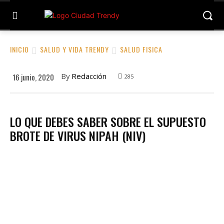
INICIO
SALUD Y VIDA TRENDY
SALUD FISICA
By
Redacción
16 junio, 2020
285
LO QUE DEBES SABER SOBRE EL SUPUESTO
BROTE DE VIRUS NIPAH (NIV)