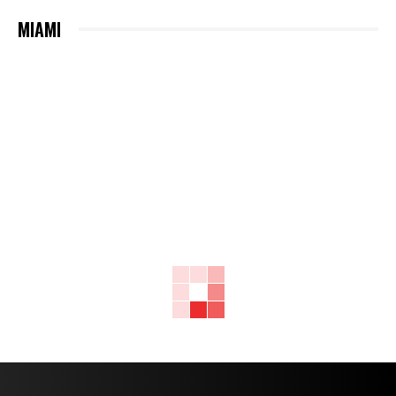
MIAMI