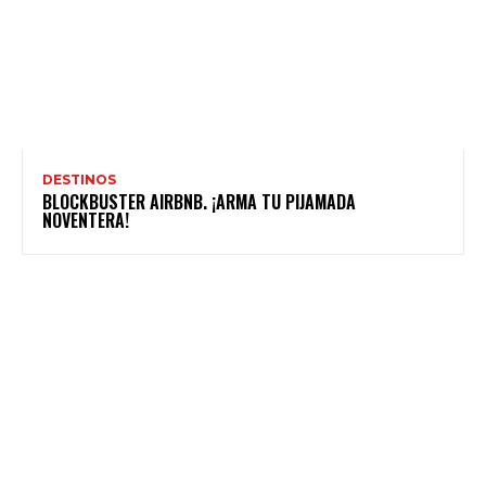
DESTINOS
BLOCKBUSTER AIRBNB. ¡ARMA TU PIJAMADA
NOVENTERA!