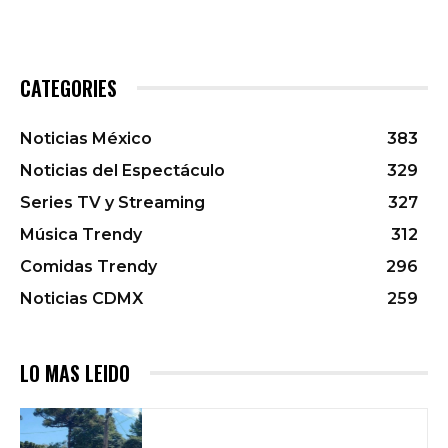
CATEGORIES
Noticias México
383
Noticias del Espectáculo
329
Series TV y Streaming
327
Música Trendy
312
Comidas Trendy
296
Noticias CDMX
259
LO MAS LEIDO