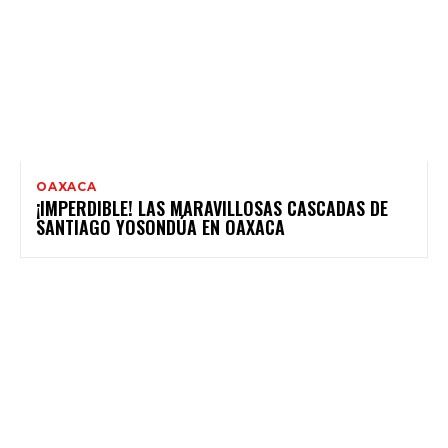
OAXACA
¡IMPERDIBLE! LAS MARAVILLOSAS CASCADAS DE
SANTIAGO YOSONDÚA EN OAXACA