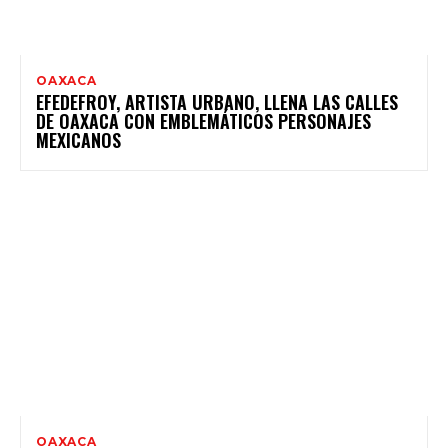
OAXACA
EFEDEFROY, ARTISTA URBANO, LLENA LAS CALLES
DE OAXACA CON EMBLEMÁTICOS PERSONAJES
MEXICANOS
OAXACA