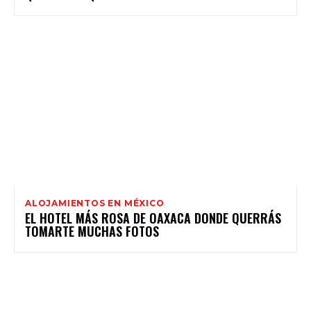
ALOJAMIENTOS EN MÉXICO
EL HOTEL MÁS ROSA DE OAXACA DONDE QUERRÁS
TOMARTE MUCHAS FOTOS