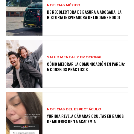
NOTICIAS MÉXICO
DE RECOLECTORA DE BASURA A ABOGADA: LA
HISTORIA INSPIRADORA DE LINDIANE GODOI
SALUD MENTAL Y EMOCIONAL
CÓMO MEJORAR LA COMUNICACIÓN EN PAREJA:
5 CONSEJOS PRÁCTICOS
NOTICIAS DEL ESPECTÁCULO
YURIDIA REVELA CÁMARAS OCULTAS EN BAÑOS
DE MUJERES DE ‘LA ACADEMIA’.