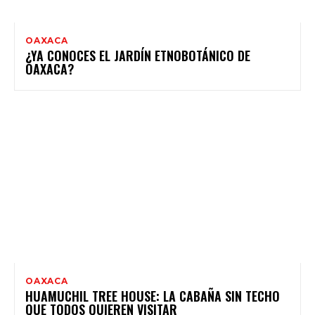
OAXACA
¿YA CONOCES EL JARDÍN ETNOBOTÁNICO DE
OAXACA?
OAXACA
HUAMUCHIL TREE HOUSE: LA CABAÑA SIN TECHO
QUE TODOS QUIEREN VISITAR