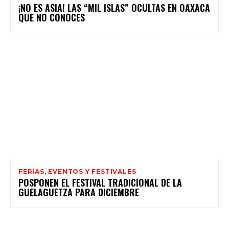
¡NO ES ASIA! LAS “MIL ISLAS” OCULTAS EN OAXACA
QUE NO CONOCES
FERIAS, EVENTOS Y FESTIVALES
POSPONEN EL FESTIVAL TRADICIONAL DE LA
GUELAGUETZA PARA DICIEMBRE