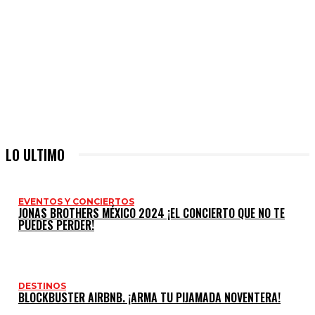
LO ULTIMO
EVENTOS Y CONCIERTOS
JONAS BROTHERS MÉXICO 2024 ¡EL CONCIERTO QUE NO TE
PUEDES PERDER!
DESTINOS
BLOCKBUSTER AIRBNB. ¡ARMA TU PIJAMADA NOVENTERA!