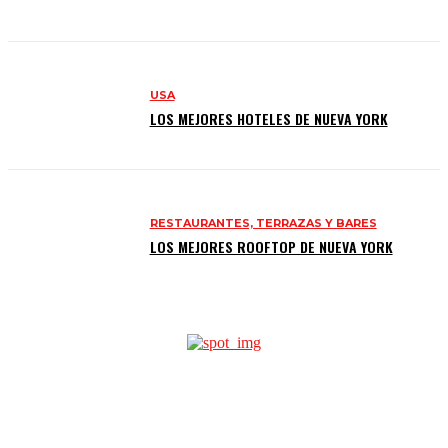
USA
LOS MEJORES HOTELES DE NUEVA YORK
RESTAURANTES, TERRAZAS Y BARES
LOS MEJORES ROOFTOP DE NUEVA YORK