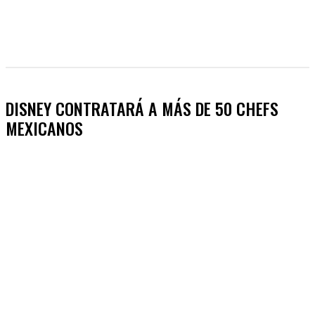
DISNEY CONTRATARÁ A MÁS DE 50 CHEFS
MEXICANOS