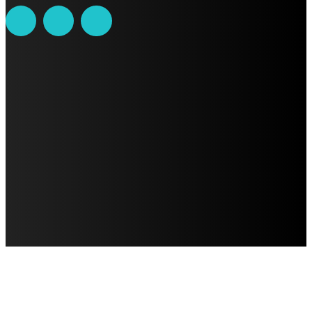
AVISO DE PRIVACIDAD