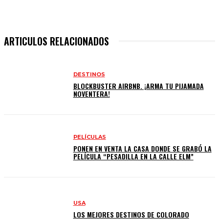
ARTICULOS RELACIONADOS
DESTINOS
BLOCKBUSTER AIRBNB. ¡ARMA TU PIJAMADA
NOVENTERA!
PELÍCULAS
PONEN EN VENTA LA CASA DONDE SE GRABÓ LA
PELÍCULA “PESADILLA EN LA CALLE ELM”
USA
LOS MEJORES DESTINOS DE COLORADO