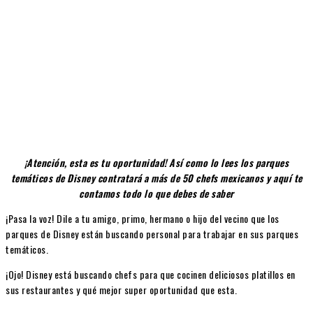
¡Atención, esta es tu oportunidad! Así como lo lees los parques
temáticos de Disney contratará a más de 50 chefs mexicanos y aquí te
contamos todo lo que debes de saber
¡Pasa la voz! Dile a tu amigo, primo, hermano o hijo del vecino que los
parques de Disney están buscando personal para trabajar en sus parques
temáticos.
¡Ojo! Disney está buscando chefs para que cocinen deliciosos platillos en
sus restaurantes y qué mejor super oportunidad que esta.