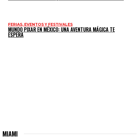
FERIAS, EVENTOS Y FESTIVALES
MUNDO PIXAR EN MÉXICO: UNA AVENTURA MÁGICA TE
ESPERA
MIAMI