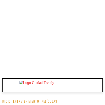
INICIO
ENTRETENIMIENTO
PELÍCULAS