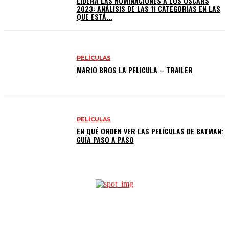
LIDERA LAS NOMINACIONES A LOS OSCARS
2023: ANÁLISIS DE LAS 11 CATEGORÍAS EN LAS
QUE ESTÁ...
PELÍCULAS
MARIO BROS LA PELICULA – TRAILER
PELÍCULAS
EN QUÉ ORDEN VER LAS PELÍCULAS DE BATMAN:
GUÍA PASO A PASO