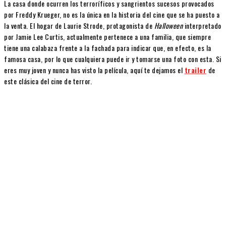
La casa donde ocurren los terroríficos y sangrientos sucesos provocados
por Freddy Krueger, no es la única en la historia del cine que se ha puesto a
la venta. El hogar de Laurie Strode, protagonista de
Halloween
interpretado
por Jamie Lee Curtis, actualmente pertenece a una familia, que siempre
tiene una calabaza frente a la fachada para indicar que, en efecto, es la
famosa casa, por lo que cualquiera puede ir y tomarse una foto con esta. Si
eres muy joven y nunca has visto la película, aquí te dejamos el
trailer
de
este clásica del cine de terror.