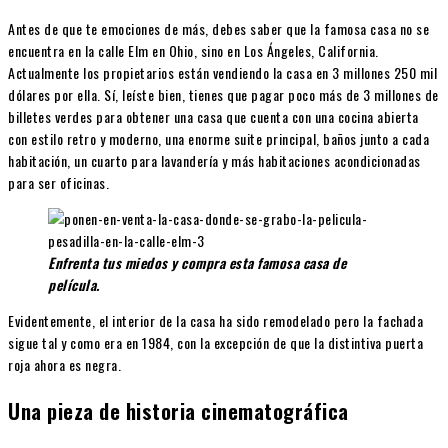
Antes de que te emociones de más, debes saber que la famosa casa no se
encuentra en la calle Elm en Ohio, sino en Los Ángeles, California.
Actualmente los propietarios están vendiendo la casa en 3 millones 250 mil
dólares por ella. Sí, leíste bien, tienes que pagar poco más de 3 millones de
billetes verdes para obtener una casa que cuenta con una cocina abierta
con estilo retro y moderno, una enorme suite principal, baños junto a cada
habitación, un cuarto para lavandería y más habitaciones acondicionadas
para ser oficinas.
Enfrenta tus miedos y compra esta famosa casa de
película.
Evidentemente, el interior de la casa ha sido remodelado pero la fachada
sigue tal y como era en 1984, con la excepción de que la distintiva puerta
roja ahora es negra.
Una pieza de historia cinematográfica