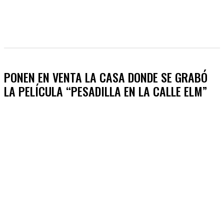
PONEN EN VENTA LA CASA DONDE SE GRABÓ
LA PELÍCULA “PESADILLA EN LA CALLE ELM”