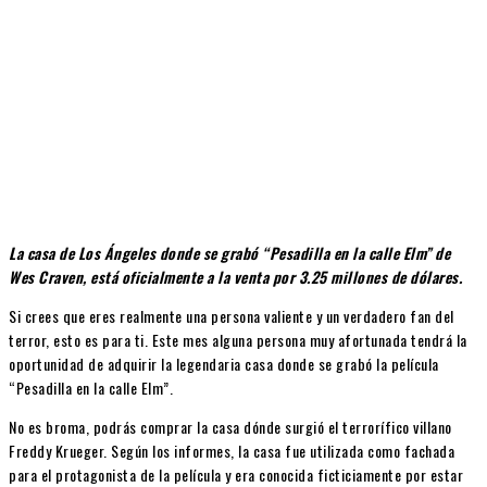
La casa de Los Ángeles donde se grabó “Pesadilla en la calle Elm” de
Wes Craven, está oficialmente a la venta por 3.25 millones de dólares.
Si crees que eres realmente una persona valiente y un verdadero fan del
terror, esto es para ti. Este mes alguna persona muy afortunada tendrá la
oportunidad de adquirir la legendaria casa donde se grabó la película
“Pesadilla en la calle Elm”.
No es broma, podrás comprar la casa dónde surgió el terrorífico villano
Freddy Krueger. Según los informes, la casa fue utilizada como fachada
para el protagonista de la película y era conocida ficticiamente por estar