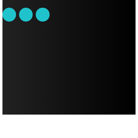
AVISO DE PRIVACIDAD