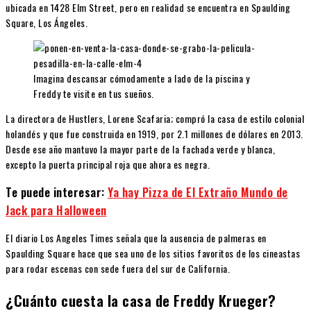
ubicada en 1428 Elm Street, pero en realidad se encuentra en Spaulding
Square, Los Ángeles.
Imagina descansar cómodamente a lado de la piscina y
Freddy te visite en tus sueños.
La directora de Hustlers, Lorene Scafaria; compró la casa de estilo colonial
holandés y que fue construida en 1919, por 2.1 millones de dólares en 2013.
Desde ese año mantuvo la mayor parte de la fachada verde y blanca,
excepto la puerta principal roja que ahora es negra.
Te puede interesar:
Ya hay Pizza de El Extraño Mundo de
Jack para Halloween
El diario Los Angeles Times señala que la ausencia de palmeras en
Spaulding Square hace que sea uno de los sitios favoritos de los cineastas
para rodar escenas con sede fuera del sur de California.
¿Cuánto cuesta la casa de Freddy Krueger?