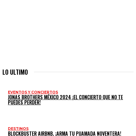
LO ULTIMO
EVENTOS Y CONCIERTOS
JONAS BROTHERS MÉXICO 2024 ¡EL CONCIERTO QUE NO TE
PUEDES PERDER!
DESTINOS
BLOCKBUSTER AIRBNB. ¡ARMA TU PIJAMADA NOVENTERA!