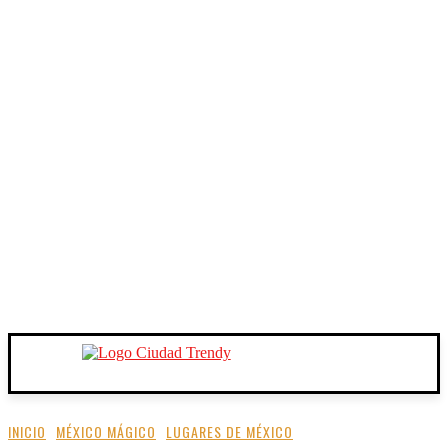
INICIO
MÉXICO MÁGICO
LUGARES DE MÉXICO