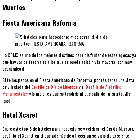
Muertos
Fiesta Americana Reforma
La CDMX es uno de los mejores destinos para disfrutar de estas épocas ya
que hay varios festivales a los que se puede asistir y la mayoría ¡son muy
económicos!
Si te hospedas en el Fiesta Americana de Reforma, podrás tener una vista
privilegiada del
Desfile de Día de Muertos
y el
Desfile de Alebrijes
Monumentales
y lo mejor es que so tendrás ni que salir de tu cuarto. ¡De
lujo!
Hotel Xcaret
Entre este top 5 de hoteles para hospedarse y celebrar el Día de Muertos,
está Hotel Xcaret en el que además de ofrecer un servicio de excelente