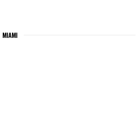
MIAMI