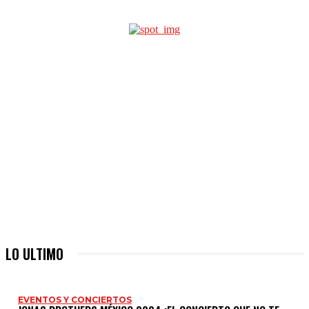
LO ULTIMO
EVENTOS Y CONCIERTOS