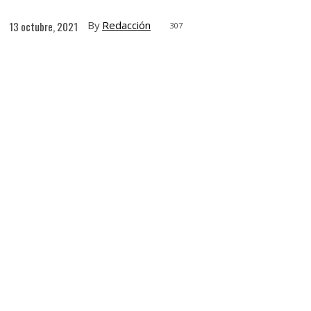
By
Redacción
13 octubre, 2021
307