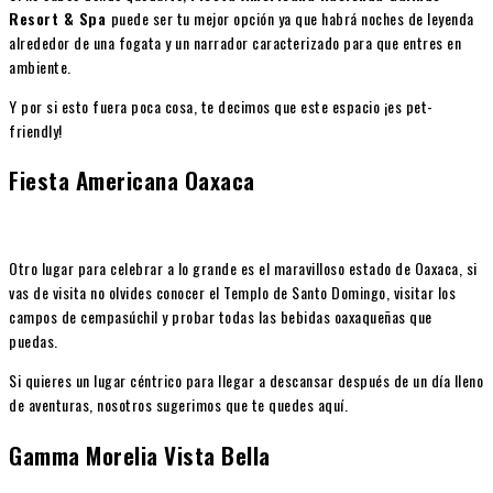
Resort & Spa
puede ser tu mejor opción ya que habrá noches de leyenda
alrededor de una fogata y un narrador caracterizado para que entres en
ambiente.
Y por si esto fuera poca cosa, te decimos que este espacio ¡es pet-
friendly!
Fiesta Americana Oaxaca
Otro lugar para celebrar a lo grande es el maravilloso estado de Oaxaca, si
vas de visita no olvides conocer el Templo de Santo Domingo, visitar los
campos de cempasúchil y probar todas las bebidas oaxaqueñas que
puedas.
Si quieres un lugar céntrico para llegar a descansar después de un día lleno
de aventuras, nosotros sugerimos que te quedes aquí.
Gamma Morelia Vista Bella