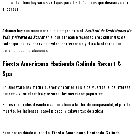
calidad también hay varias ventajas para los huéspedes que desean visitar
el parque.
Además hay que mencionar que siempre está el
Festival de Tradiciones de
Vida y Muerte en Xcaret
en el que ofrecen presentaciones culturales de
todo tipo: bailes, obras de teatro, conferencias y claro la ofrenda que
ponen en sus instalaciones.
Fiesta Americana Hacienda Galindo Resort &
Spa
En Querétaro hay mucho que ver y hacer en el Día de Muertos, si te interesa
puedes visitar el centro y recorrer los mercados populares.
En tus recorridos descubrirás que abunda la flor de cempasúchil, el pan de
muerto, los inciensos, papel picado ¡y calaveritas de azúcar!
Si no sabes dónde quedarte,
Fiesta Americana Hacienda Galindo