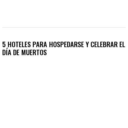
5 HOTELES PARA HOSPEDARSE Y CELEBRAR EL
DÍA DE MUERTOS