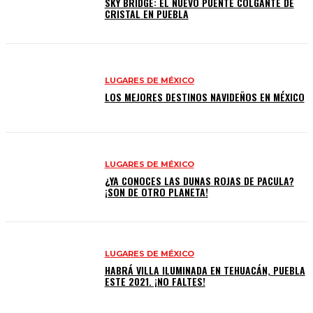
SKY BRIDGE: EL NUEVO PUENTE COLGANTE DE
CRISTAL EN PUEBLA
LUGARES DE MÉXICO
LOS MEJORES DESTINOS NAVIDEÑOS EN MÉXICO
LUGARES DE MÉXICO
¿YA CONOCES LAS DUNAS ROJAS DE PACULA?
¡SON DE OTRO PLANETA!
LUGARES DE MÉXICO
HABRÁ VILLA ILUMINADA EN TEHUACÁN, PUEBLA
ESTE 2021. ¡NO FALTES!