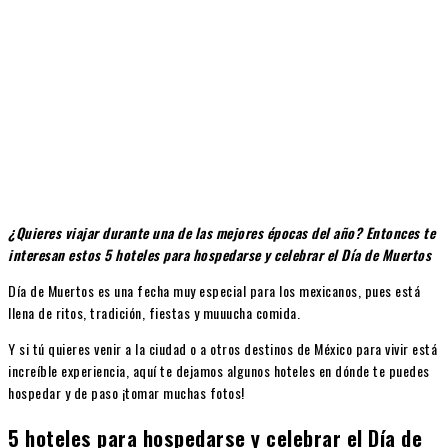
¿Quieres viajar durante una de las mejores épocas del año? Entonces te
interesan estos 5 hoteles para hospedarse y celebrar el Día de Muertos
Día de Muertos es una fecha muy especial para los mexicanos, pues está
llena de ritos, tradición, fiestas y muuucha comida.
Y si tú quieres venir a la ciudad o a otros destinos de México para vivir está
increíble experiencia, aquí te dejamos algunos hoteles en dónde te puedes
hospedar y de paso ¡tomar muchas fotos!
5 hoteles para hospedarse y celebrar el Día de