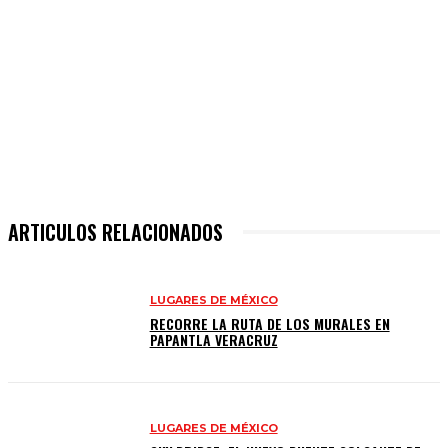
ARTICULOS RELACIONADOS
LUGARES DE MÉXICO
RECORRE LA RUTA DE LOS MURALES EN
PAPANTLA VERACRUZ
LUGARES DE MÉXICO