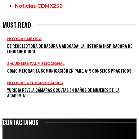
Noticias CDMX
259
MUST READ
NOTICIAS MÉXICO
DE RECOLECTORA DE BASURA A ABOGADA: LA HISTORIA INSPIRADORA DE
LINDIANE GODOI
SALUD MENTAL Y EMOCIONAL
CÓMO MEJORAR LA COMUNICACIÓN EN PAREJA: 5 CONSEJOS PRÁCTICOS
NOTICIAS DEL ESPECTÁCULO
YURIDIA REVELA CÁMARAS OCULTAS EN BAÑOS DE MUJERES DE ‘LA
ACADEMIA’.
CONTACTANOS
Leibnitz 204, Anzures