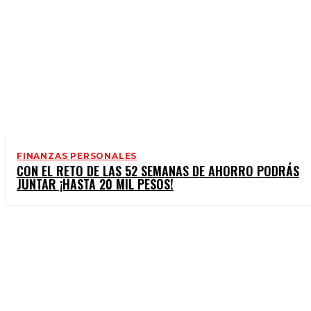
FINANZAS PERSONALES
CON EL RETO DE LAS 52 SEMANAS DE AHORRO PODRÁS
JUNTAR ¡HASTA 20 MIL PESOS!