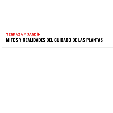
TERRAZA Y JARDÍN
MITOS Y REALIDADES DEL CUIDADO DE LAS PLANTAS