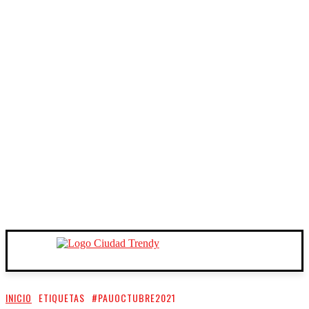
INICIO
ETIQUETAS
#PAUOCTUBRE2021