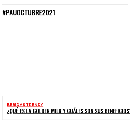
#PAUOCTUBRE2021
BEBIDAS TRENDY
¿QUÉ ES LA GOLDEN MILK Y CUÁLES SON SUS BENEFICIOS