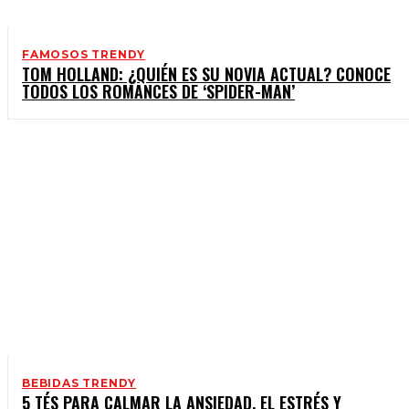
FAMOSOS TRENDY
TOM HOLLAND: ¿QUIÉN ES SU NOVIA ACTUAL? CONOCE
TODOS LOS ROMANCES DE ‘SPIDER-MAN’
BEBIDAS TRENDY
5 TÉS PARA CALMAR LA ANSIEDAD, EL ESTRÉS Y