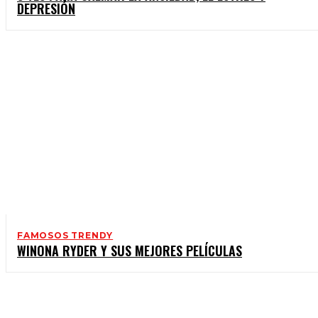
DEPRESIÓN
FAMOSOS TRENDY
WINONA RYDER Y SUS MEJORES PELÍCULAS