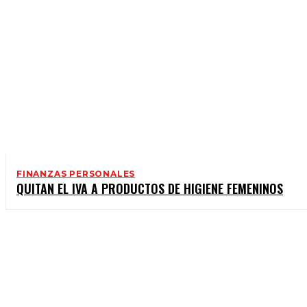
FINANZAS PERSONALES
QUITAN EL IVA A PRODUCTOS DE HIGIENE FEMENINOS