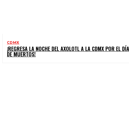
CDMX
¡REGRESA LA NOCHE DEL AXOLOTL A LA CDMX POR EL DÍ
DE MUERTOS!