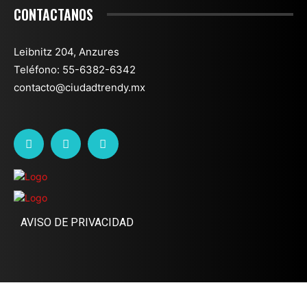
CONTACTANOS
Leibnitz 204, Anzures
Teléfono: 55-6382-6342
contacto@ciudadtrendy.mx
AVISO DE PRIVACIDAD