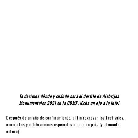
Te decimos dónde y cuándo será el desfile de Alebrijes
Monumentales 2021 en la CDMX. ¡Echa un ojo a la info!
Después de un año de confinamiento, al fin regresan los festivales,
conciertos y celebraciones especiales a nuestro país (y al mundo
entero).