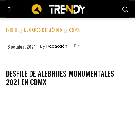
INICIO
LUGARES DE MÉXICO
CDMX
By
Redacción
8 octubre, 2021
1085
DESFILE DE ALEBRIJES MONUMENTALES
2021 EN CDMX