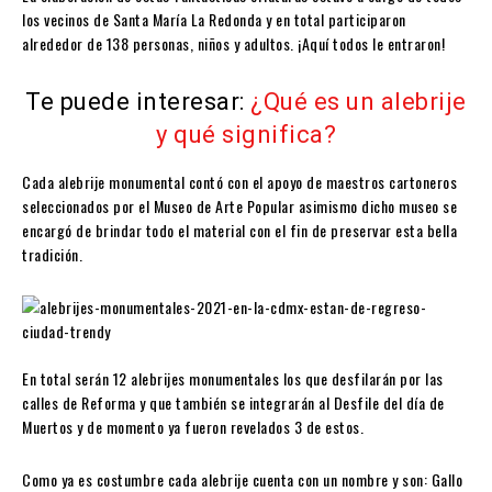
los vecinos de Santa María La Redonda y en total participaron
alrededor de 138 personas, niños y adultos. ¡Aquí todos le entraron!
Te puede interesar:
¿Qué es un alebrije
y qué significa?
Cada alebrije monumental contó con el apoyo de maestros cartoneros
seleccionados por el Museo de Arte Popular asimismo dicho museo se
encargó de brindar todo el material con el fin de preservar esta bella
tradición.
En total serán 12 alebrijes monumentales los que desfilarán por las
calles de Reforma y que también se integrarán al Desfile del día de
Muertos y de momento ya fueron revelados 3 de estos.
Como ya es costumbre cada alebrije cuenta con un nombre y son: Gallo