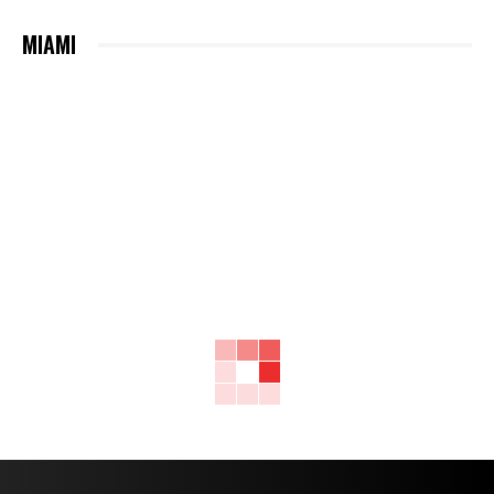
MIAMI