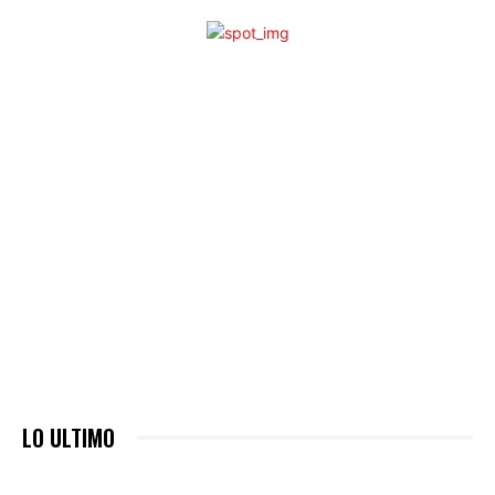
LO ULTIMO