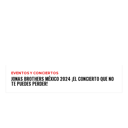
EVENTOS Y CONCIERTOS
JONAS BROTHERS MÉXICO 2024 ¡EL CONCIERTO QUE NO
TE PUEDES PERDER!