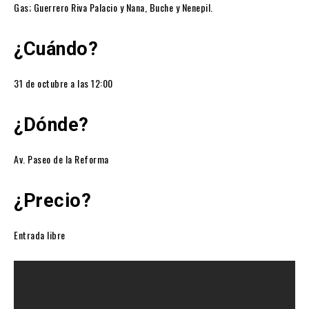
Gas; Guerrero Riva Palacio y Nana, Buche y Nenepil.
¿Cuándo?
31 de octubre a las 12:00
¿Dónde?
Av. Paseo de la Reforma
¿Precio?
Entrada libre