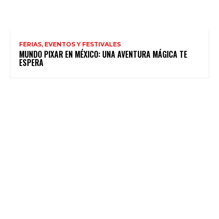
FERIAS, EVENTOS Y FESTIVALES
MUNDO PIXAR EN MÉXICO: UNA AVENTURA MÁGICA TE
ESPERA