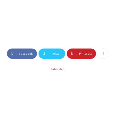
Facebook
Twitter
Pinterest
Publicidad