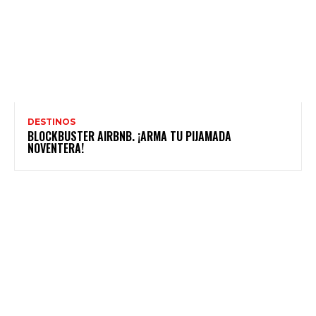
DESTINOS
BLOCKBUSTER AIRBNB. ¡ARMA TU PIJAMADA
NOVENTERA!