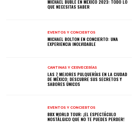
MICHAEL BUBLÉ EN MÉXICO 2023: TODO LO
QUE NECESITAS SABER
EVENTOS Y CONCIERTOS
MICHAEL BOLTON EN CONCIERTO: UNA
EXPERIENCIA INOLVIDABLE
CANTINAS Y CERVECERÍAS
LAS 7 MEJORES PULQUERÍAS EN LA CIUDAD
DE MÉXICO: DESCUBRE SUS SECRETOS Y
SABORES ÚNICOS
EVENTOS Y CONCIERTOS
BBX WORLD TOUR: ¡EL ESPECTÁCULO
NOSTÁLGICO QUE NO TE PUEDES PERDER!