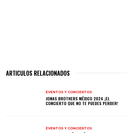
ARTICULOS RELACIONADOS
EVENTOS Y CONCIERTOS
JONAS BROTHERS MÉXICO 2024 ¡EL
CONCIERTO QUE NO TE PUEDES PERDER!
EVENTOS Y CONCIERTOS