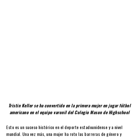
Tristin Keller se ha convertido en la primera mujer en jugar fútbol
americano en el equipo varonil del Colegio Mason de Highschool
Esto es un suceso histórico en el deporte estadounidense y a nivel
mundial. Una vez más, una mujer ha roto las barreras de género y