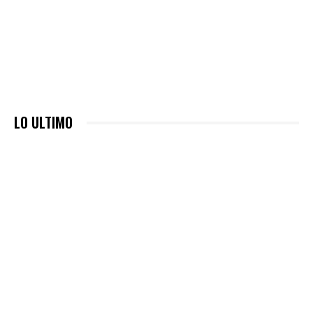
LO ULTIMO