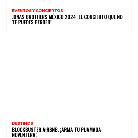
EVENTOS Y CONCIERTOS
JONAS BROTHERS MÉXICO 2024 ¡EL CONCIERTO QUE NO
TE PUEDES PERDER!
DESTINOS
BLOCKBUSTER AIRBNB. ¡ARMA TU PIJAMADA
NOVENTERA!