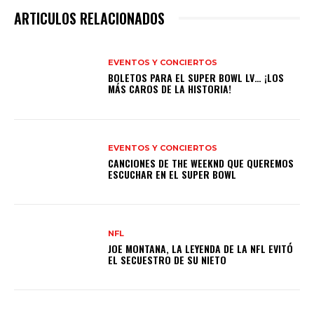
ARTICULOS RELACIONADOS
EVENTOS Y CONCIERTOS
BOLETOS PARA EL SUPER BOWL LV… ¡LOS
MÁS CAROS DE LA HISTORIA!
EVENTOS Y CONCIERTOS
CANCIONES DE THE WEEKND QUE QUEREMOS
ESCUCHAR EN EL SUPER BOWL
NFL
JOE MONTANA, LA LEYENDA DE LA NFL EVITÓ
EL SECUESTRO DE SU NIETO