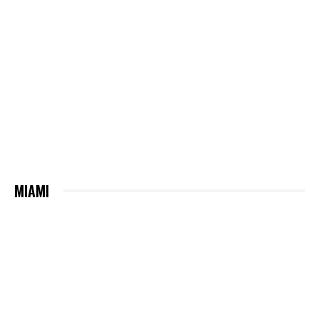
MIAMI