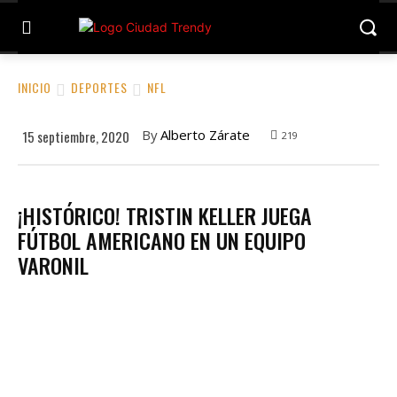
INICIO
DEPORTES
NFL
By
Alberto Zárate
15 septiembre, 2020
219
¡HISTÓRICO! TRISTIN KELLER JUEGA
FÚTBOL AMERICANO EN UN EQUIPO
VARONIL