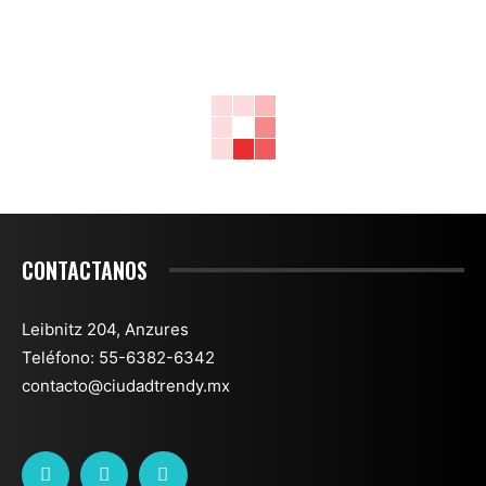
CONTACTANOS
Leibnitz 204, Anzures
Teléfono: 55-6382-6342
contacto@ciudadtrendy.mx