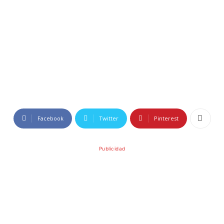
Facebook
Twitter
Pinterest
Publicidad