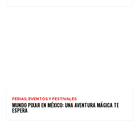
FERIAS, EVENTOS Y FESTIVALES
MUNDO PIXAR EN MÉXICO: UNA AVENTURA MÁGICA TE
ESPERA