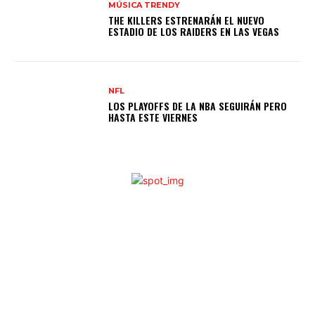
MÚSICA TRENDY
THE KILLERS ESTRENARÁN EL NUEVO
ESTADIO DE LOS RAIDERS EN LAS VEGAS
NFL
LOS PLAYOFFS DE LA NBA SEGUIRÁN PERO
HASTA ESTE VIERNES