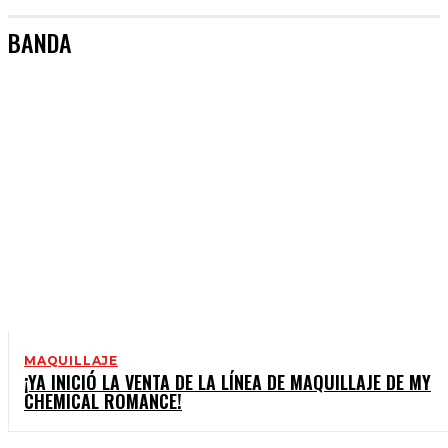
BANDA
MAQUILLAJE
¡YA INICIÓ LA VENTA DE LA LÍNEA DE MAQUILLAJE DE MY
CHEMICAL ROMANCE!