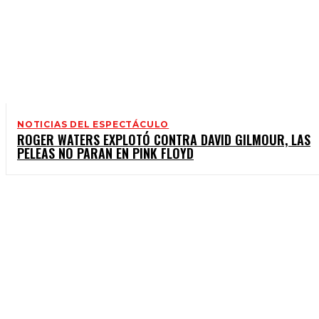
NOTICIAS DEL ESPECTÁCULO
ROGER WATERS EXPLOTÓ CONTRA DAVID GILMOUR, LAS
PELEAS NO PARAN EN PINK FLOYD