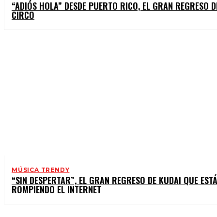
“ADIÓS HOLA” DESDE PUERTO RICO, EL GRAN REGRESO D
CIRCO
MÚSICA TRENDY
“SIN DESPERTAR”, EL GRAN REGRESO DE KUDAI QUE EST
ROMPIENDO EL INTERNET