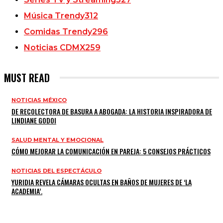
Música Trendy
312
Comidas Trendy
296
Noticias CDMX
259
MUST READ
NOTICIAS MÉXICO
DE RECOLECTORA DE BASURA A ABOGADA: LA HISTORIA INSPIRADORA DE
LINDIANE GODOI
SALUD MENTAL Y EMOCIONAL
CÓMO MEJORAR LA COMUNICACIÓN EN PAREJA: 5 CONSEJOS PRÁCTICOS
NOTICIAS DEL ESPECTÁCULO
YURIDIA REVELA CÁMARAS OCULTAS EN BAÑOS DE MUJERES DE ‘LA
ACADEMIA’.