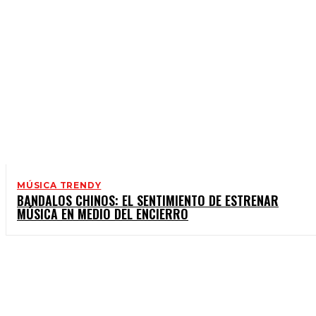
MÚSICA TRENDY
BANDALOS CHINOS: EL SENTIMIENTO DE ESTRENAR
MÚSICA EN MEDIO DEL ENCIERRO