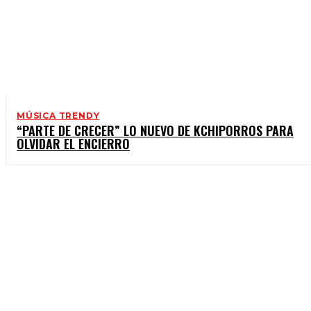
MÚSICA TRENDY
“PARTE DE CRECER” LO NUEVO DE KCHIPORROS PARA
OLVIDAR EL ENCIERRO