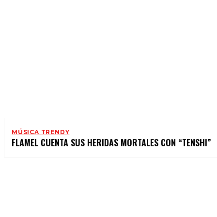
MÚSICA TRENDY
FLAMEL CUENTA SUS HERIDAS MORTALES CON “TENSHI”