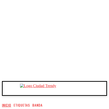
INICIO
ETIQUETAS
BANDA