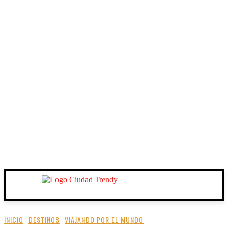
INICIO
DESTINOS
VIAJANDO POR EL MUNDO