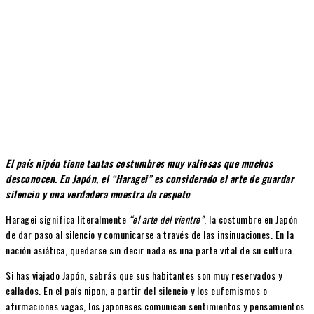
El país nipón tiene tantas costumbres muy valiosas que muchos
desconocen. En Japón, el “Haragei” es considerado el arte de guardar
silencio y una verdadera muestra de respeto
Haragei significa literalmente
“el arte del vientre”
, la costumbre en Japón
de dar paso al silencio y comunicarse a través de las insinuaciones. En la
nación asiática, quedarse sin decir nada es una parte vital de su cultura.
Si has viajado Japón, sabrás que sus habitantes son muy reservados y
callados. En el país nipon, a partir del silencio y los eufemismos o
afirmaciones vagas, los japoneses comunican sentimientos y pensamientos