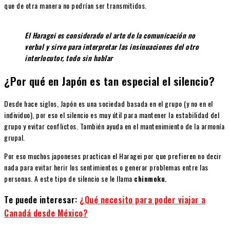
que de otra manera no podrían ser transmitidos.
El Haragei es considerado el arte de la comunicación no
verbal y sirve para interpretar las insinuaciones del otro
interlocutor, todo sin hablar
¿Por qué en Japón
es tan especial el silencio?
Desde hace siglos, Japón es una sociedad basada en el grupo (y no en el
individuo), por eso el silencio es muy útil para mantener la estabilidad del
grupo y evitar conflictos. También ayuda en el mantenimiento de la armonía
grupal.
Por eso muchos japoneses practican el Haragei por que prefieren no decir
nada para evitar herir los sentimientos o generar problemas entre las
personas. A este tipo de silencio se le llama
chinmoku.
Te puede interesar:
¿Qué necesito para poder viajar a
Canadá desde México?