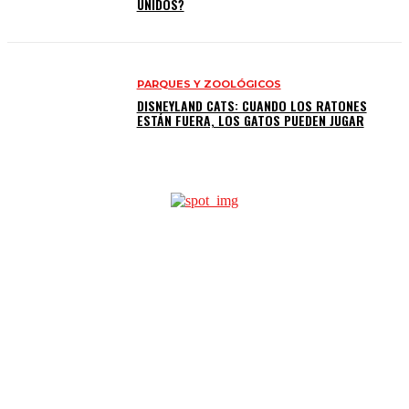
UNIDOS?
PARQUES Y ZOOLÓGICOS
DISNEYLAND CATS: CUANDO LOS RATONES
ESTÁN FUERA, LOS GATOS PUEDEN JUGAR