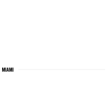
MIAMI