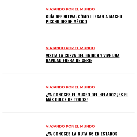
VIAJANDO POR EL MUNDO
GUÍA DEFINITIVA: CÓMO LLEGAR A MACHU
PICCHU DESDE MÉXICO
VIAJANDO POR EL MUNDO
VISITA LA CUEVA DEL GRINCH Y VIVE UNA
NAVIDAD FUERA DE SERIE
VIAJANDO POR EL MUNDO
¿YA CONOCES EL MUSEO DEL HELADO? ¡ES EL
MÁS DULCE DE TODOS!
VIAJANDO POR EL MUNDO
¿YA CONOCES LA RUTA 66 EN ESTADOS