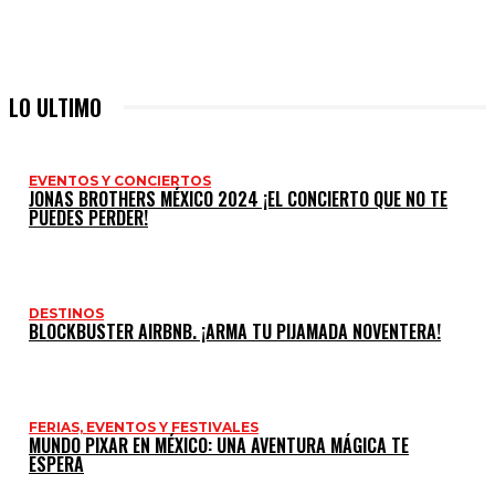
LO ULTIMO
EVENTOS Y CONCIERTOS
JONAS BROTHERS MÉXICO 2024 ¡EL CONCIERTO QUE NO TE
PUEDES PERDER!
DESTINOS
BLOCKBUSTER AIRBNB. ¡ARMA TU PIJAMADA NOVENTERA!
FERIAS, EVENTOS Y FESTIVALES
MUNDO PIXAR EN MÉXICO: UNA AVENTURA MÁGICA TE
ESPERA