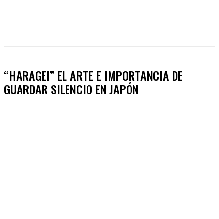
“HARAGEI” EL ARTE E IMPORTANCIA DE
GUARDAR SILENCIO EN JAPÓN