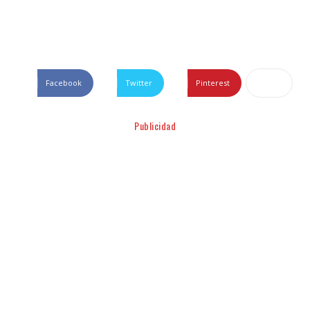
Facebook
Twitter
Pinterest
Publicidad