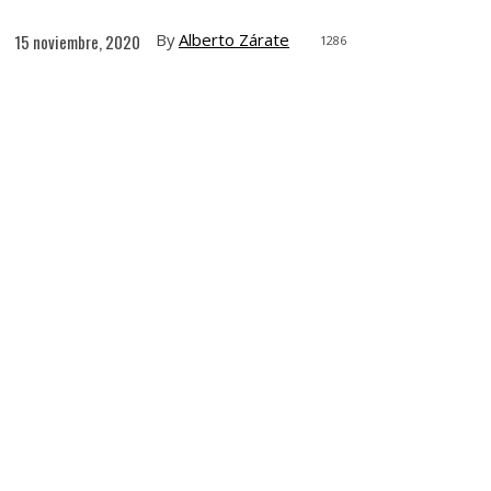
By
Alberto Zárate
15 noviembre, 2020
1286