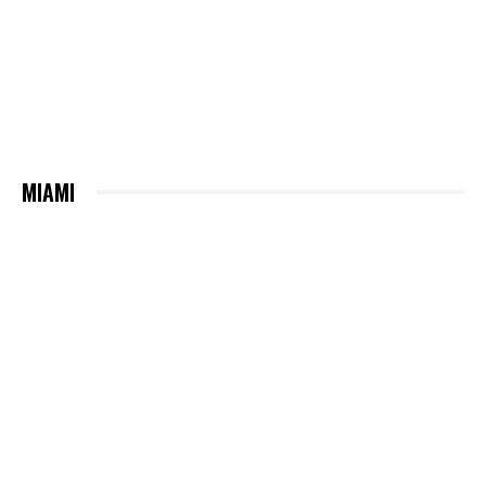
MIAMI