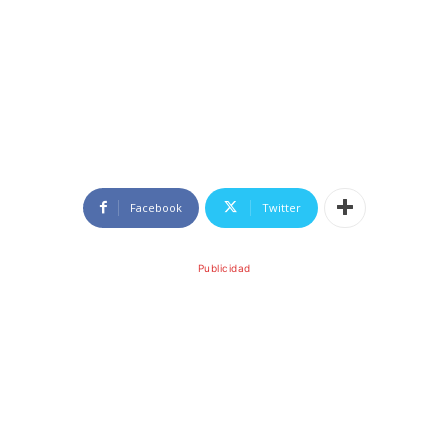
Facebook
Twitter
Publicidad