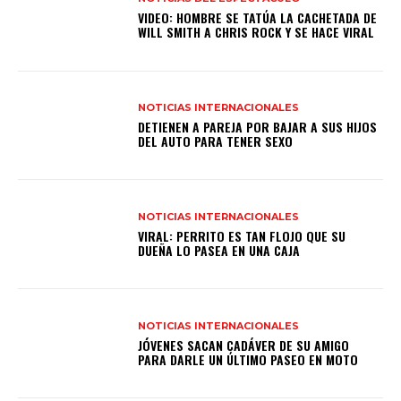
VIDEO: HOMBRE SE TATÚA LA CACHETADA DE
WILL SMITH A CHRIS ROCK Y SE HACE VIRAL
NOTICIAS INTERNACIONALES
DETIENEN A PAREJA POR BAJAR A SUS HIJOS
DEL AUTO PARA TENER SEXO
NOTICIAS INTERNACIONALES
VIRAL: PERRITO ES TAN FLOJO QUE SU
DUEÑA LO PASEA EN UNA CAJA
NOTICIAS INTERNACIONALES
JÓVENES SACAN CADÁVER DE SU AMIGO
PARA DARLE UN ÚLTIMO PASEO EN MOTO