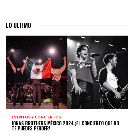
LO ULTIMO
EVENTOS Y CONCIERTOS
JONAS BROTHERS MÉXICO 2024 ¡EL CONCIERTO QUE NO
TE PUEDES PERDER!