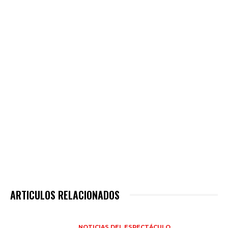
ARTICULOS RELACIONADOS
NOTICIAS DEL ESPECTÁCULO