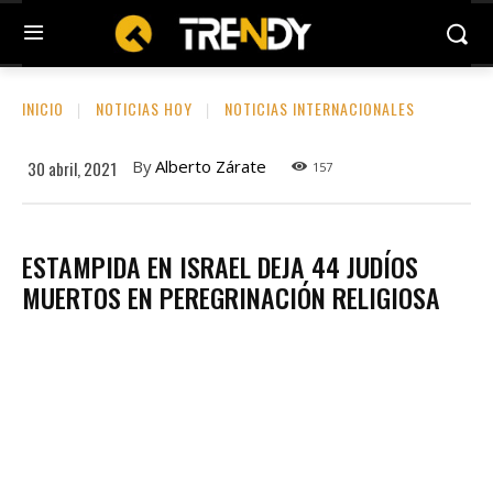
INICIO
NOTICIAS HOY
NOTICIAS INTERNACIONALES
By
Alberto Zárate
30 abril, 2021
157
ESTAMPIDA EN ISRAEL DEJA 44 JUDÍOS
MUERTOS EN PEREGRINACIÓN RELIGIOSA