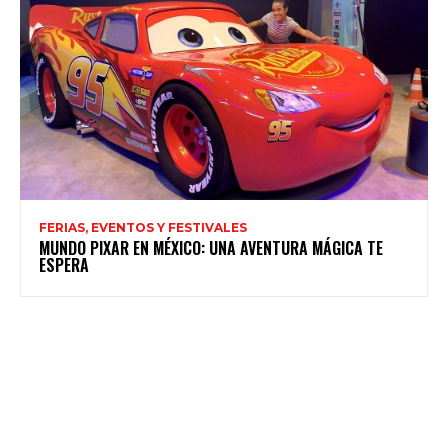
FERIAS, EVENTOS Y FESTIVALES
MUNDO PIXAR EN MÉXICO: UNA AVENTURA MÁGICA TE
ESPERA