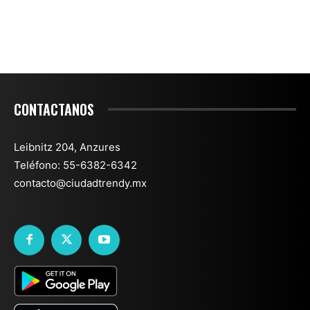
CONTACTANOS
Leibnitz 204, Anzures
Teléfono: 55-6382-6342
contacto@ciudadtrendy.mx