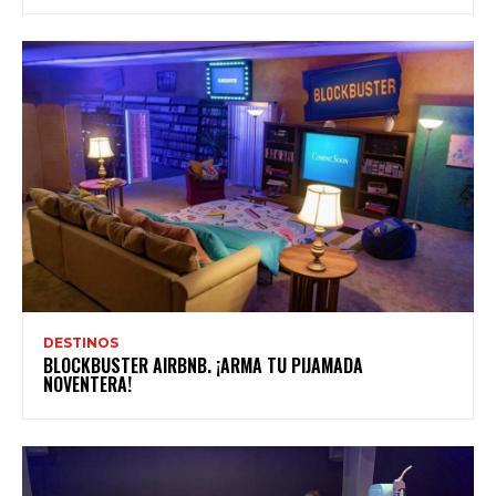
DESTINOS
BLOCKBUSTER AIRBNB. ¡ARMA TU PIJAMADA
NOVENTERA!