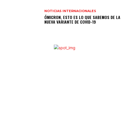
NOTICIAS INTERNACIONALES
ÓMICRON, ESTO ES LO QUE SABEMOS DE LA
NUEVA VARIANTE DE COVID-19