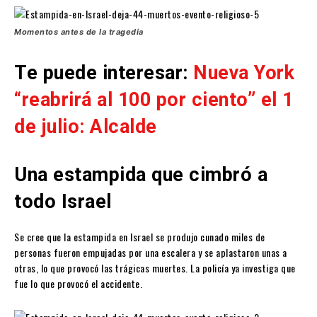
Momentos antes de la tragedia
Te puede interesar:
Nueva York
“reabrirá al 100 por ciento” el 1
de julio: Alcalde
Una estampida que cimbró a
todo Israel
Se cree que la estampida en Israel se produjo cunado miles de
personas fueron empujadas por una escalera y se aplastaron unas a
otras, lo que provocó las trágicas muertes. La policía ya investiga que
fue lo que provocó el accidente.