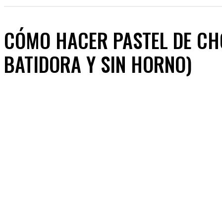
CÓMO HACER PASTEL DE CHO
BATIDORA Y SIN HORNO)