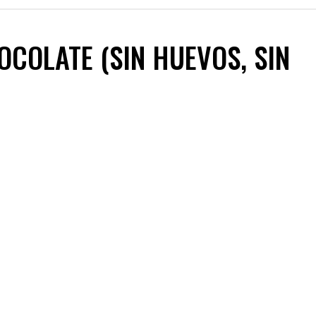
COLATE (SIN HUEVOS, SIN