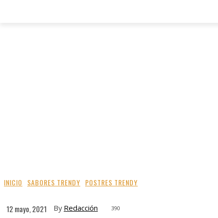
INICIO
SABORES TRENDY
POSTRES TRENDY
By
Redacción
12 mayo, 2021
390