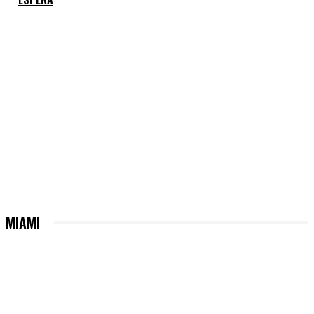
MIAMI