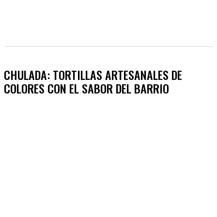
CHULADA: TORTILLAS ARTESANALES DE
COLORES CON EL SABOR DEL BARRIO