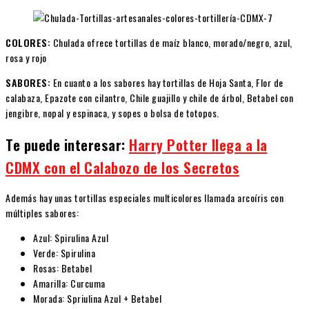
COLORES:
Chulada ofrece tortillas de maíz blanco, morado/negro, azul,
rosa y rojo
SABORES:
En cuanto a los sabores hay tortillas de Hoja Santa, Flor de
calabaza, Epazote con cilantro, Chile guajillo y chile de árbol, Betabel con
jengibre, nopal y espinaca, y sopes o bolsa de totopos.
Te puede interesar:
Harry Potter llega a la
CDMX con el Calabozo de los Secretos
Además hay unas tortillas especiales multicolores llamada arcoíris con
múltiples sabores:
Azul: Spirulina Azul
Verde: Spirulina
Rosas: Betabel
Amarilla: Curcuma
Morada: Spriulina Azul + Betabel