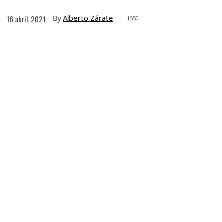
By
Alberto Zárate
16 abril, 2021
1550