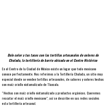
Dale color a tus tacos con las tortillas artesanales de colores de
Chulada, la tortillería de barrio ubicada en el Centro Histórico
En el Centro de la Ciudad de México existe un lugar que todo mexicano
conoce perfectamente. Nos referimos a la Tortillería Chulada, un sitio muy
especial donde se venden tortillas artesanales, de sabores y colores hechas
con maíz criollo nixtamalizado de Tlaxcala.
“Hechas con maíz criollo nixtamalizado y productos orgánicos. Queremos
rescatar el maíz criollo mexicano”, así se describe en sus redes sociales
esta tortillería artesanal.