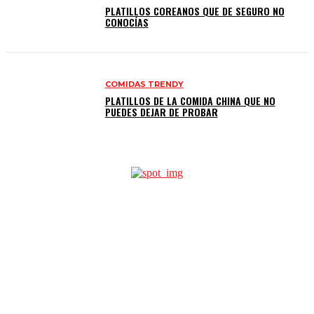
PLATILLOS COREANOS QUE DE SEGURO NO
CONOCÍAS
COMIDAS TRENDY
PLATILLOS DE LA COMIDA CHINA QUE NO
PUEDES DEJAR DE PROBAR