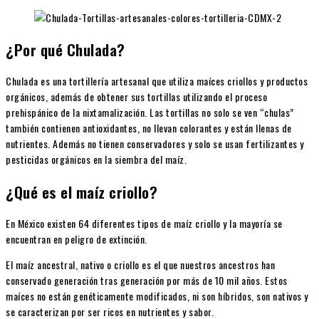
¿Por qué Chulada?
Chulada es una tortillería artesanal que utiliza maíces criollos y productos
orgánicos, además de obtener sus tortillas utilizando el proceso
prehispánico de la nixtamalización.​ Las tortillas no solo se ven “chulas”
también contienen antioxidantes, no llevan colorantes y están llenas de
nutrientes. Además no tienen conservadores y solo se usan fertilizantes y
pesticidas orgánicos en la siembra del maíz.
¿Qué es el maíz criollo?
En México existen 64 diferentes tipos de maíz criollo y la mayoría se
encuentran en peligro de extinción.
El maíz ancestral, nativo o criollo es el que nuestros ancestros han
conservado generación tras generación por más de 10 mil años. Estos
maíces no están genéticamente modificados, ni son híbridos, son nativos y
se caracterizan por ser ricos en nutrientes y sabor.