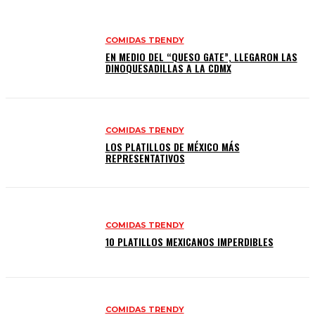
COMIDAS TRENDY
EN MEDIO DEL “QUESO GATE”, LLEGARON LAS
DINOQUESADILLAS A LA CDMX
COMIDAS TRENDY
LOS PLATILLOS DE MÉXICO MÁS
REPRESENTATIVOS
COMIDAS TRENDY
10 PLATILLOS MEXICANOS IMPERDIBLES
COMIDAS TRENDY