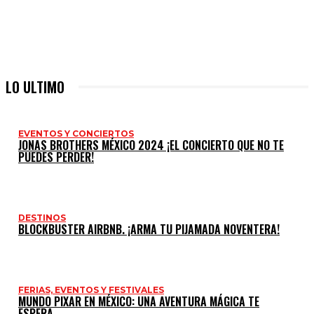
LO ULTIMO
EVENTOS Y CONCIERTOS
JONAS BROTHERS MÉXICO 2024 ¡EL CONCIERTO QUE NO TE
PUEDES PERDER!
DESTINOS
BLOCKBUSTER AIRBNB. ¡ARMA TU PIJAMADA NOVENTERA!
FERIAS, EVENTOS Y FESTIVALES
MUNDO PIXAR EN MÉXICO: UNA AVENTURA MÁGICA TE
ESPERA