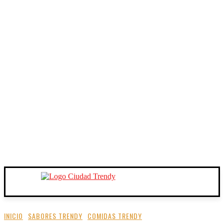
INICIO
SABORES TRENDY
COMIDAS TRENDY