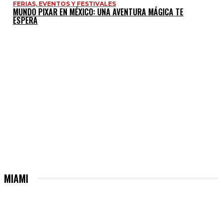
FERIAS, EVENTOS Y FESTIVALES
MUNDO PIXAR EN MÉXICO: UNA AVENTURA MÁGICA TE
ESPERA
MIAMI