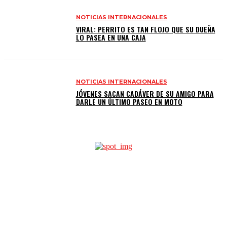
NOTICIAS INTERNACIONALES
VIRAL: PERRITO ES TAN FLOJO QUE SU DUEÑA
LO PASEA EN UNA CAJA
NOTICIAS INTERNACIONALES
JÓVENES SACAN CADÁVER DE SU AMIGO PARA
DARLE UN ÚLTIMO PASEO EN MOTO