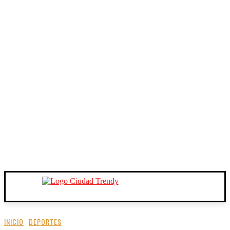
INICIO
DEPORTES