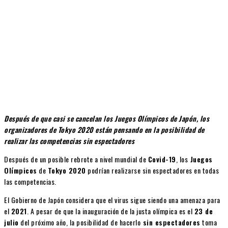
Después de que casi se cancelan los Juegos Olímpicos de Japón, los
organizadores de Tokyo 2020 están pensando en la posibilidad de
realizar las competencias sin espectadores
Después de un posible rebrote a nivel mundial de
Covid-19
, los
Juegos
Olímpicos
de
Tokyo 2020
podrían realizarse sin espectadores en todas
las competencias.
El Gobierno de Japón considera que el virus sigue siendo una amenaza para
el
2021
. A pesar de que la inauguración de la justa olímpica es el
23 de
julio
del próximo año, la posibilidad de hacerlo
sin espectadores
toma