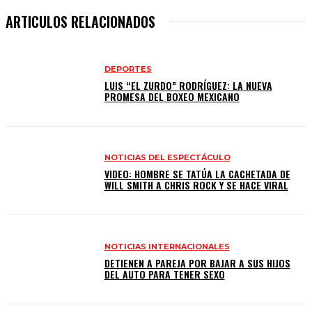
ARTICULOS RELACIONADOS
DEPORTES
LUIS “EL ZURDO” RODRÍGUEZ: LA NUEVA
PROMESA DEL BOXEO MEXICANO
NOTICIAS DEL ESPECTÁCULO
VIDEO: HOMBRE SE TATÚA LA CACHETADA DE
WILL SMITH A CHRIS ROCK Y SE HACE VIRAL
NOTICIAS INTERNACIONALES
DETIENEN A PAREJA POR BAJAR A SUS HIJOS
DEL AUTO PARA TENER SEXO