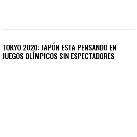
TOKYO 2020: JAPÓN ESTA PENSANDO EN
JUEGOS OLÍMPICOS SIN ESPECTADORES