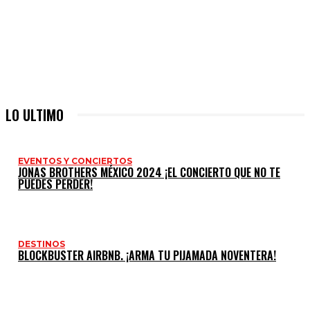
LO ULTIMO
EVENTOS Y CONCIERTOS
JONAS BROTHERS MÉXICO 2024 ¡EL CONCIERTO QUE NO TE
PUEDES PERDER!
DESTINOS
BLOCKBUSTER AIRBNB. ¡ARMA TU PIJAMADA NOVENTERA!