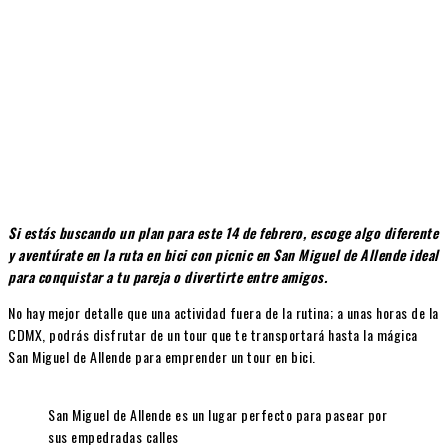
Si estás buscando un plan para este 14 de febrero, escoge algo diferente
y aventúrate en la ruta en bici con picnic en San Miguel de Allende ideal
para conquistar a tu pareja o divertirte entre amigos.
No hay mejor detalle que una actividad fuera de la rutina; a unas horas de la
CDMX, podrás disfrutar de un tour que te transportará hasta la mágica
San Miguel de Allende para emprender un tour en bici.
San Miguel de Allende es un lugar perfecto para pasear por
sus empedradas calles