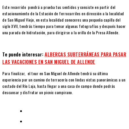
Este recorrido pondrá a prueba tus sentidos y consiste en partir del
estacionamiento de la Estación de ferrocarriles en dirección a la localidad
de San Miguel Viejo, en esta localidad conoceres una pequeña capilla del
siglo XVll, tendrás tiempo para tomar algunas fotografías y después hacer
una parada de hidratación, para dirigirse a la orilla de la Presa Allende.
Te puede interesar:
ALBERCAS SUBTERRÁNEAS PARA PASAR
LAS VACACIONES EN SAN MIGUEL DE ALLENDE
Para finalizar, el tour en San Miguel de Allende tendrá su última
experiencia por un camino de terracería con lindas vistas panorámicas a un
costado del Río Laja, hasta llegar a una casa de campo donde podrás
descansar y disfrutar un picnic campirano.