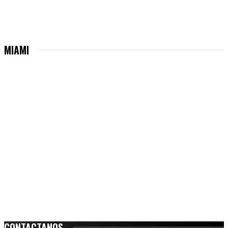
MIAMI
CONTACTANOS