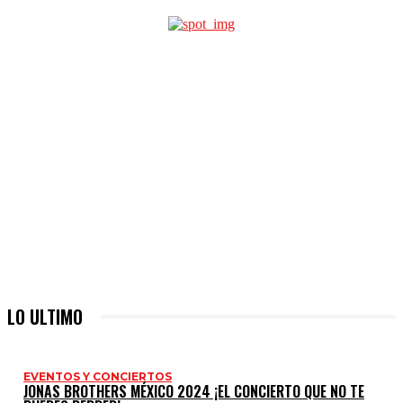
LO ULTIMO
EVENTOS Y CONCIERTOS
JONAS BROTHERS MÉXICO 2024 ¡EL CONCIERTO QUE NO TE