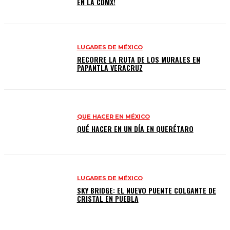
EN LA CDMX!
LUGARES DE MÉXICO
RECORRE LA RUTA DE LOS MURALES EN
PAPANTLA VERACRUZ
QUE HACER EN MÉXICO
QUÉ HACER EN UN DÍA EN QUERÉTARO
LUGARES DE MÉXICO
SKY BRIDGE: EL NUEVO PUENTE COLGANTE DE
CRISTAL EN PUEBLA