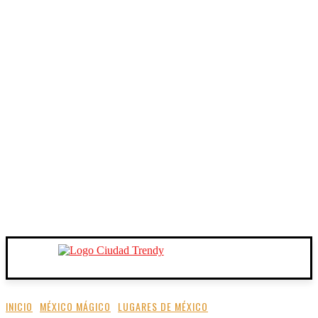
INICIO
MÉXICO MÁGICO
LUGARES DE MÉXICO