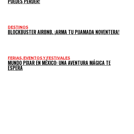
PUEDES PERDER!
DESTINOS
BLOCKBUSTER AIRBNB. ¡ARMA TU PIJAMADA NOVENTERA!
FERIAS, EVENTOS Y FESTIVALES
MUNDO PIXAR EN MÉXICO: UNA AVENTURA MÁGICA TE
ESPERA