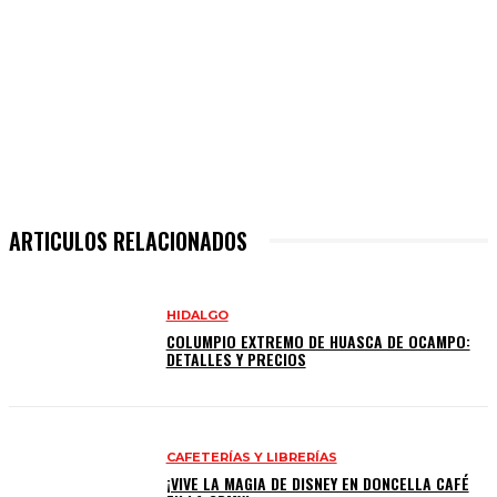
ARTICULOS RELACIONADOS
HIDALGO
COLUMPIO EXTREMO DE HUASCA DE OCAMPO:
DETALLES Y PRECIOS
CAFETERÍAS Y LIBRERÍAS
¡VIVE LA MAGIA DE DISNEY EN DONCELLA CAFÉ