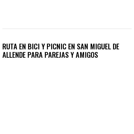
RUTA EN BICI Y PICNIC EN SAN MIGUEL DE
ALLENDE PARA PAREJAS Y AMIGOS