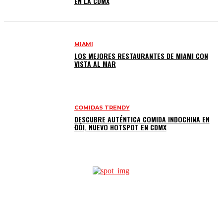
EN LA CDMX
MIAMI
LOS MEJORES RESTAURANTES DE MIAMI CON
VISTA AL MAR
COMIDAS TRENDY
DESCUBRE AUTÉNTICA COMIDA INDOCHINA EN
ĐÓI, NUEVO HOTSPOT EN CDMX