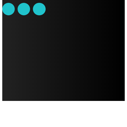
AVISO DE PRIVACIDAD