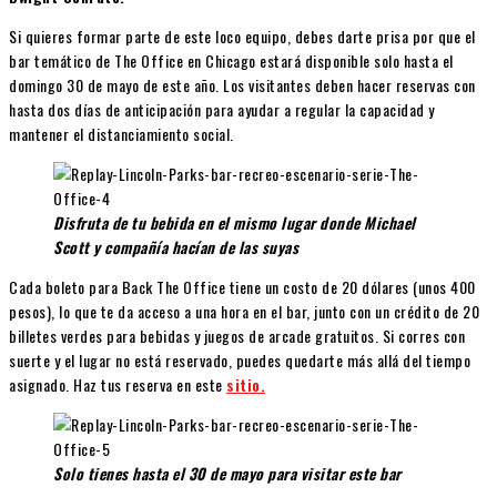
Si quieres formar parte de este loco equipo, debes darte prisa por que el
bar temático de The Office en Chicago estará disponible solo hasta el
domingo 30 de mayo de este año. Los visitantes deben hacer reservas con
hasta dos días de anticipación para ayudar a regular la capacidad y
mantener el distanciamiento social.
Disfruta de tu bebida en el mismo lugar donde Michael
Scott y compañía hacían de las suyas
Cada boleto para Back The Office tiene un costo de 20 dólares (unos 400
pesos), lo que te da acceso a una hora en el bar, junto con un crédito de 20
billetes verdes para bebidas y juegos de arcade gratuitos. Si corres con
suerte y el lugar no está reservado, puedes quedarte más allá del tiempo
asignado.
Haz tus reserva en este
sitio.
Solo tienes hasta el 30 de mayo para visitar este bar