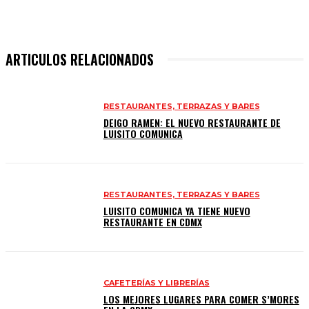
ARTICULOS RELACIONADOS
RESTAURANTES, TERRAZAS Y BARES
DEIGO RAMEN: EL NUEVO RESTAURANTE DE
LUISITO COMUNICA
RESTAURANTES, TERRAZAS Y BARES
LUISITO COMUNICA YA TIENE NUEVO
RESTAURANTE EN CDMX
CAFETERÍAS Y LIBRERÍAS
LOS MEJORES LUGARES PARA COMER S’MORES