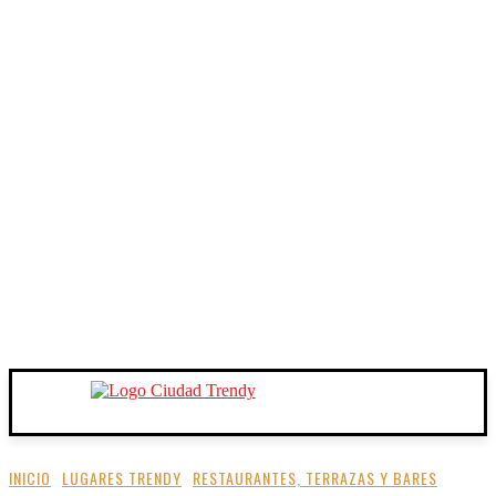
INICIO
LUGARES TRENDY
RESTAURANTES, TERRAZAS Y BARES