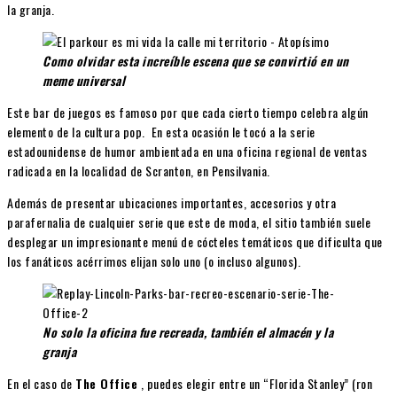
la granja.
Como olvidar esta increíble escena que se convirtió en un
meme universal
Este bar de juegos es famoso por que cada cierto tiempo celebra algún
elemento de la cultura pop. ​ En esta ocasión le tocó a la serie
estadounidense de humor ambientada en una oficina regional de ventas
radicada en la localidad de Scranton, en Pensilvania.
Además de presentar ubicaciones importantes, accesorios y otra
parafernalia de cualquier serie que este de moda, el sitio también suele
desplegar un impresionante menú de cócteles temáticos que dificulta que
los fanáticos acérrimos elijan solo uno (o incluso algunos).
No solo la oficina fue recreada, también el almacén y la
granja
En el caso de
The Office
, puedes elegir entre un “Florida Stanley” (ron