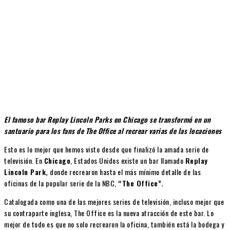
El famoso bar Replay Lincoln Parks en Chicago se transformó en un
santuario para los fans de The Office al recrear varias de las locaciones
Esto es lo mejor que hemos visto desde que finalizó la amada serie de
televisión. En
Chicago
, Estados Unidos existe un bar llamado
Replay
Lincoln Park,
donde recrearon hasta el más mínimo detalle de las
oficinas de la popular serie de la NBC,
“The Office”.
Catalogada como una de las mejores series de televisión, incluso mejor que
su contraparte inglesa, The Office es la nueva atracción de este bar. Lo
mejor de todo es que no solo recrearon la oficina, también está la bodega y