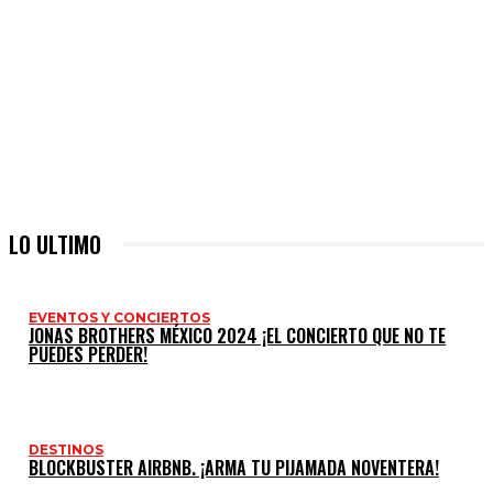
LO ULTIMO
EVENTOS Y CONCIERTOS
JONAS BROTHERS MÉXICO 2024 ¡EL CONCIERTO QUE NO TE
PUEDES PERDER!
DESTINOS
BLOCKBUSTER AIRBNB. ¡ARMA TU PIJAMADA NOVENTERA!