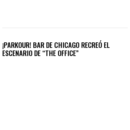
¡PARKOUR! BAR DE CHICAGO RECREÓ EL
ESCENARIO DE “THE OFFICE”