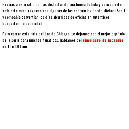
Gracias a este sitio podrás disfrutar de una buena bebida y un excelente
ambiente mientras recorres algunos de los escenarios donde Michael Scott
y compañía convertían los días aburridos de oficina en auténticos
banquetes de comicidad.
Para cerrar esta nota del bar de Chicago, te dejamos con el mejor capítulo
de la serie para muchos fanáticos, hablamos del
simulacro de incendio
en
The Office: