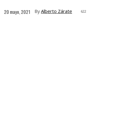
By
Alberto Zárate
20 mayo, 2021
622