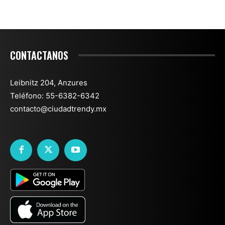
CONTACTANOS
Leibnitz 204, Anzures
Teléfono: 55-6382-6342
contacto@ciudadtrendy.mx