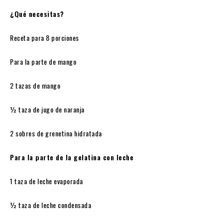
¿Qué necesitas?
Receta para 8 porciones
Para la parte de mango
2 tazas de mango
½ taza de jugo de naranja
2 sobres de grenetina hidratada
Para la parte de la gelatina con leche
1 taza de leche evaporada
½ taza de leche condensada