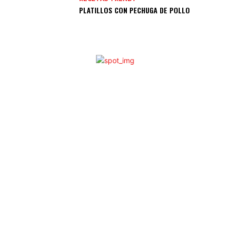
PLATILLOS CON PECHUGA DE POLLO