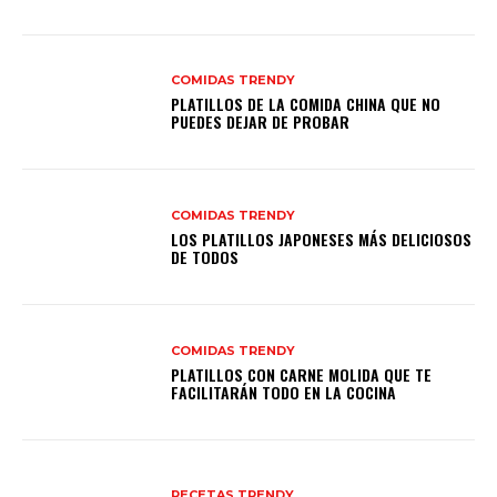
COMIDAS TRENDY
PLATILLOS DE LA COMIDA CHINA QUE NO
PUEDES DEJAR DE PROBAR
COMIDAS TRENDY
LOS PLATILLOS JAPONESES MÁS DELICIOSOS
DE TODOS
COMIDAS TRENDY
PLATILLOS CON CARNE MOLIDA QUE TE
FACILITARÁN TODO EN LA COCINA
RECETAS TRENDY