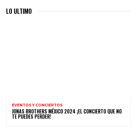
LO ULTIMO
EVENTOS Y CONCIERTOS
JONAS BROTHERS MÉXICO 2024 ¡EL CONCIERTO QUE NO
TE PUEDES PERDER!