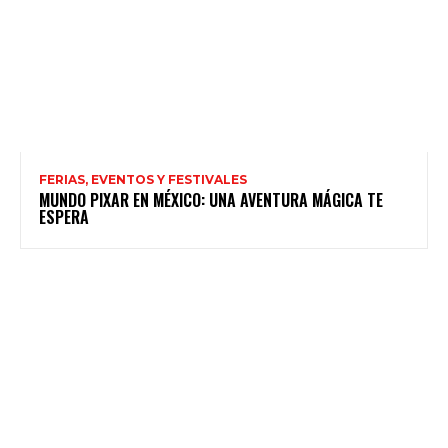
FERIAS, EVENTOS Y FESTIVALES
MUNDO PIXAR EN MÉXICO: UNA AVENTURA MÁGICA TE
ESPERA