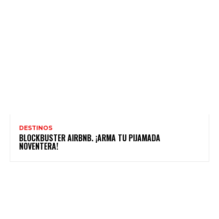
DESTINOS
BLOCKBUSTER AIRBNB. ¡ARMA TU PIJAMADA
NOVENTERA!