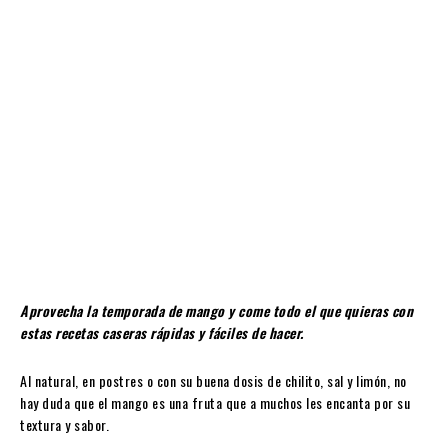
Aprovecha la temporada de mango y come todo el que quieras con
estas recetas caseras rápidas y fáciles de hacer.
Al natural, en postres o con su buena dosis de chilito, sal y limón, no
hay duda que el mango es una fruta que a muchos les encanta por su
textura y sabor.