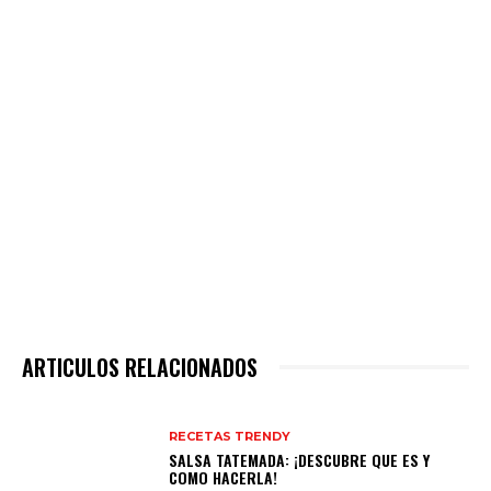
ARTICULOS RELACIONADOS
RECETAS TRENDY
SALSA TATEMADA: ¡DESCUBRE QUE ES Y
COMO HACERLA!