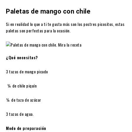
Paletas de mango con chile
Si en realidad lo que a ti te gusta más son los postres picositos, estas
paletas son perfectas para la ocasión.
¿Qué necesitas?
3 tazas de mango picado
¼ de chile piquín
¼ de taza de azúcar
3 tazas de agua.
Modo de preparación