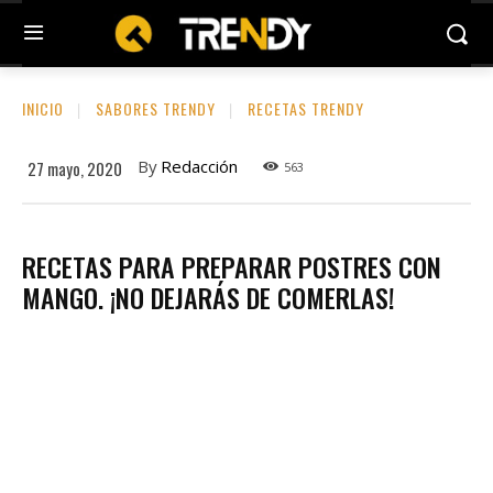
INICIO
SABORES TRENDY
RECETAS TRENDY
By
Redacción
27 mayo, 2020
563
RECETAS PARA PREPARAR POSTRES CON
MANGO. ¡NO DEJARÁS DE COMERLAS!