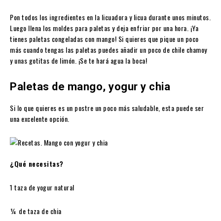
Pon todos los ingredientes en la licuadora y licua durante unos minutos.
Luego llena los moldes para paletas y deja enfriar por una hora. ¡Ya
tienes paletas congeladas con mango! Si quieres que pique un poco
más cuando tengas las paletas puedes añadir un poco de chile chamoy
y unas gotitas de limón. ¡Se te hará agua la boca!
Paletas de mango, yogur y chia
Si lo que quieres es un postre un poco más saludable, esta puede ser
una excelente opción.
¿Qué necesitas?
1 taza de yogur natural
¼ de taza de chia