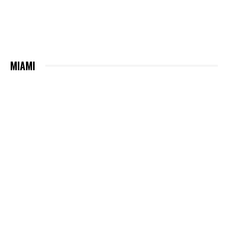
MIAMI