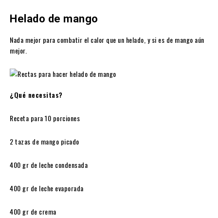
Helado de mango
Nada mejor para combatir el calor que un helado, y si es de mango aún
mejor.
¿Qué necesitas?
Receta para 10 porciones
2 tazas de mango picado
400 gr de leche condensada
400 gr de leche evaporada
400 gr de crema