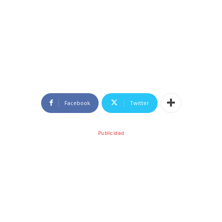
Facebook
Twitter
Publicidad