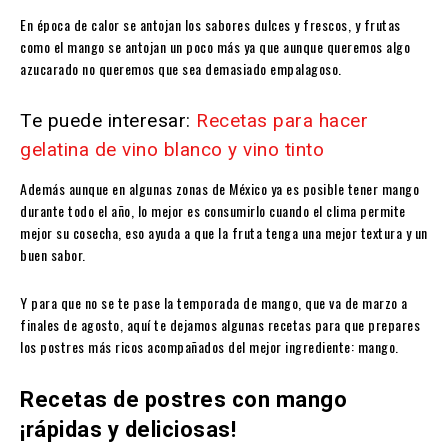
En época de calor se antojan los sabores dulces y frescos, y frutas
como el mango se antojan un poco más ya que aunque queremos algo
azucarado no queremos que sea demasiado empalagoso.
Te puede interesar:
Recetas para hacer
gelatina de vino blanco y vino tinto
Además aunque en algunas zonas de México ya es posible tener mango
durante todo el año, lo mejor es consumirlo cuando el clima permite
mejor su cosecha, eso ayuda a que la fruta tenga una mejor textura y un
buen sabor.
Y para que no se te pase la temporada de mango, que va de marzo a
finales de agosto, aquí te dejamos algunas recetas para que prepares
los postres más ricos acompañados del mejor ingrediente: mango.
Recetas de postres con mango
¡rápidas y deliciosas!