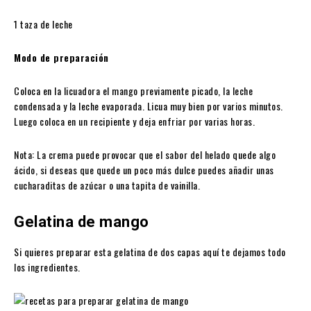
1 taza de leche
Modo de preparación
Coloca en la licuadora el mango previamente picado, la leche
condensada y la leche evaporada. Licua muy bien por varios minutos.
Luego coloca en un recipiente y deja enfriar por varias horas.
Nota: La crema puede provocar que el sabor del helado quede algo
ácido, si deseas que quede un poco más dulce puedes añadir unas
cucharaditas de azúcar o una tapita de vainilla.
Gelatina de mango
Si quieres preparar esta gelatina de dos capas aquí te dejamos todo
los ingredientes.