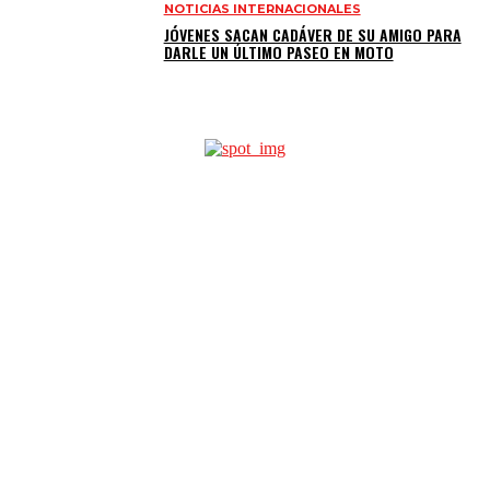
NOTICIAS INTERNACIONALES
JÓVENES SACAN CADÁVER DE SU AMIGO PARA
DARLE UN ÚLTIMO PASEO EN MOTO