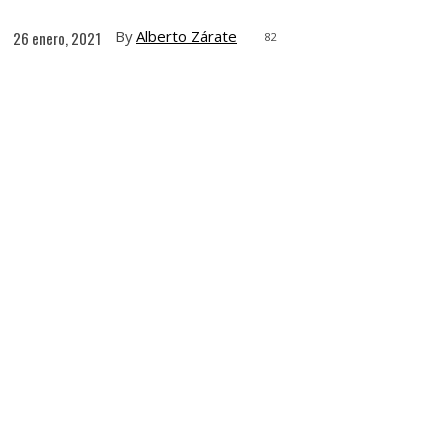
By
Alberto Zárate
26 enero, 2021
82