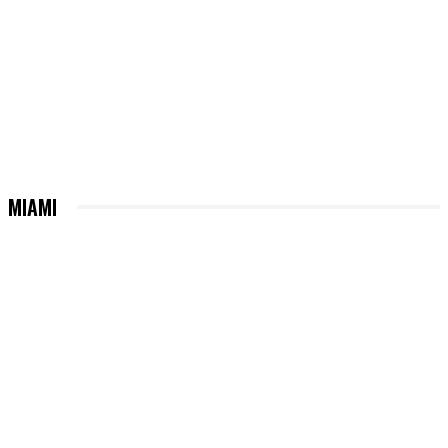
MIAMI