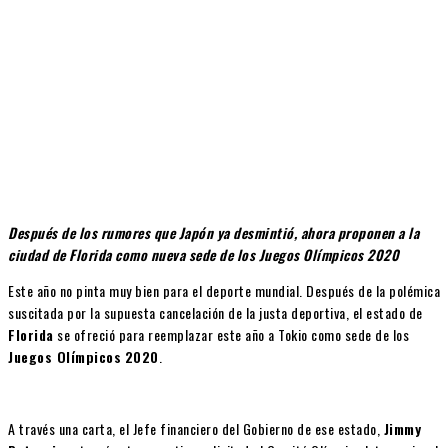
Después de los rumores que Japón ya desmintió, ahora proponen a la
ciudad de Florida como nueva sede de los Juegos Olímpicos 2020
Este año no pinta muy bien para el deporte mundial. Después de la polémica
suscitada por la supuesta cancelación de la justa deportiva, el estado de
Florida
se ofreció para reemplazar este año a Tokio como sede de los
Juegos Olímpicos
2020
.
A través una carta, el Jefe financiero del Gobierno de ese estado,
Jimmy