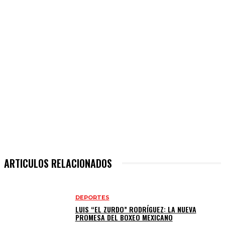
ARTICULOS RELACIONADOS
DEPORTES
LUIS “EL ZURDO” RODRÍGUEZ: LA NUEVA
PROMESA DEL BOXEO MEXICANO