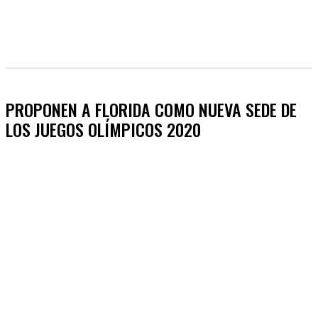
PROPONEN A FLORIDA COMO NUEVA SEDE DE
LOS JUEGOS OLÍMPICOS 2020