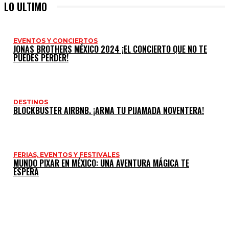
LO ULTIMO
EVENTOS Y CONCIERTOS
JONAS BROTHERS MÉXICO 2024 ¡EL CONCIERTO QUE NO TE
PUEDES PERDER!
DESTINOS
BLOCKBUSTER AIRBNB. ¡ARMA TU PIJAMADA NOVENTERA!
FERIAS, EVENTOS Y FESTIVALES
MUNDO PIXAR EN MÉXICO: UNA AVENTURA MÁGICA TE
ESPERA