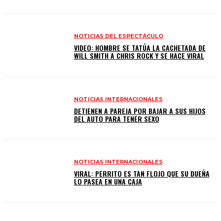
NOTICIAS DEL ESPECTÁCULO
VIDEO: HOMBRE SE TATÚA LA CACHETADA DE
WILL SMITH A CHRIS ROCK Y SE HACE VIRAL
NOTICIAS INTERNACIONALES
DETIENEN A PAREJA POR BAJAR A SUS HIJOS
DEL AUTO PARA TENER SEXO
NOTICIAS INTERNACIONALES
VIRAL: PERRITO ES TAN FLOJO QUE SU DUEÑA
LO PASEA EN UNA CAJA