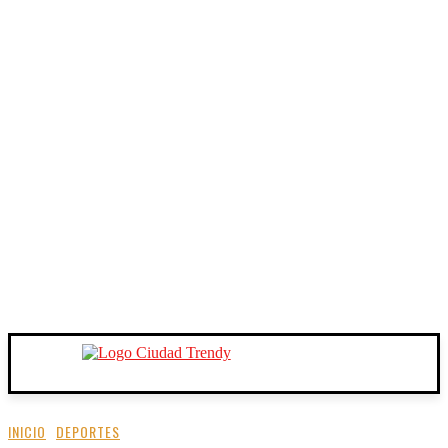
INICIO
DEPORTES