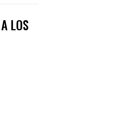
 A LOS