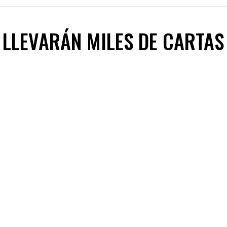
LLEVARÁN MILES DE CARTAS