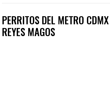
PERRITOS DEL METRO CDMX 
REYES MAGOS