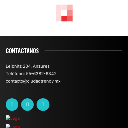
CONTACTANOS
Leibnitz 204, Anzures
Teléfono: 55-6382-6342
contacto@ciudadtrendy.mx