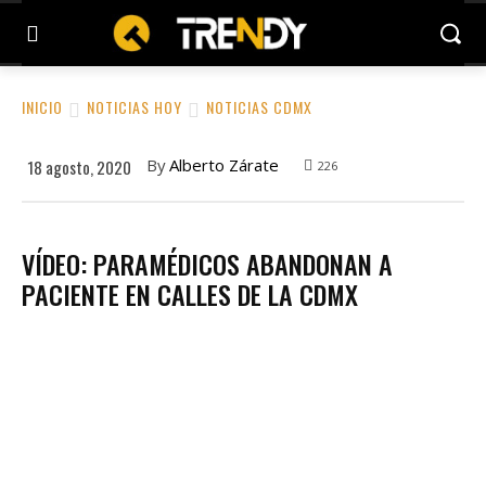
INICIO
NOTICIAS HOY
NOTICIAS CDMX
By
Alberto Zárate
18 agosto, 2020
226
VÍDEO: PARAMÉDICOS ABANDONAN A
PACIENTE EN CALLES DE LA CDMX