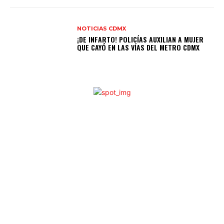
NOTICIAS CDMX
¡DE INFARTO! POLICÍAS AUXILIAN A MUJER
QUE CAYÓ EN LAS VÍAS DEL METRO CDMX