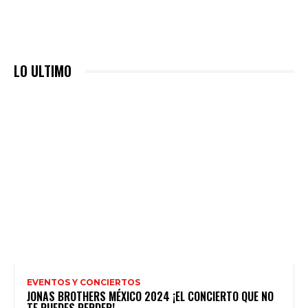
LO ULTIMO
EVENTOS Y CONCIERTOS
JONAS BROTHERS MÉXICO 2024 ¡EL CONCIERTO QUE NO