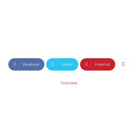
Facebook
Twitter
Pinterest
Publicidad