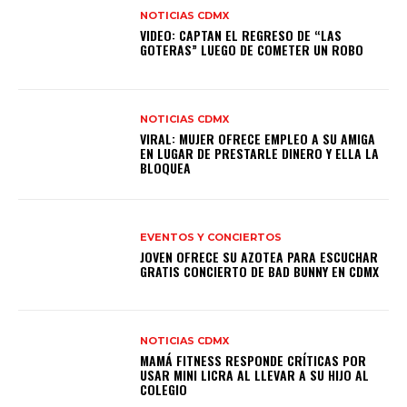
NOTICIAS CDMX
VIDEO: CAPTAN EL REGRESO DE “LAS
GOTERAS” LUEGO DE COMETER UN ROBO
NOTICIAS CDMX
VIRAL: MUJER OFRECE EMPLEO A SU AMIGA
EN LUGAR DE PRESTARLE DINERO Y ELLA LA
BLOQUEA
EVENTOS Y CONCIERTOS
JOVEN OFRECE SU AZOTEA PARA ESCUCHAR
GRATIS CONCIERTO DE BAD BUNNY EN CDMX
NOTICIAS CDMX
MAMÁ FITNESS RESPONDE CRÍTICAS POR
USAR MINI LICRA AL LLEVAR A SU HIJO AL
COLEGIO