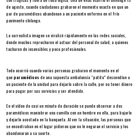
de agosto, cuando ciudadanos grabaron el momento exacto en que un
par de paramédicos abandonan a un paciente enfermo en el frío
pavimento chilango.
La surrealista imagen se viralizó rápidamente en las redes sociales,
donde muchos reprocharon el actuar del personal de salud, a quienes
tacharon de insensibles y poco profesionales.
Todo ocurrió cuando varias personas grabaron el momento en el
que
paramédicos
de una supuesta ambulancia “patito” descendían a
un paciente de la unidad para dejarlo sobre la calle, por no tener dinero
para pagar por sus servicios y ser atendido.
En el vídeo de casi un minuto de duración se puede observar a dos
paramédicos maniobrar una camilla con un hombre en ella, para bajarlo
y dejarlo acostado en la banqueta. Al ver la situación, las personas que
se encontraban en el lugar pidieron que no le negaran el servicio y los
abandonaran a su suerte.