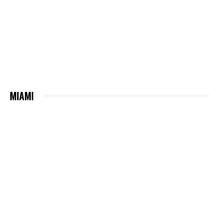
MIAMI