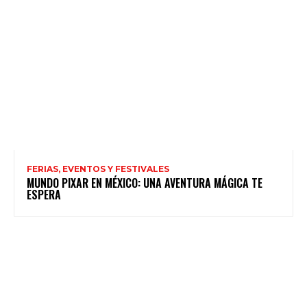
FERIAS, EVENTOS Y FESTIVALES
MUNDO PIXAR EN MÉXICO: UNA AVENTURA MÁGICA TE
ESPERA