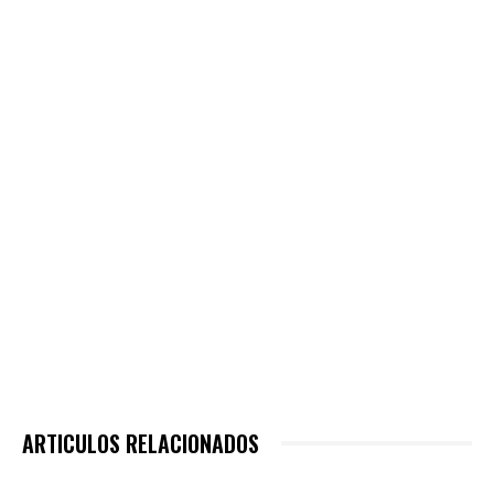
ARTICULOS RELACIONADOS