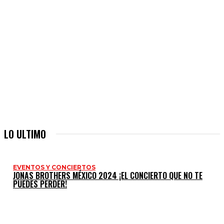
LO ULTIMO
EVENTOS Y CONCIERTOS
JONAS BROTHERS MÉXICO 2024 ¡EL CONCIERTO QUE NO TE
PUEDES PERDER!