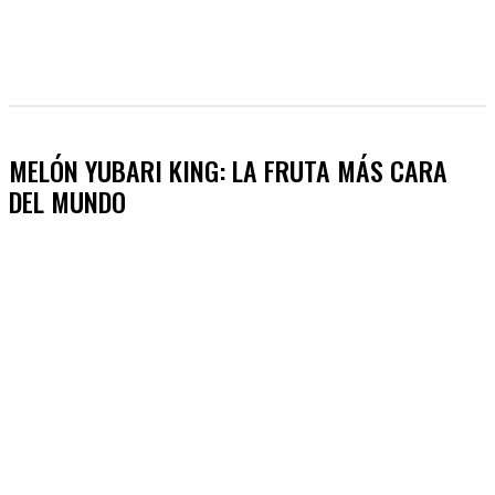
MELÓN YUBARI KING: LA FRUTA MÁS CARA
DEL MUNDO