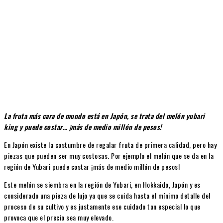
La fruta más cara de mundo está en Japón, se trata del melón yubari
king y puede costar… ¡más de medio millón de pesos!
En Japón existe la costumbre de regalar fruta de primera calidad, pero hay
piezas que pueden ser muy costosas. Por ejemplo el melón que se da en la
región de Yubari puede costar ¡más de medio millón de pesos!
Este melón se siembra en la región de Yubari, en Hokkaido, Japón y es
considerado una pieza de lujo ya que se cuida hasta el mínimo detalle del
proceso de su cultivo y es justamente ese cuidado tan especial lo que
provoca que el precio sea muy elevado.