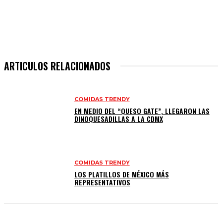
ARTICULOS RELACIONADOS
COMIDAS TRENDY
EN MEDIO DEL “QUESO GATE”, LLEGARON LAS
DINOQUESADILLAS A LA CDMX
COMIDAS TRENDY
LOS PLATILLOS DE MÉXICO MÁS
REPRESENTATIVOS