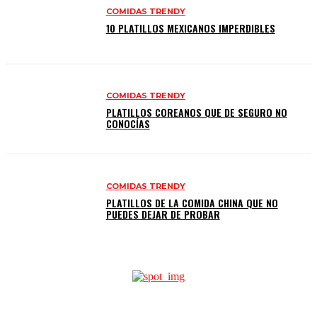
COMIDAS TRENDY
10 PLATILLOS MEXICANOS IMPERDIBLES
COMIDAS TRENDY
PLATILLOS COREANOS QUE DE SEGURO NO
CONOCÍAS
COMIDAS TRENDY
PLATILLOS DE LA COMIDA CHINA QUE NO
PUEDES DEJAR DE PROBAR