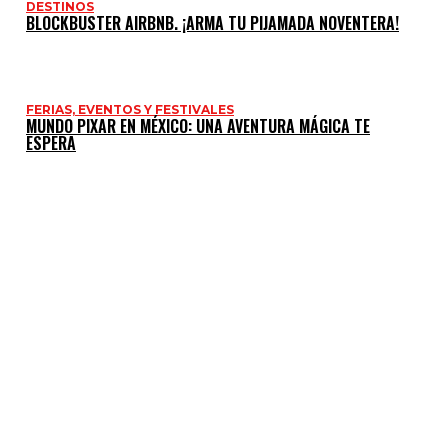
DESTINOS
BLOCKBUSTER AIRBNB. ¡ARMA TU PIJAMADA NOVENTERA!
FERIAS, EVENTOS Y FESTIVALES
MUNDO PIXAR EN MÉXICO: UNA AVENTURA MÁGICA TE
ESPERA