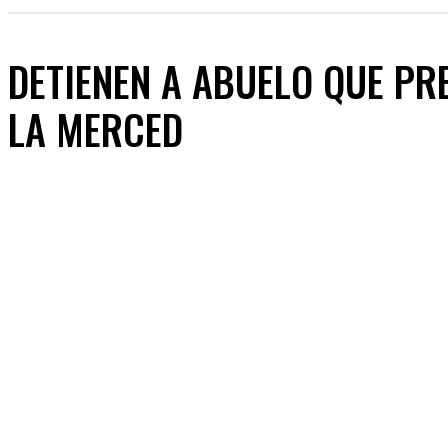
DETIENEN A ABUELO QUE PRE
LA MERCED