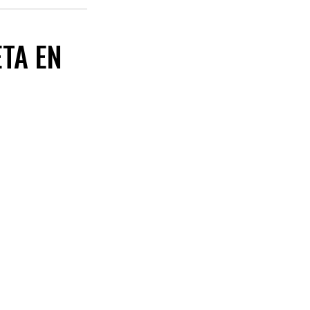
ETA EN