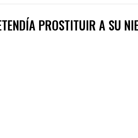
TENDÍA PROSTITUIR A SU NI