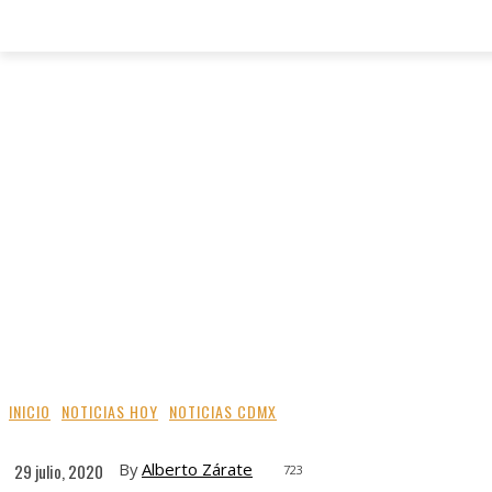
INICIO
NOTICIAS HOY
NOTICIAS CDMX
By
Alberto Zárate
29 julio, 2020
723