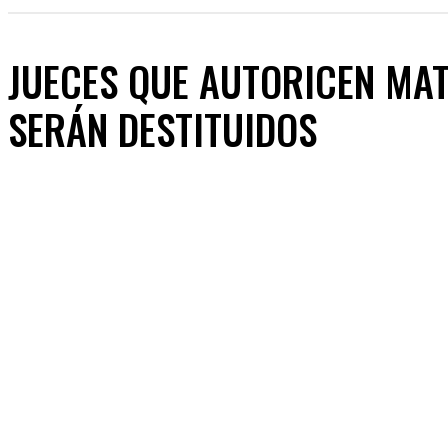
JUECES QUE AUTORICEN MA
SERÁN DESTITUIDOS