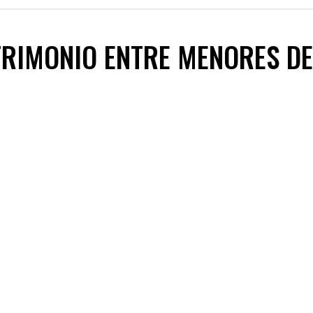
TRIMONIO ENTRE MENORES DE