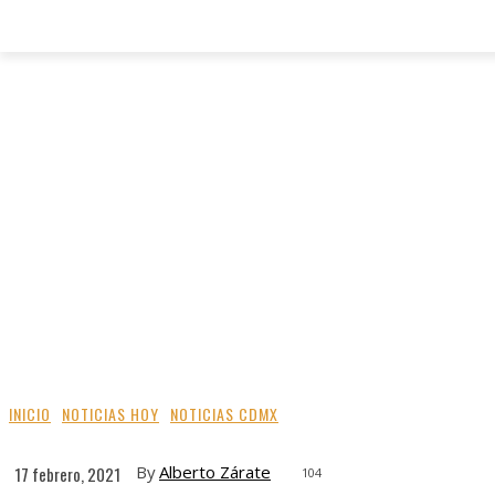
INICIO
NOTICIAS HOY
NOTICIAS CDMX
By
Alberto Zárate
17 febrero, 2021
104