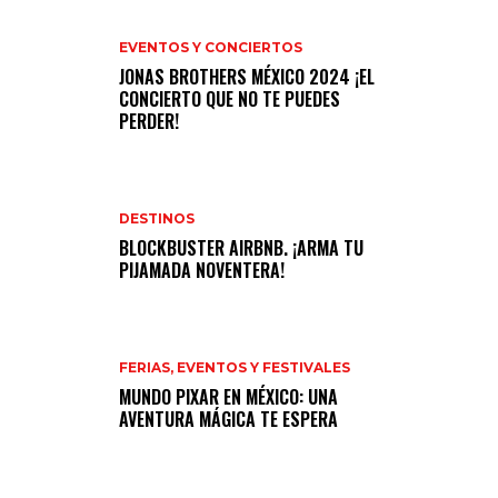
EVENTOS Y CONCIERTOS
JONAS BROTHERS MÉXICO 2024 ¡EL
CONCIERTO QUE NO TE PUEDES
PERDER!
DESTINOS
BLOCKBUSTER AIRBNB. ¡ARMA TU
PIJAMADA NOVENTERA!
FERIAS, EVENTOS Y FESTIVALES
MUNDO PIXAR EN MÉXICO: UNA
AVENTURA MÁGICA TE ESPERA