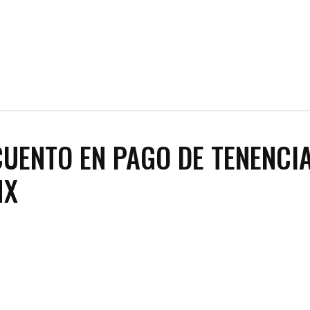
UENTO EN PAGO DE TENENCI
MX