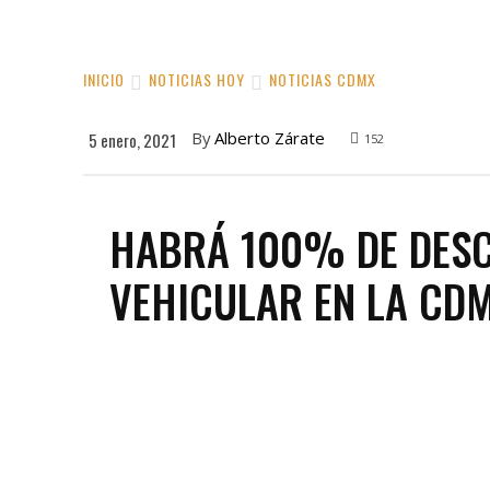
INICIO
NOTICIAS HOY
NOTICIAS CDMX
By
Alberto Zárate
5 enero, 2021
152
HABRÁ 100% DE DESC
VEHICULAR EN LA CD