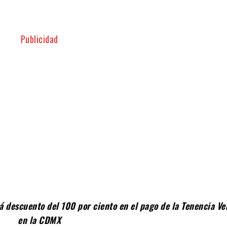
Twitter
Pinterest
WhatsApp
Publicidad
á descuento del 100 por ciento en el pago de la Tenencia Ve
en la CDMX