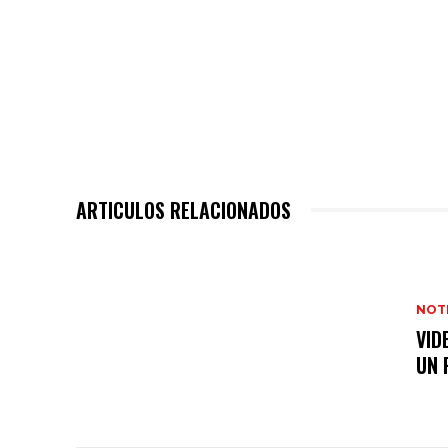
ARTICULOS RELACIONADOS
NOT
VID
UN 