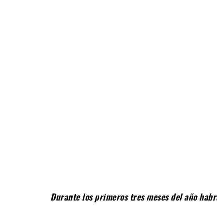
Facebook
Compartir
Durante los primeros tres meses del año habr