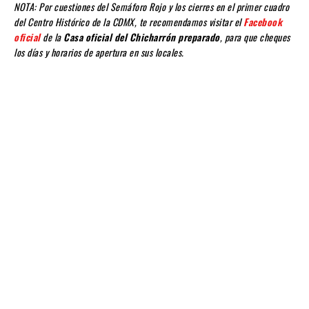
NOTA: Por cuestiones del Semáforo Rojo y los cierres en el primer cuadro
del Centro Histórico de la CDMX, te recomendamos visitar el
Facebook
oficial
de la
Casa oficial del Chicharrón preparado
, para que cheques
los días y horarios de apertura en sus locales.