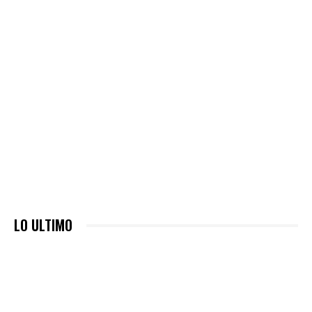
LO ULTIMO