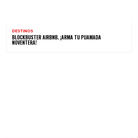
DESTINOS
BLOCKBUSTER AIRBNB. ¡ARMA TU PIJAMADA
NOVENTERA!