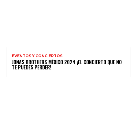
EVENTOS Y CONCIERTOS
JONAS BROTHERS MÉXICO 2024 ¡EL CONCIERTO QUE NO
TE PUEDES PERDER!