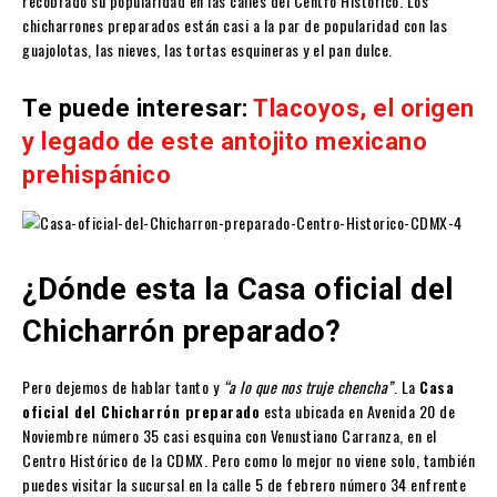
recobrado su popularidad en las calles del Centro Histórico. Los
chicharrones preparados están casi a la par de popularidad con las
guajolotas, las nieves, las tortas esquineras y el pan dulce.
Te puede interesar:
Tlacoyos, el origen
y legado de este antojito mexicano
prehispánico
¿Dónde esta la Casa oficial del
Chicharrón preparado?
Pero dejemos de hablar tanto y
“a lo que nos truje chencha”
. La
Casa
oficial del Chicharrón preparado
esta ubicada en Avenida 20 de
Noviembre número 35 casi esquina con Venustiano Carranza, en el
Centro Histórico de la CDMX. Pero como lo mejor no viene solo, también
puedes visitar la sucursal en la calle 5 de febrero número 34 enfrente