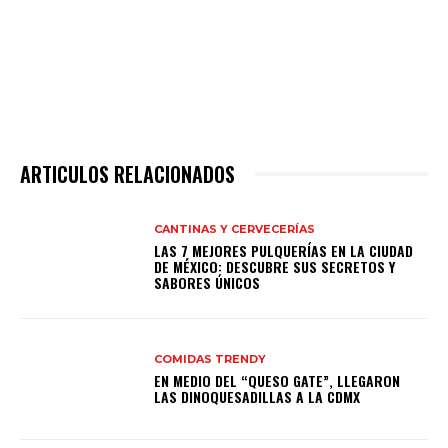
ARTICULOS RELACIONADOS
CANTINAS Y CERVECERÍAS
LAS 7 MEJORES PULQUERÍAS EN LA CIUDAD
DE MÉXICO: DESCUBRE SUS SECRETOS Y
SABORES ÚNICOS
COMIDAS TRENDY
EN MEDIO DEL “QUESO GATE”, LLEGARON
LAS DINOQUESADILLAS A LA CDMX