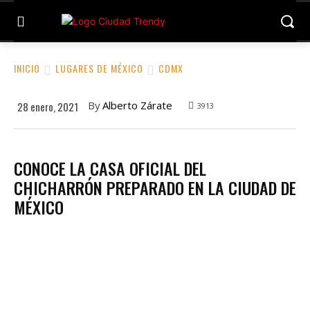
INICIO
LUGARES DE MÉXICO
CDMX
By
Alberto Zárate
28 enero, 2021
3913
CONOCE LA CASA OFICIAL DEL
CHICHARRÓN PREPARADO EN LA CIUDAD DE
MÉXICO