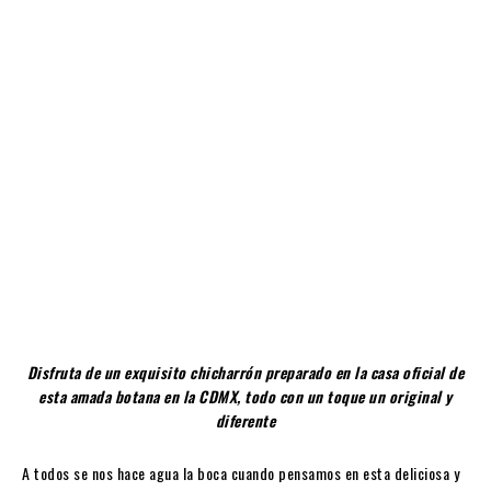
Disfruta de un exquisito chicharrón preparado en la casa oficial de
esta amada botana en la CDMX, todo con un toque un original y
diferente
A todos se nos hace agua la boca cuando pensamos en esta deliciosa y