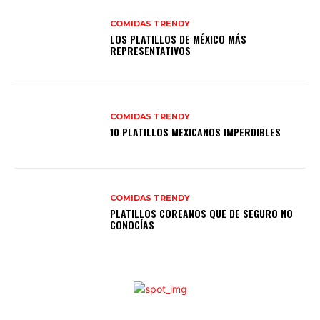
COMIDAS TRENDY
LOS PLATILLOS DE MÉXICO MÁS
REPRESENTATIVOS
COMIDAS TRENDY
10 PLATILLOS MEXICANOS IMPERDIBLES
COMIDAS TRENDY
PLATILLOS COREANOS QUE DE SEGURO NO
CONOCÍAS