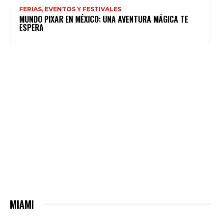
FERIAS, EVENTOS Y FESTIVALES
MUNDO PIXAR EN MÉXICO: UNA AVENTURA MÁGICA TE
ESPERA
MIAMI