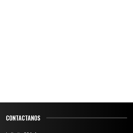
CONTACTANOS