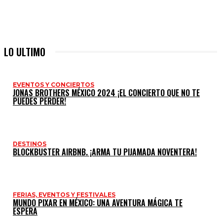
LO ULTIMO
EVENTOS Y CONCIERTOS
JONAS BROTHERS MÉXICO 2024 ¡EL CONCIERTO QUE NO TE
PUEDES PERDER!
DESTINOS
BLOCKBUSTER AIRBNB. ¡ARMA TU PIJAMADA NOVENTERA!
FERIAS, EVENTOS Y FESTIVALES
MUNDO PIXAR EN MÉXICO: UNA AVENTURA MÁGICA TE
ESPERA