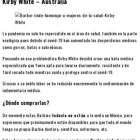
Kirby White – Australia
La pandemia no solo ha repercutido en el área de salud, también en la parte
ecológica pues debido al covid-19 han aumentado los desperdicios médicos
como gorros, batas o cubrebocas.
Pensando en esa problemática Kirby White decidió crear una bata médica
especializada que fuera apta para lavarse diariamente, resistente y de
fácil secado todo mientras cuida y protege contra el covid-19.
Gracias a su noble labor se ha reducido enormemente la contaminación de
indumentaria médica.
¿Dónde comprarlas?
De momento estas Barbies
todavía no están
a la venta en México, pero
esperemos que próximamente estén disponibles para que todo el mundo
tenga su propia Barbie doctora, científica, enfermera, etc.