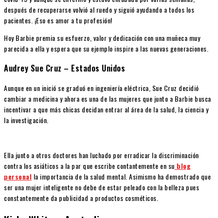
después de recuperarse volvió al ruedo y siguió ayudando a todos los
pacientes. ¡Eso es amor a tu profesión!
Hoy Barbie premia su esfuerzo, valor y dedicación con una muñeca muy
parecida a ella y espera que su ejemplo inspire a las nuevas generaciones.
Audrey Sue Cruz – Estados Unidos
Aunque en un inició se graduó en ingeniería eléctrica, Sue Cruz decidió
cambiar a medicina y ahora es una de las mujeres que junto a Barbie busca
incentivar a que más chicas decidan entrar al área de la salud, la ciencia y
la investigación.
Ella junto a otros doctores han luchado por erradicar la discriminación
contra los asiáticos a la par que escribe contantemente en su
blog
personal
la importancia de la salud mental. Asimismo ha demostrado que
ser una mujer inteligente no debe de estar peleado con la belleza pues
constantemente da publicidad a productos cosméticos.