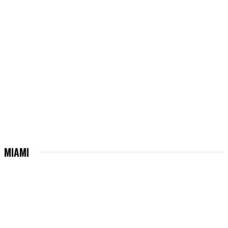
MIAMI