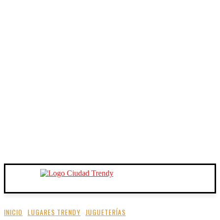
INICIO
LUGARES TRENDY
JUGUETERÍAS