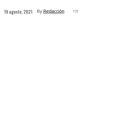
By
Redacción
19 agosto, 2021
172