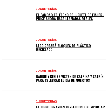
JUGUETERÍAS
EL FAMOSO TELÉFONO DE JUGUETE DE FISHER-
PRICE AHORA HACE LLAMADAS REALES
JUGUETERÍAS
LEGO CREARÁ BLOQUES DE PLÁSTICO
RECICLADO
JUGUETERÍAS
BARBIE Y KEN SE VISTEN DE CATRINA Y CATRÍN
PARA CELEBRAR EL DÍA DE MUERTOS
JUGUETERÍAS
EL JUEGO: GRANDES BENEFICIOS SIN IMPORTAR