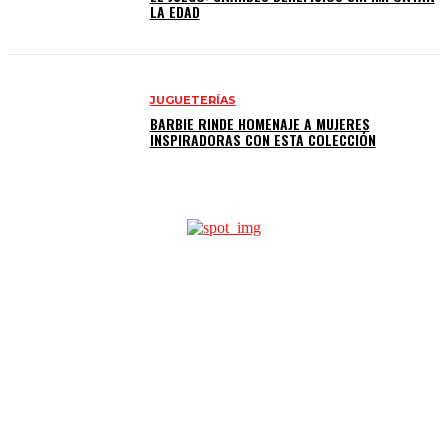
LA EDAD
JUGUETERÍAS
BARBIE RINDE HOMENAJE A MUJERES
INSPIRADORAS CON ESTA COLECCIÓN