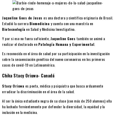
Jaqueline Goes de Jesus
es una doctora y científica originaria de Brasil.
Estudió la carrera
Biomedicina
y cuenta con una maestría en
Biotecnología
en Salud y Medicina Investigativa.
Y por si eso no fuera suficiente,
Jaqueline Goes
también se animó a
realizar el doctorado en
Patología Humana y Experimental
.
Es reconocida en el área de salud por su participación en la investigación
sobre la secuenciación genética del nuevo coronavirus en los primeros
casos de covid-19 en Latinoamérica.
Chika Stacy Oriuwa- Canadá
Stacy Oriuwa
es poeta, médica y psiquiatra que busca arduamente
erradicar la discriminación en el área de la salud.
Al ser la única estudiante negra de su clase (con más de 250 alumnos) ella
ha luchado fervientemente por defender la diversidad, la equidad y la
inclusión en la medicina.