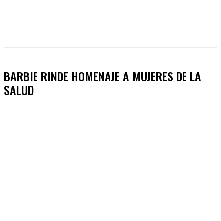
BARBIE RINDE HOMENAJE A MUJERES DE LA
SALUD