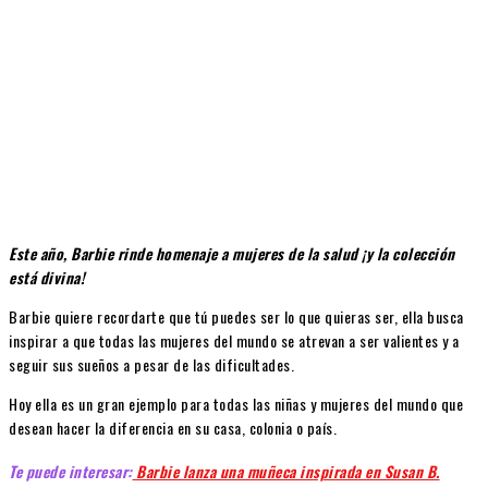
Este año, Barbie rinde homenaje a mujeres de la salud ¡y la colección
está divina!
Barbie quiere recordarte que tú puedes ser lo que quieras ser, ella busca
inspirar a que todas las mujeres del mundo se atrevan a ser valientes y a
seguir sus sueños a pesar de las dificultades.
Hoy ella es un gran ejemplo para todas las niñas y mujeres del mundo que
desean hacer la diferencia en su casa, colonia o país.
Te puede interesar:
Barbie lanza una muñeca inspirada en Susan B.