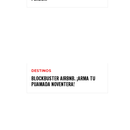
DESTINOS
BLOCKBUSTER AIRBNB. ¡ARMA TU
PIJAMADA NOVENTERA!