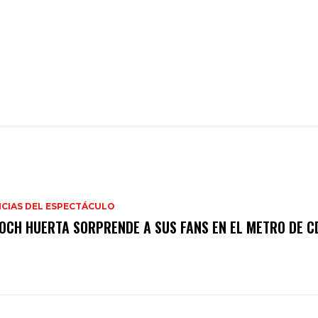
ICIAS DEL ESPECTÁCULO
OCH HUERTA SORPRENDE A SUS FANS EN EL METRO DE 