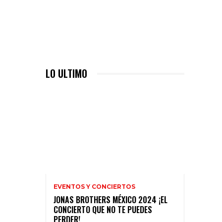
LO ULTIMO
EVENTOS Y CONCIERTOS
JONAS BROTHERS MÉXICO 2024 ¡EL
CONCIERTO QUE NO TE PUEDES
PERDER!