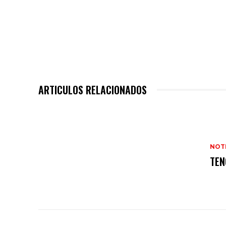
ARTICULOS RELACIONADOS
NOT
TEN