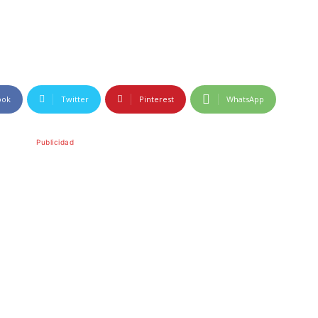
ook
Twitter
Pinterest
WhatsApp
Publicidad