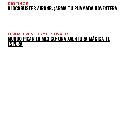
DESTINOS
BLOCKBUSTER AIRBNB. ¡ARMA TU PIJAMADA NOVENTERA!
FERIAS, EVENTOS Y FESTIVALES
MUNDO PIXAR EN MÉXICO: UNA AVENTURA MÁGICA TE
ESPERA