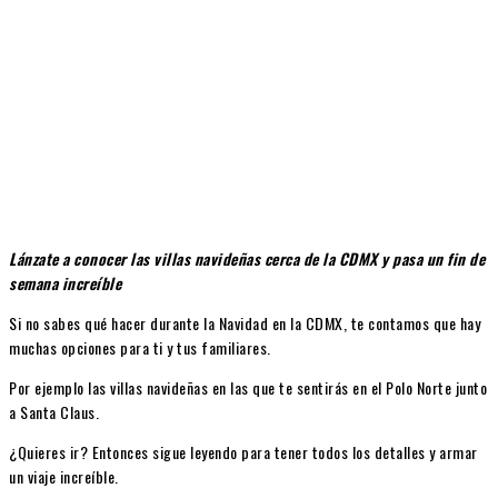
Lánzate a conocer las villas navideñas cerca de la CDMX y pasa un fin de
semana increíble
Si no sabes qué hacer durante la Navidad en la CDMX, te contamos que hay
muchas opciones para ti y tus familiares.
Por ejemplo las villas navideñas en las que te sentirás en el Polo Norte junto
a Santa Claus.
¿Quieres ir? Entonces sigue leyendo para tener todos los detalles y armar
un viaje increíble.