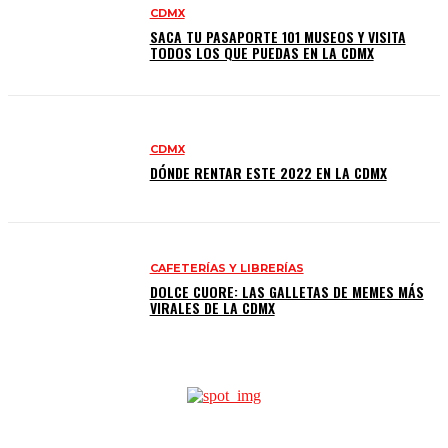
CDMX
SACA TU PASAPORTE 101 MUSEOS Y VISITA
TODOS LOS QUE PUEDAS EN LA CDMX
CDMX
DÓNDE RENTAR ESTE 2022 EN LA CDMX
CAFETERÍAS Y LIBRERÍAS
DOLCE CUORE: LAS GALLETAS DE MEMES MÁS
VIRALES DE LA CDMX