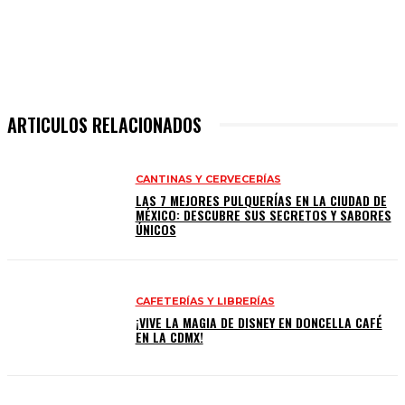
ARTICULOS RELACIONADOS
CANTINAS Y CERVECERÍAS
LAS 7 MEJORES PULQUERÍAS EN LA CIUDAD DE
MÉXICO: DESCUBRE SUS SECRETOS Y SABORES
ÚNICOS
CAFETERÍAS Y LIBRERÍAS
¡VIVE LA MAGIA DE DISNEY EN DONCELLA CAFÉ
EN LA CDMX!