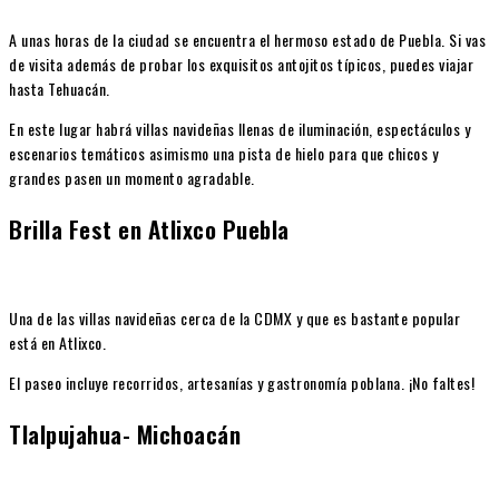
A unas horas de la ciudad se encuentra el hermoso estado de Puebla. Si vas
de visita además de probar los exquisitos antojitos típicos, puedes viajar
hasta Tehuacán.
En este lugar habrá villas navideñas llenas de iluminación, espectáculos y
escenarios temáticos asimismo una pista de hielo para que chicos y
grandes pasen un momento agradable.
Brilla Fest en Atlixco Puebla
Una de las villas navideñas cerca de la CDMX y que es bastante popular
está en Atlixco.
El paseo incluye recorridos, artesanías y gastronomía poblana. ¡No faltes!
Tlalpujahua- Michoacán