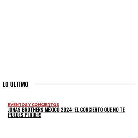
LO ULTIMO
EVENTOS Y CONCIERTOS
JONAS BROTHERS MÉXICO 2024 ¡EL CONCIERTO QUE NO TE
PUEDES PERDER!