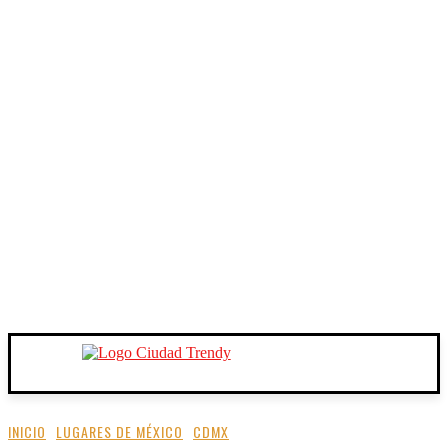
INICIO
LUGARES DE MÉXICO
CDMX