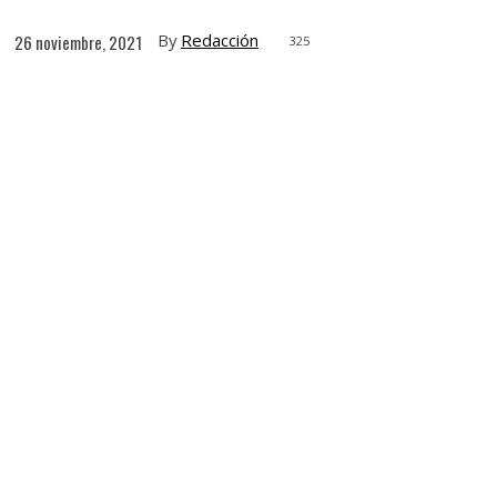
By
Redacción
26 noviembre, 2021
325