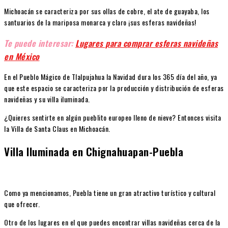
Michoacán se caracteriza por sus ollas de cobre, el ate de guayaba, los
santuarios de la mariposa monarca y claro ¡sus esferas navideñas!
Te puede interesar:
Lugares para comprar esferas navideñas
en México
En el Pueblo Mágico de Tlalpujahua la Navidad dura los 365 día del año, ya
que este espacio se caracteriza por la producción y distribución de esferas
navideñas y su villa iluminada.
¿Quieres sentirte en algún pueblito europeo lleno de nieve? Entonces visita
la Villa de Santa Claus en Michoacán.
Villa Iluminada en Chignahuapan-Puebla
Como ya mencionamos, Puebla tiene un gran atractivo turístico y cultural
que ofrecer.
Otro de los lugares en el que puedes encontrar villas navideñas cerca de la