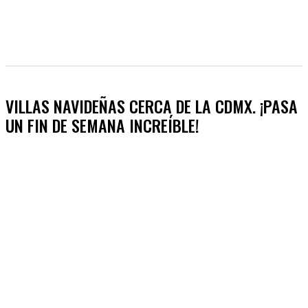
VILLAS NAVIDEÑAS CERCA DE LA CDMX. ¡PASA
UN FIN DE SEMANA INCREÍBLE!