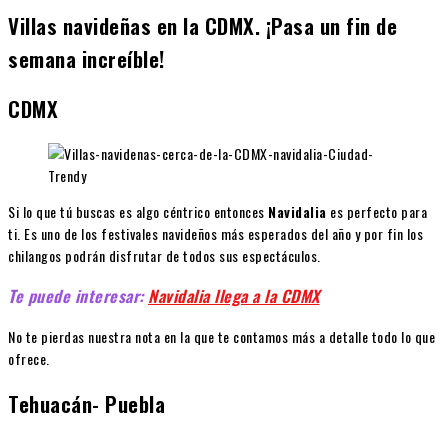
Villas navideñas en la CDMX. ¡Pasa un fin de
semana increíble!
CDMX
Si lo que tú buscas es algo céntrico entonces
Navidalia
es perfecto para
ti. Es uno de los festivales navideños más esperados del año y por fin los
chilangos podrán disfrutar de todos sus espectáculos.
Te puede interesar:
Navidalia llega a la CDMX
No te pierdas nuestra nota en la que te contamos más a detalle todo lo que
ofrece.
Tehuacán- Puebla