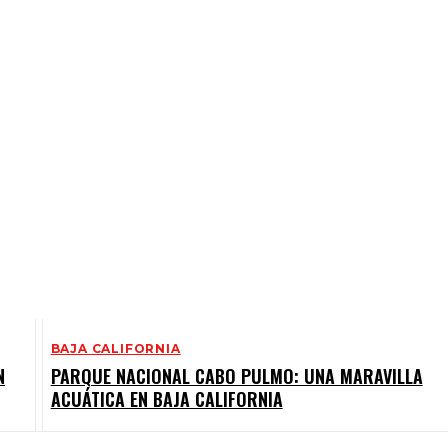
BAJA CALIFORNIA
N
PARQUE NACIONAL CABO PULMO: UNA MARAVILLA
ACUÁTICA EN BAJA CALIFORNIA