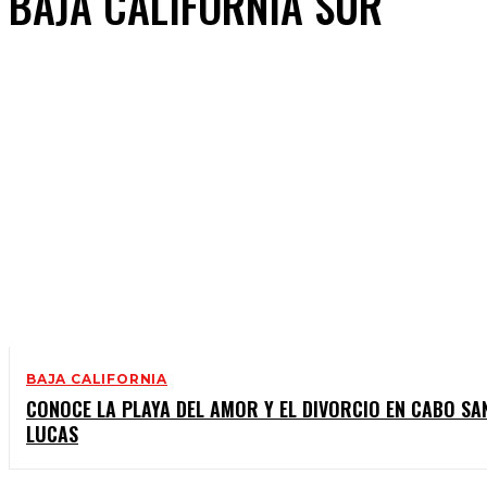
BAJA CALIFORNIA SUR
BAJA CALIFORNIA
CONOCE LA PLAYA DEL AMOR Y EL DIVORCIO EN CABO SA
LUCAS