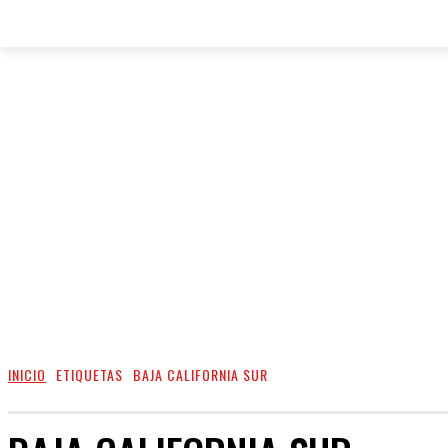
INICIO
ETIQUETAS
BAJA CALIFORNIA SUR