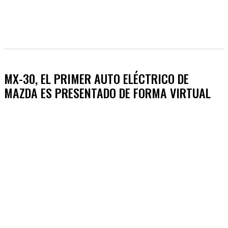
MX-30, EL PRIMER AUTO ELÉCTRICO DE
MAZDA ES PRESENTADO DE FORMA VIRTUAL