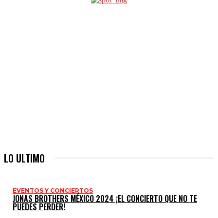
LO ULTIMO
EVENTOS Y CONCIERTOS
JONAS BROTHERS MÉXICO 2024 ¡EL CONCIERTO QUE NO TE
PUEDES PERDER!