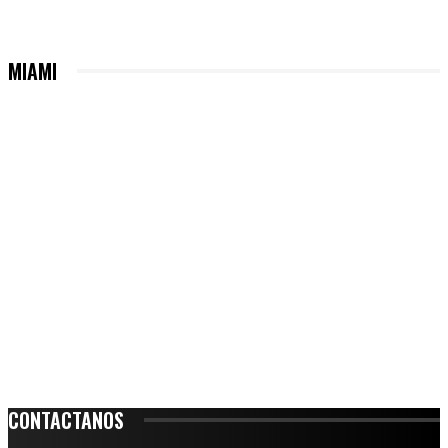
MIAMI
CONTACTANOS