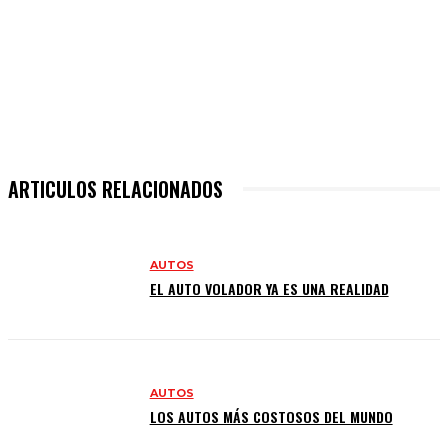
ARTICULOS RELACIONADOS
AUTOS
EL AUTO VOLADOR YA ES UNA REALIDAD
AUTOS
LOS AUTOS MÁS COSTOSOS DEL MUNDO