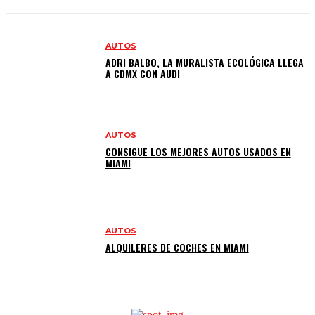
AUTOS
ADRI BALBO, LA MURALISTA ECOLÓGICA LLEGA
A CDMX CON AUDI
AUTOS
CONSIGUE LOS MEJORES AUTOS USADOS EN
MIAMI
AUTOS
ALQUILERES DE COCHES EN MIAMI