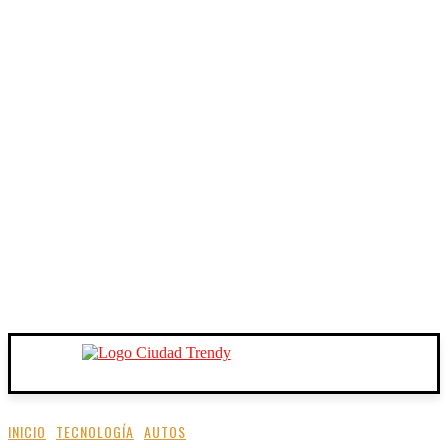
INICIO
TECNOLOGÍA
AUTOS