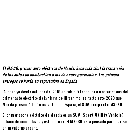
El MX-30, primer auto eléctrico de Mazda, hace más fácil la transición
de los autos de combustión a los de nueva generación. Las primera
entregas se harán en septiembre
en España
Aunque ya desde octubre del 2019 se había filtrado las características del
primer auto eléctrico de la firma de Hiroshima, es hasta este 2020 que
Mazda
presentó de forma virtual en España, el
SUV compacto MX-30.
El primer coche eléctrico de
Mazda
es un
SUV (Sport Utility Vehicle)
urbano de cinco plazas y estilo coupé. El
MX-30
está pensado para usarse
en un entorno urbano.