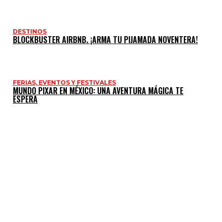
DESTINOS
BLOCKBUSTER AIRBNB. ¡ARMA TU PIJAMADA NOVENTERA!
FERIAS, EVENTOS Y FESTIVALES
MUNDO PIXAR EN MÉXICO: UNA AVENTURA MÁGICA TE
ESPERA