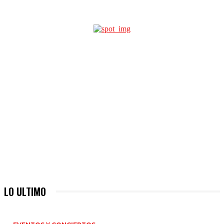
LO ULTIMO