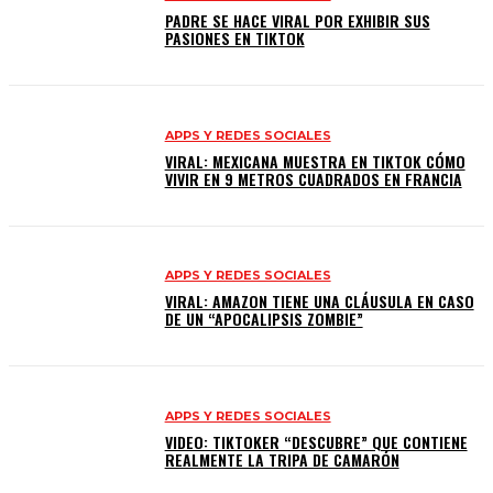
PADRE SE HACE VIRAL POR EXHIBIR SUS
PASIONES EN TIKTOK
APPS Y REDES SOCIALES
VIRAL: MEXICANA MUESTRA EN TIKTOK CÓMO
VIVIR EN 9 METROS CUADRADOS EN FRANCIA
APPS Y REDES SOCIALES
VIRAL: AMAZON TIENE UNA CLÁUSULA EN CASO
DE UN “APOCALIPSIS ZOMBIE”
APPS Y REDES SOCIALES
VIDEO: TIKTOKER “DESCUBRE” QUE CONTIENE
REALMENTE LA TRIPA DE CAMARÓN