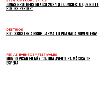
EVENTOS Y CONCIERTOS
JONAS BROTHERS MÉXICO 2024 ¡EL CONCIERTO QUE NO TE
PUEDES PERDER!
DESTINOS
BLOCKBUSTER AIRBNB. ¡ARMA TU PIJAMADA NOVENTERA!
FERIAS, EVENTOS Y FESTIVALES
MUNDO PIXAR EN MÉXICO: UNA AVENTURA MÁGICA TE
ESPERA