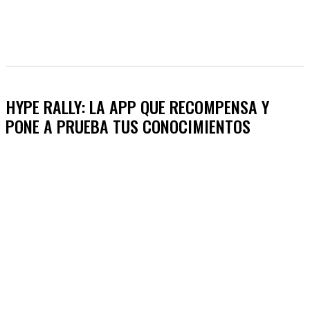
HYPE RALLY: LA APP QUE RECOMPENSA Y
PONE A PRUEBA TUS CONOCIMIENTOS