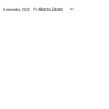
By
Alberto Zárate
6 noviembre, 2020
685