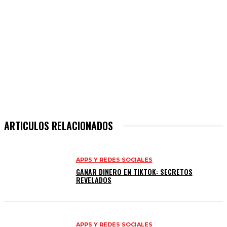
ARTICULOS RELACIONADOS
APPS Y REDES SOCIALES
GANAR DINERO EN TIKTOK: SECRETOS
REVELADOS
APPS Y REDES SOCIALES