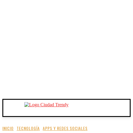
INICIO
TECNOLOGÍA
APPS Y REDES SOCIALES