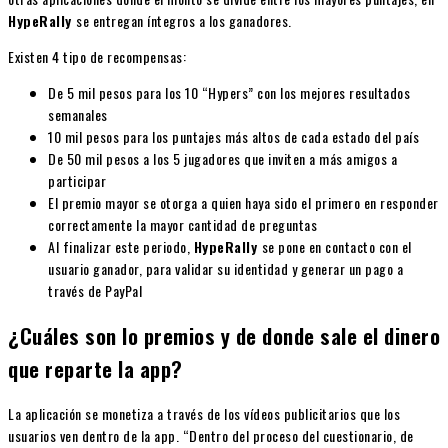
HypeRally
se entregan íntegros a los ganadores.
Existen 4 tipo de recompensas:
De 5 mil pesos para los 10 “Hypers” con los mejores resultados
semanales
10 mil pesos para los puntajes más altos de cada estado del país
De 50 mil pesos a los 5 jugadores que inviten a más amigos a
participar
El premio mayor se otorga a quien haya sido el primero en responder
correctamente la mayor cantidad de preguntas
Al finalizar este periodo,
HypeRally
se pone en contacto con el
usuario ganador, para validar su identidad y generar un pago a
través de PayPal
¿Cuáles son lo premios y de donde sale el dinero
que reparte la app?
La aplicación se monetiza a través de los vídeos publicitarios que los
usuarios ven dentro de la app. “Dentro del proceso del cuestionario, de