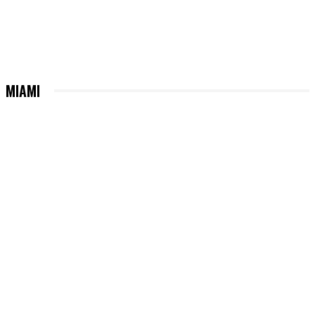
MIAMI