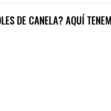
LES DE CANELA? AQUÍ TENE