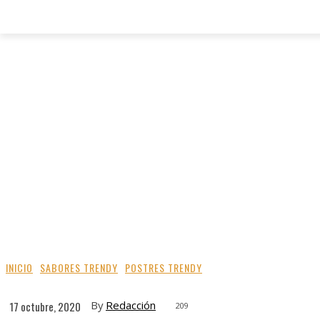
INICIO
SABORES TRENDY
POSTRES TRENDY
By
Redacción
17 octubre, 2020
209