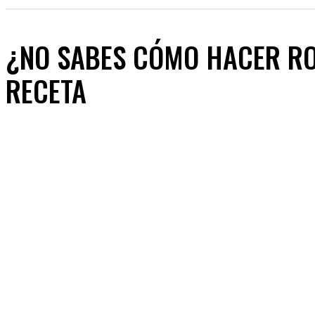
¿NO SABES CÓMO HACER RO
RECETA