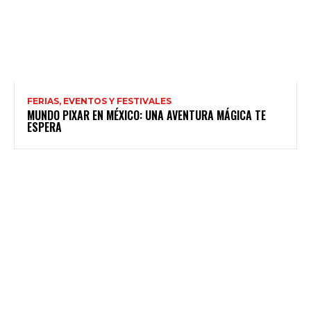
FERIAS, EVENTOS Y FESTIVALES
MUNDO PIXAR EN MÉXICO: UNA AVENTURA MÁGICA TE
ESPERA