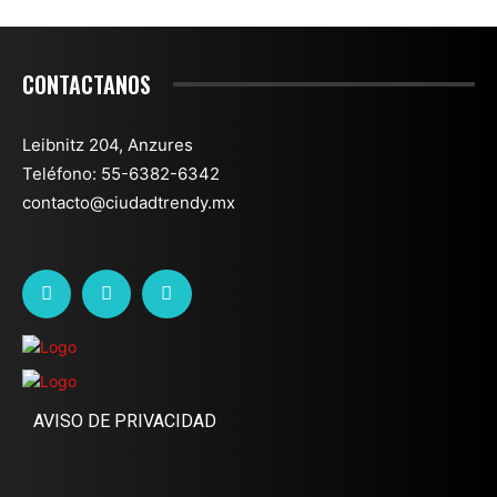
CONTACTANOS
Leibnitz 204, Anzures
Teléfono: 55-6382-6342
contacto@ciudadtrendy.mx
AVISO DE PRIVACIDAD