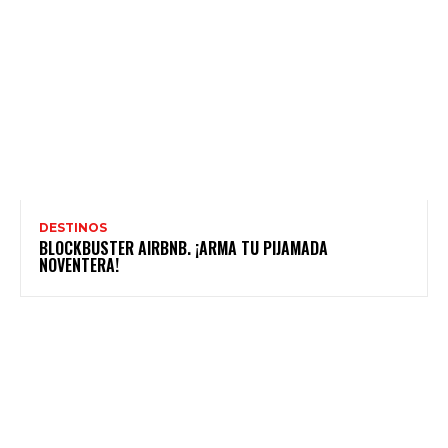
DESTINOS
BLOCKBUSTER AIRBNB. ¡ARMA TU PIJAMADA
NOVENTERA!