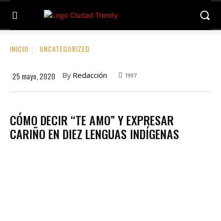
INICIO
UNCATEGORIZED
By
Redacción
25 mayo, 2020
1997
CÓMO DECIR “TE AMO” Y EXPRESAR
CARIÑO EN DIEZ LENGUAS INDÍGENAS