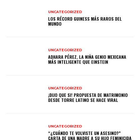
UNCATEGORIZED
LOS RÉCORD GUINESS MÁS RAROS DEL
MUNDO
UNCATEGORIZED
ADHARA PÉREZ, LA NIÑA GENIO MEXICANA
MÁS INTELIGENTE QUE EINSTEIN
UNCATEGORIZED
¡DIJO QUE SI! PROPUESTA DE MATRIMONIO
DESDE TORRE LATINO SE HACE VIRAL
UNCATEGORIZED
“¿CUÁNDO TE VOLVISTE UN ASESINO?”
CARTA DE UNA MADRE A SU HIJO FEMINICIDA