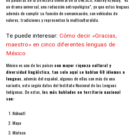
un drama universal, una reducción antropológica”, ya que estas lenguas
además de cumplir su función de comunicación, son vehículos de
valores, tradiciones y representan la multiculturalida.
Te puede interesar:
Cómo decir «Gracias,
maestro» en cinco diferentes lenguas de
México
México es uno de los países
con mayor riqueza cultural y
diversidad lingüística, tan solo aquí se hablan 68 idiomas o
lenguas
, además del español, algunas de ellas con más de una
variante, esto según datos del Instituto Nacional de las Lenguas
Indígenas. De estos,
los más hablados en territorio nacional
son:
Náhuatl
Maya
Mixteco