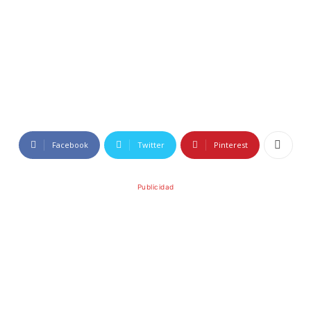
Facebook
Twitter
Pinterest
Publicidad