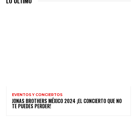
LO ULTIMO
EVENTOS Y CONCIERTOS
JONAS BROTHERS MÉXICO 2024 ¡EL CONCIERTO QUE NO
TE PUEDES PERDER!