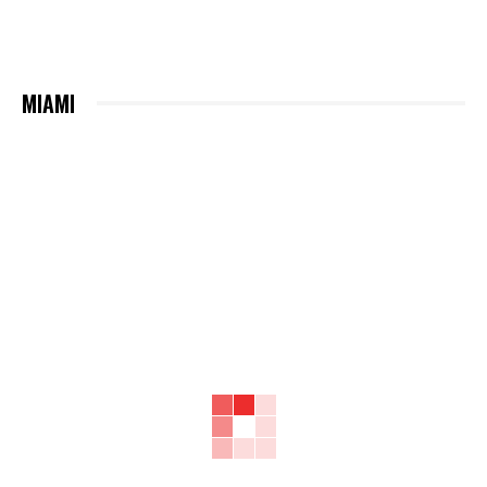
MIAMI