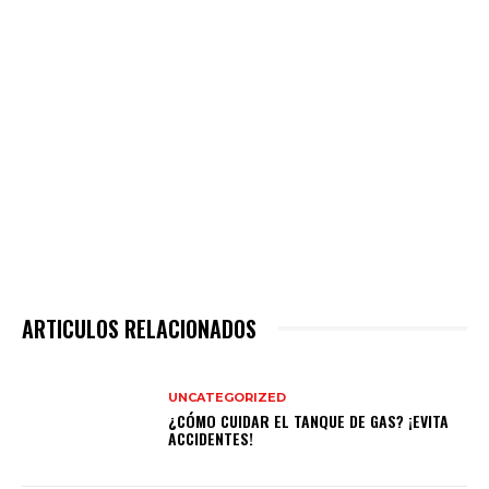
ARTICULOS RELACIONADOS
UNCATEGORIZED
¿CÓMO CUIDAR EL TANQUE DE GAS? ¡EVITA
ACCIDENTES!