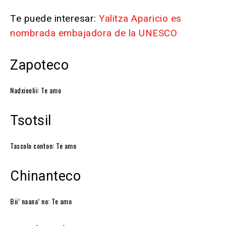
Te puede interesar:
Yalitza Aparicio es
nombrada embajadora de la UNESCO
Zapoteco
Nadxieelii: Te amo
Tsotsil
Tascolo conton: Te amo
Chinanteco
Bii’ naana’ no: Te amo