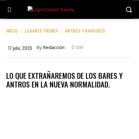
INICIO
LUGARES TRENDY
ANTROS Y KARAOKES
By
Redacción
17 julio, 2020
1251
LO QUE EXTRAÑAREMOS DE LOS BARES Y
ANTROS EN LA NUEVA NORMALIDAD.