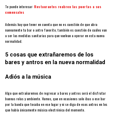
Te puede interesar:
Restaurantes reabren las puertas a sus
comensales
Además hay que tener en cuenta que no es cuestión de que abra
nuevamente tu bar o antro favorito, también es cuestión de cuáles van
a ser las medidas sanitarias para que vuelvan a operar en esta nueva
normalidad.
5 cosas que extrañaremos de los
bares y antros en la nueva normalidad
Adiós a la música
Algo que extrañaremos de regresar a bares y antros será el disfrutar
buenas rolas y ambiente. Vamos, que en ocasiones solo ibas a ese bar
por la banda que tocaba en ese lugar y ni se diga de esos antros en los
que había únicamente música electrónica del momento.