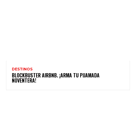
DESTINOS
BLOCKBUSTER AIRBNB. ¡ARMA TU PIJAMADA
NOVENTERA!