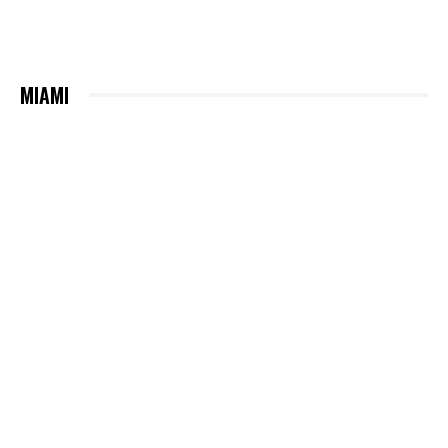
MIAMI