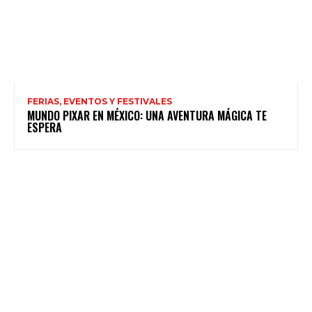
FERIAS, EVENTOS Y FESTIVALES
MUNDO PIXAR EN MÉXICO: UNA AVENTURA MÁGICA TE
ESPERA