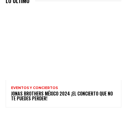
LO ULTIMO
EVENTOS Y CONCIERTOS
JONAS BROTHERS MÉXICO 2024 ¡EL CONCIERTO QUE NO
TE PUEDES PERDER!