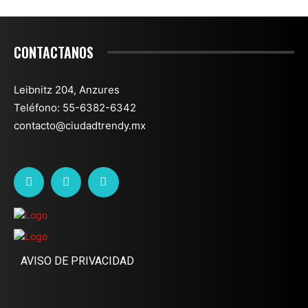
CONTACTANOS
Leibnitz 204, Anzures
Teléfono: 55-6382-6342
contacto@ciudadtrendy.mx
AVISO DE PRIVACIDAD