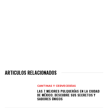
ARTICULOS RELACIONADOS
CANTINAS Y CERVECERÍAS
LAS 7 MEJORES PULQUERÍAS EN LA CIUDAD
DE MÉXICO: DESCUBRE SUS SECRETOS Y
SABORES ÚNICOS