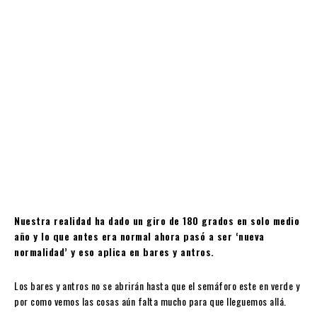
Nuestra realidad ha dado un giro de 180 grados en solo medio
año y lo que antes era normal ahora pasó a ser ‘nueva
normalidad’ y eso aplica en bares y antros.
Los bares y antros no se abrirán hasta que el semáforo este en verde y
por como vemos las cosas aún falta mucho para que lleguemos allá.