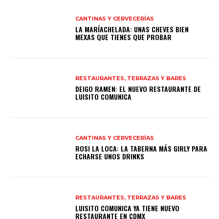
CANTINAS Y CERVECERÍAS
LA MARÍACHELADA: UNAS CHEVES BIEN
MEXAS QUE TIENES QUE PROBAR
RESTAURANTES, TERRAZAS Y BARES
DEIGO RAMEN: EL NUEVO RESTAURANTE DE
LUISITO COMUNICA
CANTINAS Y CERVECERÍAS
ROSI LA LOCA: LA TABERNA MÁS GIRLY PARA
ECHARSE UNOS DRINKS
RESTAURANTES, TERRAZAS Y BARES
LUISITO COMUNICA YA TIENE NUEVO
RESTAURANTE EN CDMX