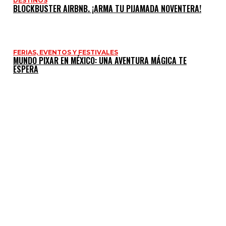
DESTINOS
BLOCKBUSTER AIRBNB. ¡ARMA TU PIJAMADA NOVENTERA!
FERIAS, EVENTOS Y FESTIVALES
MUNDO PIXAR EN MÉXICO: UNA AVENTURA MÁGICA TE
ESPERA