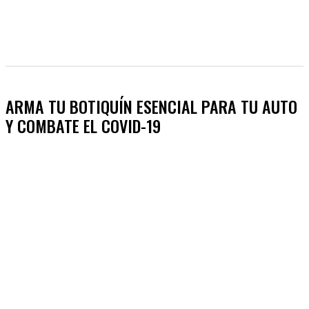
ARMA TU BOTIQUÍN ESENCIAL PARA TU AUTO
Y COMBATE EL COVID-19