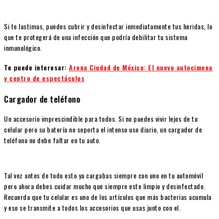
Si te lastimas, puedes cubrir y desinfectar inmediatamente tus heridas, lo
que te protegerá de una infección que podría debilitar tu sistema
inmunológico.
Te puede interesar:
Arena Ciudad de México: El nuevo autocimena
y centro de espectáculos
Cargador de teléfono
Un accesorio imprescindible para todos. Si no puedes vivir lejos de tu
celular pero su batería no soporta el intenso uso diario, un cargador de
teléfono no debe faltar en tu auto.
Tal vez antes de todo esto ya cargabas siempre con uno en tu automóvil
pero ahora debes cuidar mucho que siempre este limpio y desinfectado.
Recuerda que tu celular es uno de los artículos que más bacterias acumula
y eso se transmite a todos los accesorios que usas junto con el.