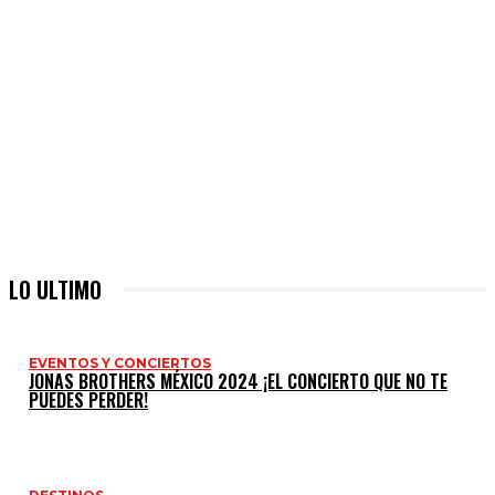
LO ULTIMO
EVENTOS Y CONCIERTOS
JONAS BROTHERS MÉXICO 2024 ¡EL CONCIERTO QUE NO TE
PUEDES PERDER!