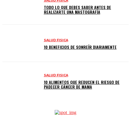
SALUD FISICA
TODO LO QUE DEBES SABER ANTES DE
REALIZARTE UNA MASTOGRAFÍA
SALUD FISICA
10 BENEFICIOS DE SONREÍR DIARIAMENTE
SALUD FISICA
10 ALIMENTOS QUE REDUCEN EL RIESGO DE
PADECER CÁNCER DE MAMA