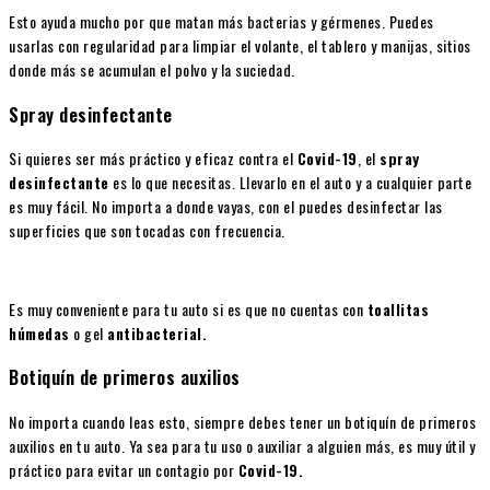
Esto ayuda mucho por que matan más bacterias y gérmenes. Puedes
usarlas con regularidad para limpiar el volante, el tablero y manijas, sitios
donde más se acumulan el polvo y la suciedad.
Spray desinfectante
Si quieres ser más práctico y eficaz contra el
Covid-19
, el
spray
desinfectante
es lo que necesitas. Llevarlo en el auto y a cualquier parte
es muy fácil. No importa a donde vayas, con el puedes desinfectar las
superficies que son tocadas con frecuencia.
Es muy conveniente para tu auto si es que no cuentas con
toallitas
húmedas
o gel
antibacterial.
Botiquín de primeros auxilios
No importa cuando leas esto, siempre debes tener un botiquín de primeros
auxilios en tu auto. Ya sea para tu uso o auxiliar a alguien más, es muy útil y
práctico para evitar un contagio por
Covid-19.