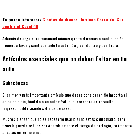
Te puede interesar:
Cientos de drones iluminan Corea del Sur
contra el Covid-19
Además de seguir las recomendaciones que te daremos a continuación,
recuerda lavar y sanitizar todo tu automóvil, por dentro y por fuera.
Artículos esenciales que no deben faltar en tu
auto
Cubrebocas
El primer y más importante artículo que debes considerar. No importa si
sales en a pie, bicileta o en automóvil, el cubrebocas se ha vuelto
imprescindible cuando salimos de casa.
Muchos piensan que no es necesario usarlo si no estás contagiado, pero
tenerlo puesto reduce considerablemente el riesgo de contagio, no importa
si estás enfermo o no.