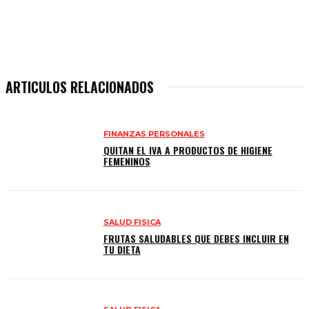
ARTICULOS RELACIONADOS
FINANZAS PERSONALES
QUITAN EL IVA A PRODUCTOS DE HIGIENE
FEMENINOS
SALUD FISICA
FRUTAS SALUDABLES QUE DEBES INCLUIR EN
TU DIETA