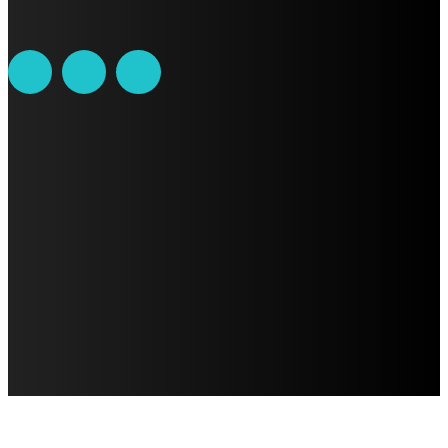
AVISO DE PRIVACIDAD