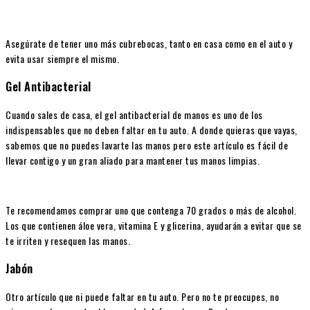
Asegúrate de tener uno más cubrebocas, tanto en casa como en el auto y
evita usar siempre el mismo.
Gel Antibacterial
Cuando sales de casa, el gel antibacterial de manos es uno de los
indispensables que no deben faltar en tu auto. A donde quieras que vayas,
sabemos que no puedes lavarte las manos pero este artículo es fácil de
llevar contigo y un gran aliado para mantener tus manos limpias.
Te recomendamos comprar uno que contenga 70 grados o más de alcohol.
Los que contienen áloe vera, vitamina E y glicerina, ayudarán a evitar que se
te irriten y resequen las manos.
Jabón
Otro artículo que ni puede faltar en tu auto. Pero no te preocupes, no