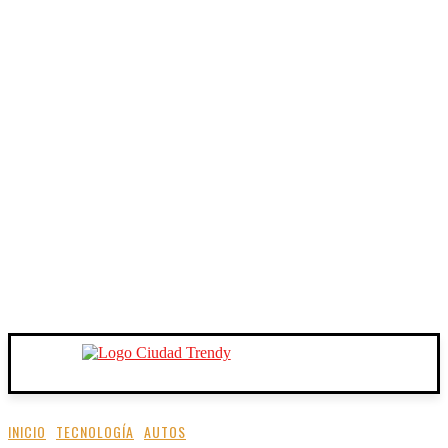
INICIO
TECNOLOGÍA
AUTOS