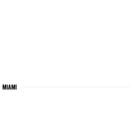
MIAMI