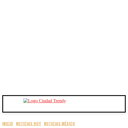
INICIO
NOTICIAS HOY
NOTICIAS MÉXICO