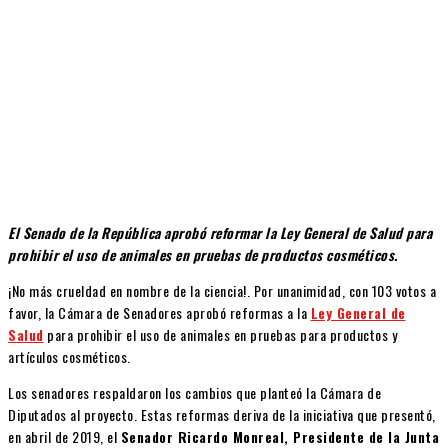
El Senado de la República aprobó reformar la Ley General de Salud para
prohibir el uso de animales en pruebas de productos cosméticos.
¡No más crueldad en nombre de la ciencia!. Por unanimidad, con 103 votos a
favor, la Cámara de Senadores aprobó reformas a la
Ley General de
Salud
para prohibir el uso de animales en pruebas para productos y
artículos cosméticos.
Los senadores respaldaron los cambios que planteó la Cámara de
Diputados al proyecto. Estas reformas deriva de la iniciativa que presentó,
en abril de 2019, el
Senador Ricardo Monreal, Presidente de la Junta