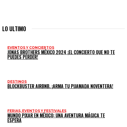
LO ULTIMO
EVENTOS Y CONCIERTOS
JONAS BROTHERS MÉXICO 2024 ¡EL CONCIERTO QUE NO TE
PUEDES PERDER!
DESTINOS
BLOCKBUSTER AIRBNB. ¡ARMA TU PIJAMADA NOVENTERA!
FERIAS, EVENTOS Y FESTIVALES
MUNDO PIXAR EN MÉXICO: UNA AVENTURA MÁGICA TE
ESPERA