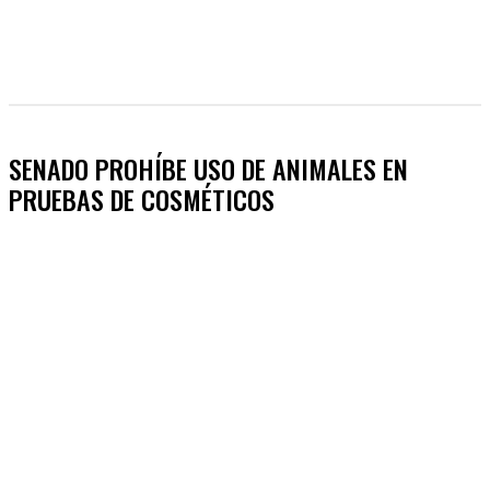
SENADO PROHÍBE USO DE ANIMALES EN
PRUEBAS DE COSMÉTICOS