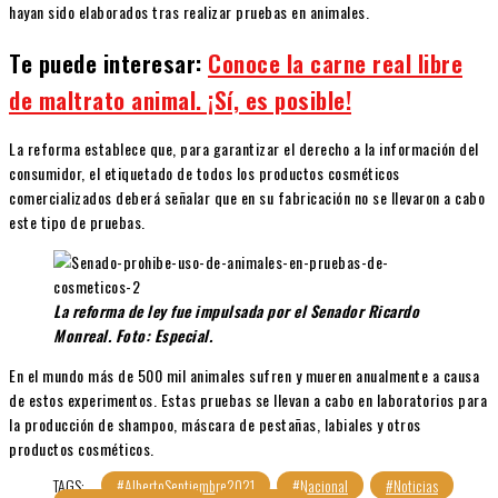
hayan sido elaborados tras realizar pruebas en animales.
Te puede interesar:
Conoce la carne real libre
de maltrato animal. ¡Sí, es posible!
La reforma establece que, para garantizar el derecho a la información del
consumidor, el etiquetado de todos los productos cosméticos
comercializados deberá señalar que en su fabricación no se llevaron a cabo
este tipo de pruebas.
La reforma de ley fue impulsada por el Senador Ricardo
Monreal. Foto: Especial.
En el mundo más de 500 mil animales sufren y mueren anualmente a causa
de estos experimentos. Estas pruebas se llevan a cabo en laboratorios para
la producción de shampoo, máscara de pestañas, labiales y otros
productos cosméticos.
TAGS:
#AlbertoSeptiembre2021
#Nacional
#Noticias