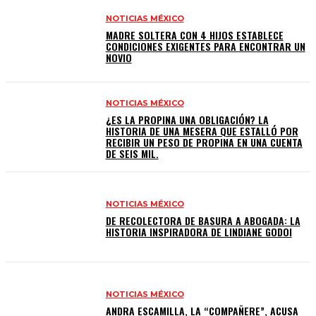
NOTICIAS MÉXICO
MADRE SOLTERA CON 4 HIJOS ESTABLECE
CONDICIONES EXIGENTES PARA ENCONTRAR UN
NOVIO
NOTICIAS MÉXICO
¿ES LA PROPINA UNA OBLIGACIÓN? LA
HISTORIA DE UNA MESERA QUE ESTALLÓ POR
RECIBIR UN PESO DE PROPINA EN UNA CUENTA
DE SEIS MIL.
NOTICIAS MÉXICO
DE RECOLECTORA DE BASURA A ABOGADA: LA
HISTORIA INSPIRADORA DE LINDIANE GODOI
NOTICIAS MÉXICO
ANDRA ESCAMILLA, LA “COMPAÑERE”, ACUSA