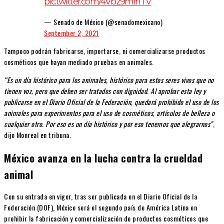
pic.twitter.com/4Vbz9minTV
— Senado de México (@senadomexicano)
September 2, 2021
Tampoco podrán fabricarse, importarse, ni comercializarse productos
cosméticos que hayan mediado pruebas en animales.
“Es un día histórico para los animales, histórico para estos seres vivos que no
tienen voz, pero que deben ser tratados con dignidad. Al aprobar esta ley y
publicarse en el Diario Oficial de la Federación, quedará prohibido el uso de los
animales para experimentos para el uso de cosméticos, artículos de belleza o
cualquier otro. Por eso es un día histórico y por eso tenemos que alegrarnos”
,
dijo Monreal en tribuna.
México avanza en la lucha contra la crueldad
animal
Con su entrada en vigor, tras ser publicada en el Diario Oficial de la
Federación (DOF), México será el segundo país de América Latina en
prohibir la fabricación y comercialización de productos cosméticos que