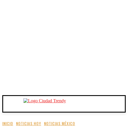
INICIO
NOTICIAS HOY
NOTICIAS MÉXICO