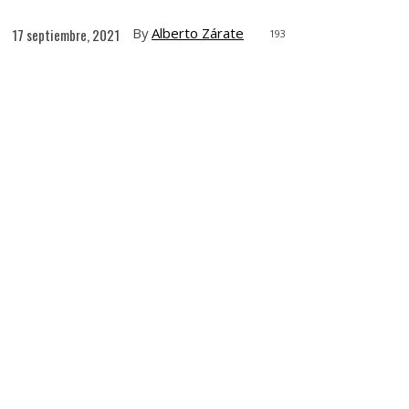
By
Alberto Zárate
17 septiembre, 2021
193