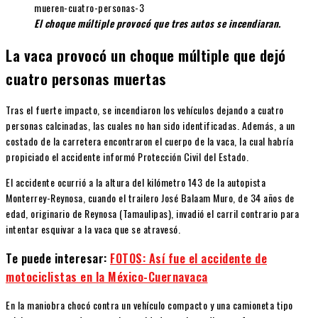
El choque múltiple provocó que tres autos se incendiaran.
La vaca provocó un choque múltiple que dejó
cuatro personas muertas
Tras el fuerte impacto, se incendiaron los vehículos dejando a cuatro
personas calcinadas, las cuales no han sido identificadas. Además, a un
costado de la carretera encontraron el cuerpo de la vaca, la cual habría
propiciado el accidente informó Protección Civil del Estado.
El accidente ocurrió a la altura del kilómetro 143 de la autopista
Monterrey-Reynosa, cuando el trailero José Balaam Muro, de 34 años de
edad, originario de Reynosa (Tamaulipas), invadió el carril contrario para
intentar esquivar a la vaca que se atravesó.
Te puede interesar:
FOTOS: Así fue el accidente de
motociclistas en la México-Cuernavaca
En la maniobra chocó contra un vehículo compacto y una camioneta tipo