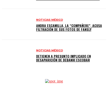
NOTICIAS MÉXICO
ANDRA ESCAMILLA, LA “COMPAÑERE”, ACUSA
FILTRACIÓN DE SUS FOTOS DE FANSLY
NOTICIAS MÉXICO
DETIENEN A PRESUNTO IMPLICADO EN
DESAPARICIÓN DE DEBANHI ESCOBAR