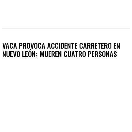
VACA PROVOCA ACCIDENTE CARRETERO EN
NUEVO LEÓN; MUEREN CUATRO PERSONAS