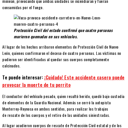
minivan, provocando que ambas unidades se incendiaran y fueran
consumidas por el fuego.
Protección Civil del estado confirmó que cuatro personas
murieron quemadas en sus vehículos.
Al lugar de los hechos arribaron elementos de Protección Civil de Nuevo
León, quienes confirmaron el deceso de cuatro personas. Las víctimas no
pudieron ser identificadas al quedar sus cuerpos completamente
calcinados.
Te puede interesar:
¡Cuidado! Este accidente casero puede
provocar la muerte de tu perrito
El conductor del vehículo pesado, quien resultó herido, quedó bajo custodia
de elementos de la Guardia Nacional. Además se cerró la autopista
Monterrey-Reynosa en ambos sentidos, para realizar los trabajos
de rescate de los cuerpos y el retiro de las unidades siniestradas.
Al lugar acudieron cuerpos de rescate de Protección Civil estatal y de los