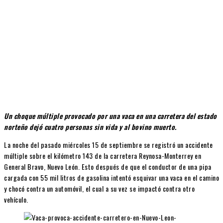
Un choque múltiple provocado por una vaca en una carretera del estado
norteño dejó cuatro personas sin vida y al bovino muerto.
La noche del pasado miércoles 15 de septiembre se registró un accidente
múltiple sobre el kilómetro 143 de la carretera Reynosa-Monterrey en
General Bravo, Nuevo León. Esto después de que el conductor de una pipa
cargada con 55 mil litros de gasolina intentó esquivar una vaca en el camino
y chocó contra un automóvil, el cual a su vez se impactó contra otro
vehículo.