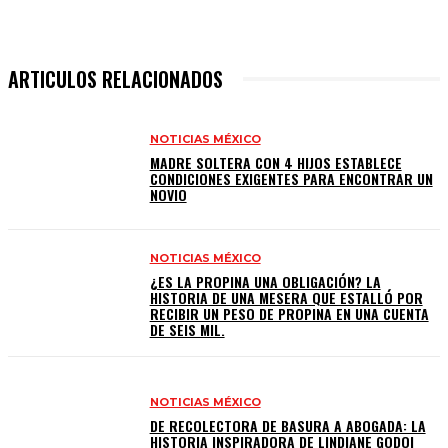
ARTICULOS RELACIONADOS
NOTICIAS MÉXICO
MADRE SOLTERA CON 4 HIJOS ESTABLECE
CONDICIONES EXIGENTES PARA ENCONTRAR UN
NOVIO
NOTICIAS MÉXICO
¿ES LA PROPINA UNA OBLIGACIÓN? LA
HISTORIA DE UNA MESERA QUE ESTALLÓ POR
RECIBIR UN PESO DE PROPINA EN UNA CUENTA
DE SEIS MIL.
NOTICIAS MÉXICO
DE RECOLECTORA DE BASURA A ABOGADA: LA
HISTORIA INSPIRADORA DE LINDIANE GODOI