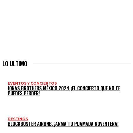
LO ULTIMO
EVENTOS Y CONCIERTOS
JONAS BROTHERS MÉXICO 2024 ¡EL CONCIERTO QUE NO TE
PUEDES PERDER!
DESTINOS
BLOCKBUSTER AIRBNB. ¡ARMA TU PIJAMADA NOVENTERA!