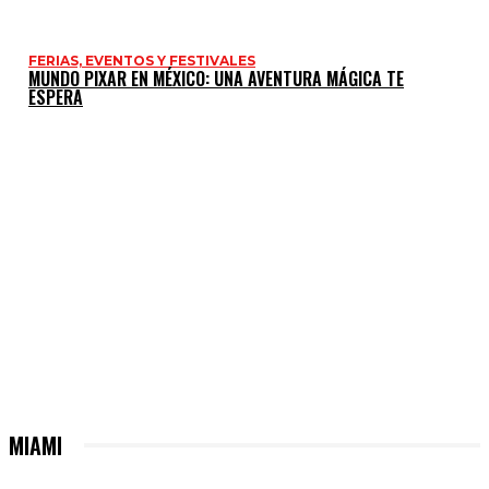
FERIAS, EVENTOS Y FESTIVALES
MUNDO PIXAR EN MÉXICO: UNA AVENTURA MÁGICA TE
ESPERA
MIAMI