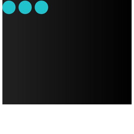
AVISO DE PRIVACIDAD