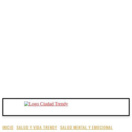
INICIO
SALUD Y VIDA TRENDY
SALUD MENTAL Y EMOCIONAL