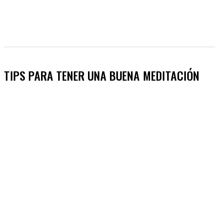
TIPS PARA TENER UNA BUENA MEDITACIÓN