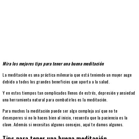
Mira los mejores tips para tener una buena meditación
La meditación es una práctica milenaria que está teniendo un mayor auge
debido a todos los grandes beneficios que aporta a la salud.
Y en estos tiempos tan complicados llenos de estrés, depresión y ansiedad
una herramienta natural para combatirlos es la meditación.
Para muchos la meditación puede ser algo compleja así que no te
desesperes si no lo haces bien al inicio, recuerda que la paciencia es la
clave. Además si necesitas algunos consejos, aquí te damos algunos.
Tips para tener una buena meditación