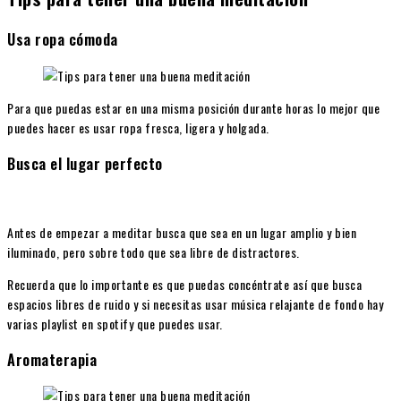
Usa ropa cómoda
Para que puedas estar en una misma posición durante horas lo mejor que
puedes hacer es usar ropa fresca, ligera y holgada.
Busca el lugar perfecto
Antes de empezar a meditar busca que sea en un lugar amplio y bien
iluminado, pero sobre todo que sea libre de distractores.
Recuerda que lo importante es que puedas concéntrate así que busca
espacios libres de ruido y si necesitas usar música relajante de fondo hay
varias playlist en spotify que puedes usar.
Aromaterapia