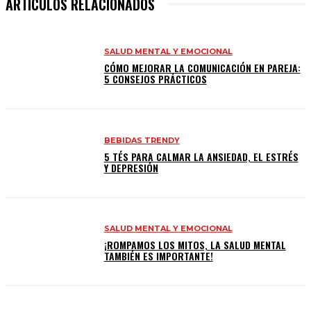
ARTICULOS RELACIONADOS
SALUD MENTAL Y EMOCIONAL
CÓMO MEJORAR LA COMUNICACIÓN EN PAREJA:
5 CONSEJOS PRÁCTICOS
BEBIDAS TRENDY
5 TÉS PARA CALMAR LA ANSIEDAD, EL ESTRÉS
Y DEPRESIÓN
SALUD MENTAL Y EMOCIONAL
¡ROMPAMOS LOS MITOS, LA SALUD MENTAL
TAMBIÉN ES IMPORTANTE!