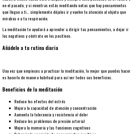
en el pasado, y si mientras estás meditando notas que hay pensamientos
que llegan a ti… simplemente déjalos ir y vuelve tu atención al objeto que
mirabas o a tu respiración.
La meditación te ayudará a aprender a dirigir tus pensamientos, a dejar ir
los negativos y céntrate en los positivos.
Añádelo a tu rutina diaria
Una vez que empieces a practicar la meditación, lo mejor que puedes hacer
es hacerlo de manera habitual para así ver todos sus beneficios.
Beneficios de la meditación
Reduce los efectos del estrés
Mejora la capacidad de atención y concentración
Aumenta la tolerancia y resistencia al dolor
Reduce los problemas de presión arterial
Mejora la memoria y las funciones cognitivas