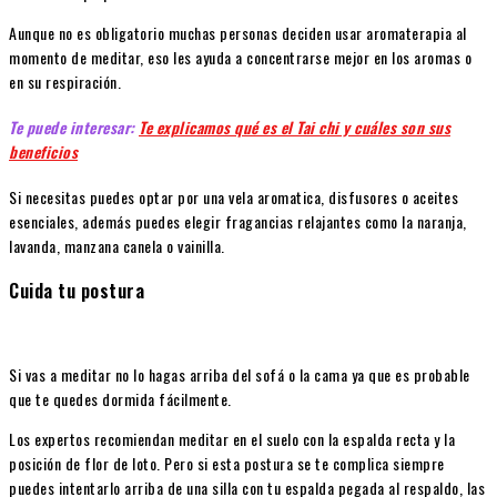
Aunque no es obligatorio muchas personas deciden usar aromaterapia al
momento de meditar, eso les ayuda a concentrarse mejor en los aromas o
en su respiración.
Te puede interesar:
Te explicamos qué es el Tai chi y cuáles son sus
beneficios
Si necesitas puedes optar por una vela aromatica, disfusores o aceites
esenciales, además puedes elegir fragancias relajantes como la naranja,
lavanda, manzana canela o vainilla.
Cuida tu postura
Si vas a meditar no lo hagas arriba del sofá o la cama ya que es probable
que te quedes dormida fácilmente.
Los expertos recomiendan meditar en el suelo con la espalda recta y la
posición de flor de loto. Pero si esta postura se te complica siempre
puedes intentarlo arriba de una silla con tu espalda pegada al respaldo, las