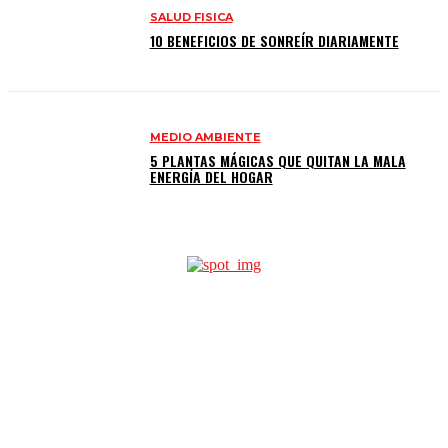
SALUD FISICA
10 BENEFICIOS DE SONREÍR DIARIAMENTE
MEDIO AMBIENTE
5 PLANTAS MÁGICAS QUE QUITAN LA MALA
ENERGÍA DEL HOGAR