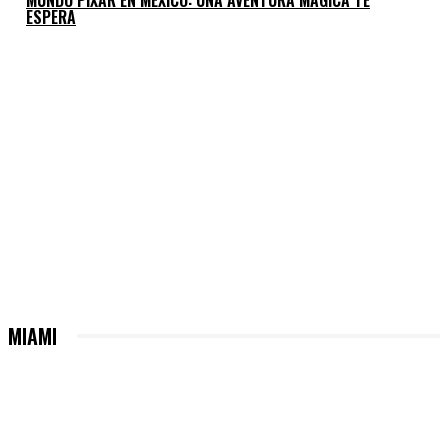
ESPERA
MIAMI