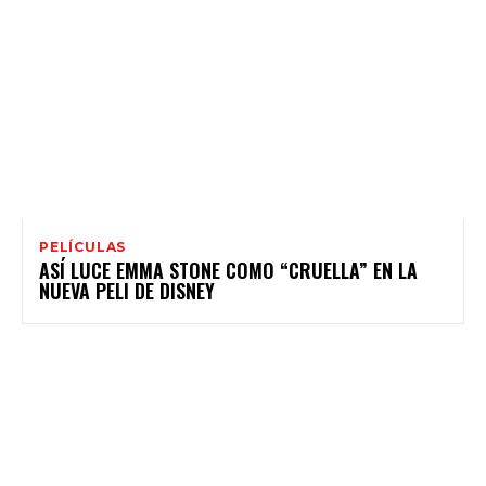
PELÍCULAS
ASÍ LUCE EMMA STONE COMO “CRUELLA” EN LA
NUEVA PELI DE DISNEY