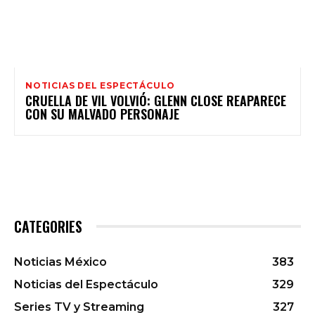
NOTICIAS DEL ESPECTÁCULO
CRUELLA DE VIL VOLVIÓ: GLENN CLOSE REAPARECE
CON SU MALVADO PERSONAJE
CATEGORIES
Noticias México
383
Noticias del Espectáculo
329
Series TV y Streaming
327