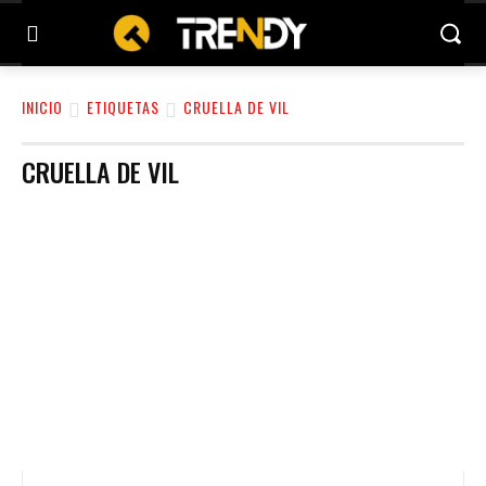
INICIO
ETIQUETAS
CRUELLA DE VIL
CRUELLA DE VIL