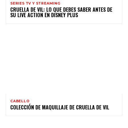
SERIES TV Y STREAMING
CRUELLA DE VIL: LO QUE DEBES SABER ANTES DE
SU LIVE ACTION EN DISNEY PLUS
CABELLO
COLECCIÓN DE MAQUILLAJE DE CRUELLA DE VIL