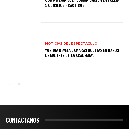
5 CONSEJOS PRÁCTICOS
NOTICIAS DEL ESPECTÁCULO
YURIDIA REVELA CÁMARAS OCULTAS EN BAÑOS
DE MUJERES DE ‘LA ACADEMIA’.
CONTACTANOS