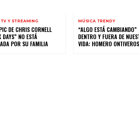
 TV Y STREAMING
MÚSICA TRENDY
PIC DE CHRIS CORNELL
“ALGO ESTÁ CAMBIANDO”
 DAYS” NO ESTÁ
DENTRO Y FUERA DE NUES
ADA POR SU FAMILIA
VIDA: HOMERO ONTIVERO