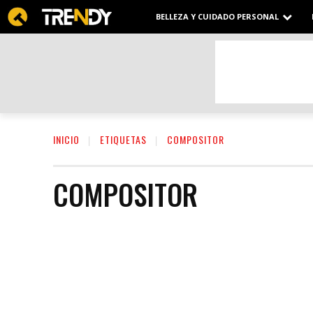
BELLEZA Y CUIDADO PERSONAL
INICIO
ETIQUETAS
COMPOSITOR
COMPOSITOR