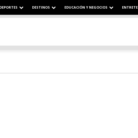
DEPORTES
DESTINOS
EDUCACIÓN Y NEGOCIOS
ENTRETE