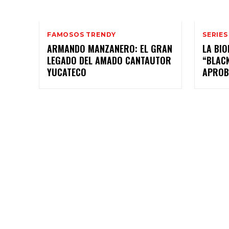
FAMOSOS TRENDY
SERIES
ARMANDO MANZANERO: EL GRAN
LA BIO
LEGADO DEL AMADO CANTAUTOR
“BLACK
YUCATECO
APROB