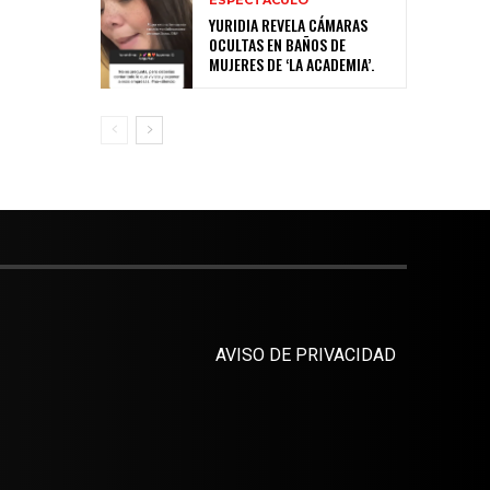
YURIDIA REVELA CÁMARAS
OCULTAS EN BAÑOS DE
MUJERES DE ‘LA ACADEMIA’.
AVISO DE PRIVACIDAD