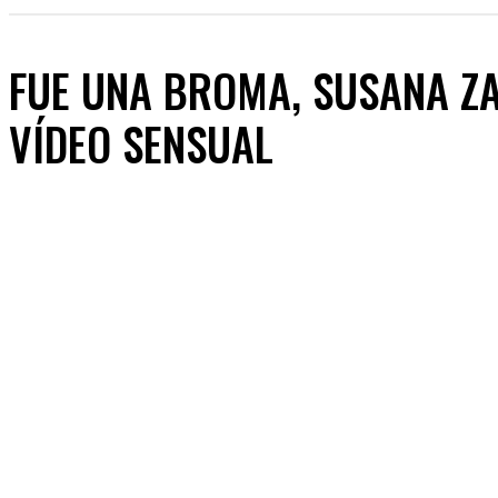
FUE UNA BROMA, SUSANA Z
VÍDEO SENSUAL