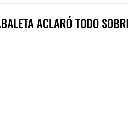
ABALETA ACLARÓ TODO SOBR