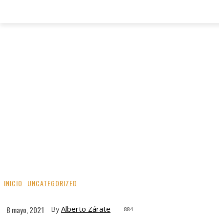
INICIO
UNCATEGORIZED
By
Alberto Zárate
8 mayo, 2021
884