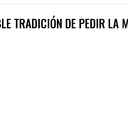
BLE TRADICIÓN DE PEDIR LA 