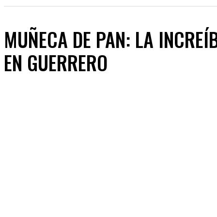
MUÑECA DE PAN: LA INCREÍ
EN GUERRERO