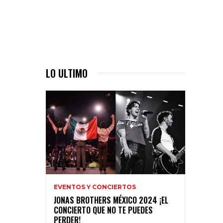
LO ULTIMO
EVENTOS Y CONCIERTOS
JONAS BROTHERS MÉXICO 2024 ¡EL
CONCIERTO QUE NO TE PUEDES
PERDER!