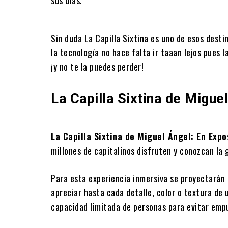
Sin duda La Capilla Sixtina es uno de esos desti
la tecnología no hace falta ir taaan lejos pues
¡y no te la puedes perder!
La Capilla Sixtina de Migue
La Capilla Sixtina de Miguel Ángel: En Expo
millones de capitalinos disfruten y conozcan la 
Para esta experiencia inmersiva se proyectarán 
apreciar hasta cada detalle, color o textura de
capacidad limitada de personas para evitar empuj