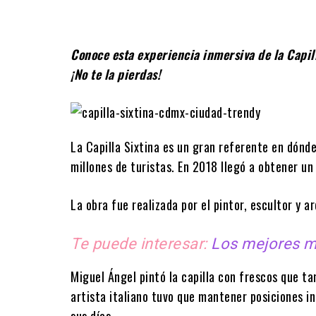
Conoce esta experiencia inmersiva de la Capi
¡No te la pierdas!
La Capilla Sixtina es un gran referente en dónde
millones de turistas. En 2018 llegó a obtener un
La obra fue realizada por el pintor, escultor y a
Te puede interesar:
Los mejores 
Miguel Ángel pintó la capilla con frescos que ta
artista italiano tuvo que mantener posiciones i
sus días.