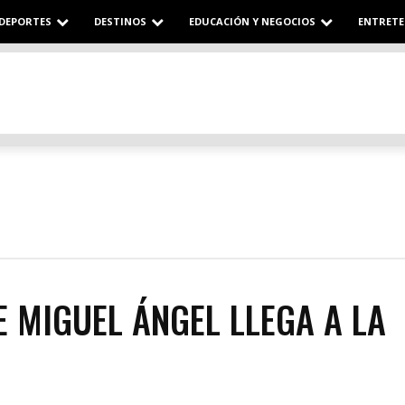
DEPORTES
DESTINOS
EDUCACIÓN Y NEGOCIOS
ENTRETE
E MIGUEL ÁNGEL LLEGA A LA