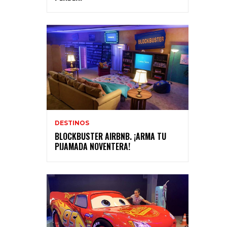
DESTINOS
BLOCKBUSTER AIRBNB. ¡ARMA TU
PIJAMADA NOVENTERA!