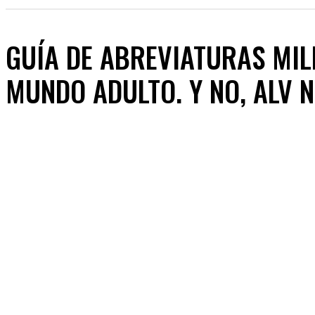
GUÍA DE ABREVIATURAS MIL
MUNDO ADULTO. Y NO, ALV 