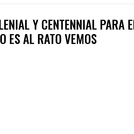
LENIAL Y CENTENNIAL PARA E
NO ES AL RATO VEMOS