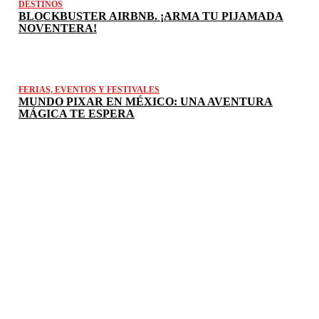
DESTINOS
BLOCKBUSTER AIRBNB. ¡ARMA TU PIJAMADA
NOVENTERA!
FERIAS, EVENTOS Y FESTIVALES
MUNDO PIXAR EN MÉXICO: UNA AVENTURA
MÁGICA TE ESPERA