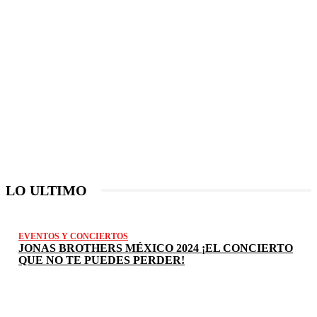
LO ULTIMO
EVENTOS Y CONCIERTOS
JONAS BROTHERS MÉXICO 2024 ¡EL CONCIERTO
QUE NO TE PUEDES PERDER!