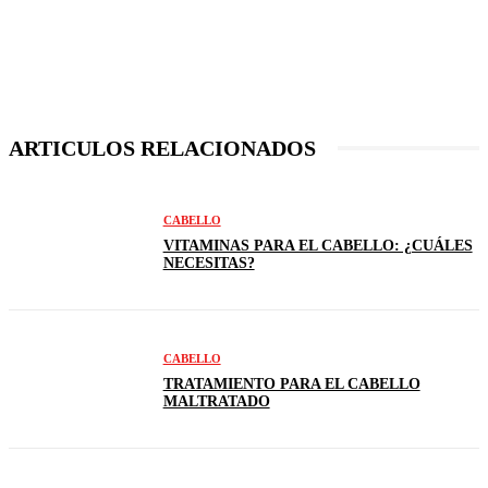
ARTICULOS RELACIONADOS
CABELLO
VITAMINAS PARA EL CABELLO: ¿CUÁLES
NECESITAS?
CABELLO
TRATAMIENTO PARA EL CABELLO
MALTRATADO