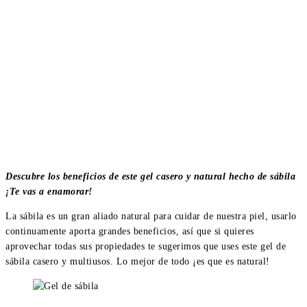
Descubre los beneficios de este gel casero y natural hecho de sábila
¡Te vas a enamorar!
La sábila es un gran aliado natural para cuidar de nuestra piel, usarlo
continuamente aporta grandes beneficios, así que si quieres
aprovechar todas sus propiedades te sugerimos que uses este gel de
sábila casero y multiusos. Lo mejor de todo ¡es que es natural!