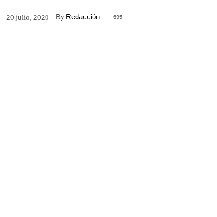
By
Redacción
20 julio, 2020
695