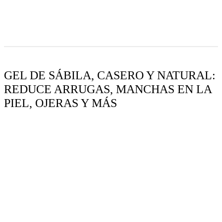
GEL DE SÁBILA, CASERO Y NATURAL:
REDUCE ARRUGAS, MANCHAS EN LA
PIEL, OJERAS Y MÁS