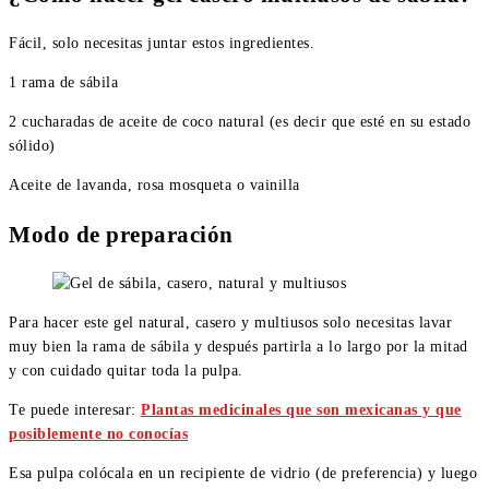
Fácil, solo necesitas juntar estos ingredientes.
1 rama de sábila
2 cucharadas de aceite de coco natural (es decir que esté en su estado
sólido)
Aceite de lavanda, rosa mosqueta o vainilla
Modo de preparación
Para hacer este gel natural, casero y multiusos solo necesitas lavar
muy bien la rama de sábila y después partirla a lo largo por la mitad
y con cuidado quitar toda la pulpa.
Te puede interesar:
Plantas medicinales que son mexicanas y que
posiblemente no conocías
Esa pulpa colócala en un recipiente de vidrio (de preferencia) y luego