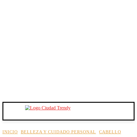
INICIO
BELLEZA Y CUIDADO PERSONAL
CABELLO