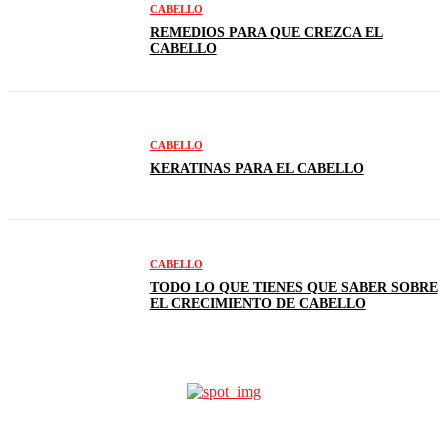
CABELLO
REMEDIOS PARA QUE CREZCA EL
CABELLO
CABELLO
KERATINAS PARA EL CABELLO
CABELLO
TODO LO QUE TIENES QUE SABER SOBRE
EL CRECIMIENTO DE CABELLO