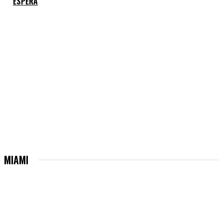
ESPERA
MIAMI