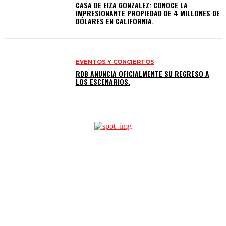
CASA DE EIZA GONZALEZ: CONOCE LA
IMPRESIONANTE PROPIEDAD DE 4 MILLONES DE
DÓLARES EN CALIFORNIA.
EVENTOS Y CONCIERTOS
RDB ANUNCIA OFICIALMENTE SU REGRESO A
LOS ESCENARIOS.