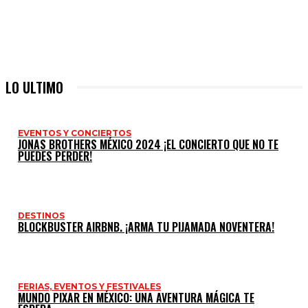
LO ULTIMO
EVENTOS Y CONCIERTOS
JONAS BROTHERS MÉXICO 2024 ¡EL CONCIERTO QUE NO TE
PUEDES PERDER!
DESTINOS
BLOCKBUSTER AIRBNB. ¡ARMA TU PIJAMADA NOVENTERA!
FERIAS, EVENTOS Y FESTIVALES
MUNDO PIXAR EN MÉXICO: UNA AVENTURA MÁGICA TE