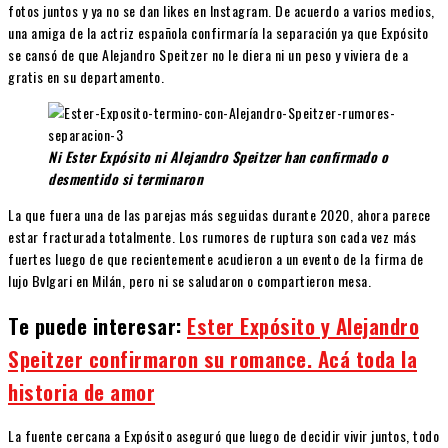
fotos juntos y ya no se dan likes en Instagram. De acuerdo a varios medios,
una amiga de la actriz española confirmaría la separación ya que Expósito
se cansó de que Alejandro Speitzer no le diera ni un peso y viviera de a
gratis en su departamento.
Ni Ester Expósito ni Alejandro Speitzer han confirmado o
desmentido si terminaron
La que fuera una de las parejas más seguidas durante 2020, ahora parece
estar fracturada totalmente. Los rumores de ruptura son cada vez más
fuertes luego de que recientemente acudieron a un evento de la firma de
lujo Bvlgari en Milán, pero ni se saludaron o compartieron mesa.
Te puede interesar:
Ester Expósito y Alejandro
Speitzer confirmaron su romance. Acá toda la
historia de amor
La fuente cercana a Expósito aseguró que luego de decidir vivir juntos, todo