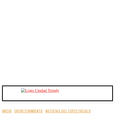
INICIO
ENTRETENIMIENTO
NOTICIAS DEL ESPECTÁCULO