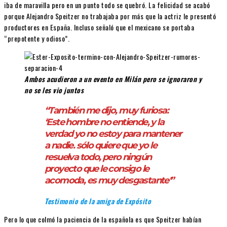
iba de maravilla pero en un punto todo se quebró. La felicidad se acabó
porque Alejandro Speitzer no trabajaba por más que la actriz le presentó
productores en España. Incluso señaló que el mexicano se portaba
“prepotente y odioso”.
Ambos acudieron a un evento en Milán pero se ignoraron y
no se les vio juntos
“También me dijo, muy furiosa:
‘Este hombre no entiende, y la
verdad yo no estoy para mantener
a nadie. sólo quiere que yo le
resuelva todo, pero ningún
proyecto que le consigo le
acomoda, es muy desgastante'”
Testimonio de la amiga de Expósito
Pero lo que colmó la paciencia de la española es que Speitzer habían