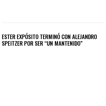
ESTER EXPÓSITO TERMINÓ CON ALEJANDRO
SPEITZER POR SER “UN MANTENIDO”