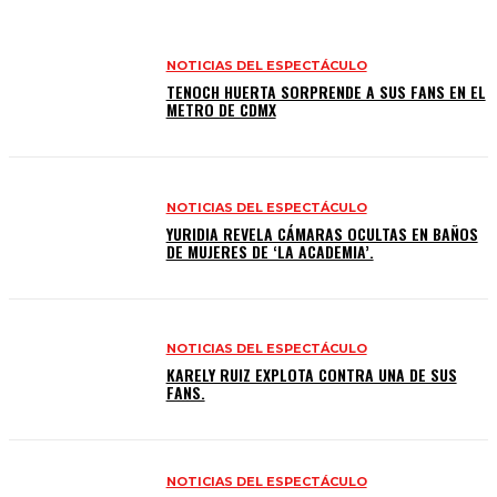
NOTICIAS DEL ESPECTÁCULO
TENOCH HUERTA SORPRENDE A SUS FANS EN EL
METRO DE CDMX
NOTICIAS DEL ESPECTÁCULO
YURIDIA REVELA CÁMARAS OCULTAS EN BAÑOS
DE MUJERES DE ‘LA ACADEMIA’.
NOTICIAS DEL ESPECTÁCULO
KARELY RUIZ EXPLOTA CONTRA UNA DE SUS
FANS.
NOTICIAS DEL ESPECTÁCULO