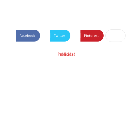
Facebook
Twitter
Pinterest
Publicidad