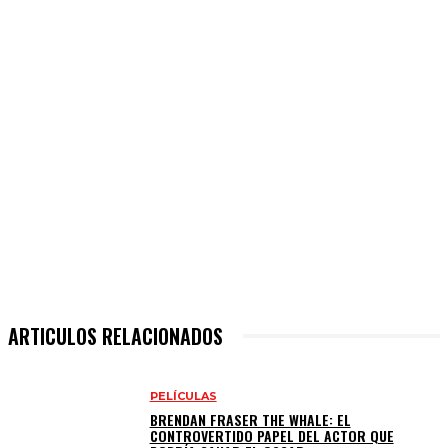
ARTICULOS RELACIONADOS
PELÍCULAS
BRENDAN FRASER THE WHALE: EL
CONTROVERTIDO PAPEL DEL ACTOR QUE