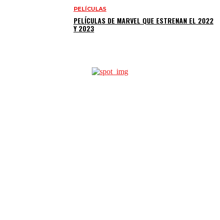
PELÍCULAS
PELÍCULAS DE MARVEL QUE ESTRENAN EL 2022
Y 2023