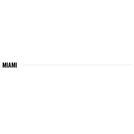
MIAMI