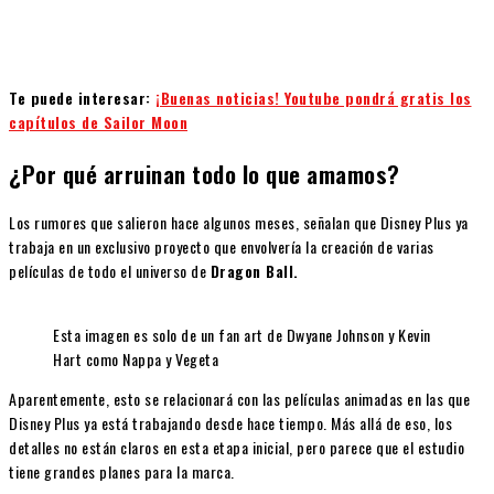
Te puede interesar:
¡Buenas noticias! Youtube pondrá gratis los
capítulos de Sailor Moon
¿Por qué arruinan todo lo que amamos?
Los rumores que salieron hace algunos meses, señalan que Disney Plus ya
trabaja en un exclusivo proyecto que envolvería la creación de varias
películas de todo el universo de
Dragon Ball.
Esta imagen es solo de un fan art de Dwyane Johnson y Kevin
Hart como Nappa y Vegeta
Aparentemente, esto se relacionará con las películas animadas en las que
Disney Plus ya está trabajando desde hace tiempo. Más allá de eso, los
detalles no están claros en esta etapa inicial, pero parece que el estudio
tiene grandes planes para la marca.