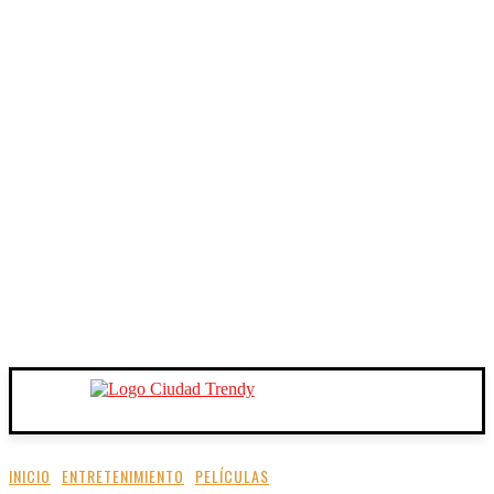
INICIO
ENTRETENIMIENTO
PELÍCULAS