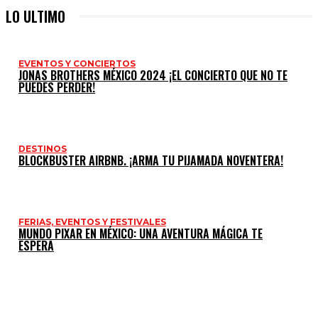
LO ULTIMO
EVENTOS Y CONCIERTOS
JONAS BROTHERS MÉXICO 2024 ¡EL CONCIERTO QUE NO TE
PUEDES PERDER!
DESTINOS
BLOCKBUSTER AIRBNB. ¡ARMA TU PIJAMADA NOVENTERA!
FERIAS, EVENTOS Y FESTIVALES
MUNDO PIXAR EN MÉXICO: UNA AVENTURA MÁGICA TE
ESPERA