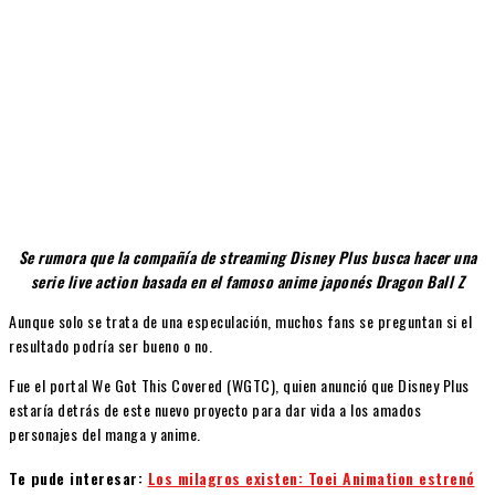
Se rumora que la compañía de streaming Disney Plus busca hacer una
serie live action basada en el famoso anime japonés Dragon Ball Z
Aunque solo se trata de una especulación, muchos fans se preguntan si el
resultado podría ser bueno o no.
Fue el portal We Got This Covered (WGTC), quien anunció que Disney Plus
estaría detrás de este nuevo proyecto para dar vida a los amados
personajes del manga y anime.
Te pude interesar:
Los milagros existen: Toei Animation estrenó