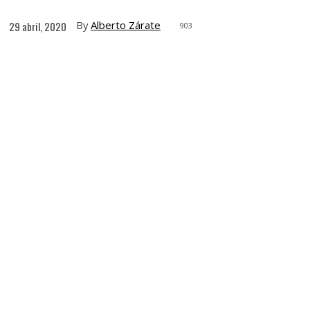
By
Alberto Zárate
29 abril, 2020
903