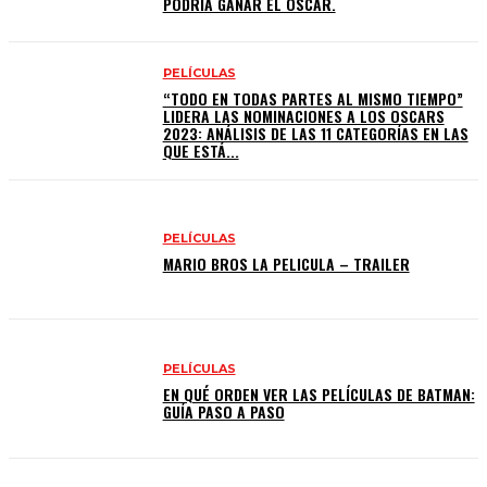
PODRÍA GANAR EL OSCAR.
PELÍCULAS
“TODO EN TODAS PARTES AL MISMO TIEMPO”
LIDERA LAS NOMINACIONES A LOS OSCARS
2023: ANÁLISIS DE LAS 11 CATEGORÍAS EN LAS
QUE ESTÁ...
PELÍCULAS
MARIO BROS LA PELICULA – TRAILER
PELÍCULAS
EN QUÉ ORDEN VER LAS PELÍCULAS DE BATMAN:
GUÍA PASO A PASO