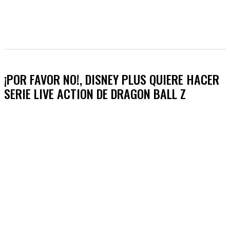
¡POR FAVOR NO!, DISNEY PLUS QUIERE HACER
SERIE LIVE ACTION DE DRAGON BALL Z