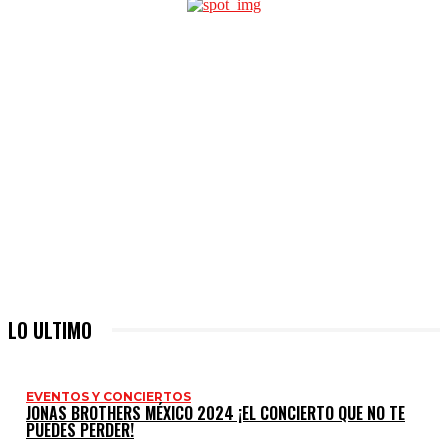
LO ULTIMO
EVENTOS Y CONCIERTOS
JONAS BROTHERS MÉXICO 2024 ¡EL CONCIERTO QUE NO TE
PUEDES PERDER!