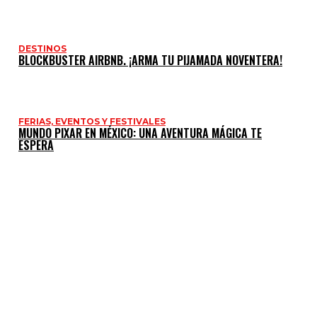
DESTINOS
BLOCKBUSTER AIRBNB. ¡ARMA TU PIJAMADA NOVENTERA!
FERIAS, EVENTOS Y FESTIVALES
MUNDO PIXAR EN MÉXICO: UNA AVENTURA MÁGICA TE
ESPERA