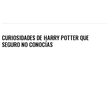
CURIOSIDADES DE HARRY POTTER QUE
SEGURO NO CONOCÍAS