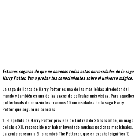
Estamos seguros de que no conoces todas estas curiosidades de la saga
Harry Potter. Ven a probar tus conocimientos sobre el universo mágico.
La saga de libros de Harry Potter es una de las más leídas alrededor del
mundo y también es una de las sagas de películas más vistas. Para aquellos
potterheads de corazón les traemos 10 curiosidades de la saga Harry
Potter que seguro no conocías.
1. El apellido de Harry Potter proviene de Linfred de Stinchcombe, un mago
del siglo XII, reconocido por haber inventado muchas pociones medicinales.
La gente cercana a él lo nombró The Potterer, que en español significa ‘El