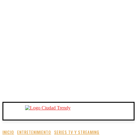
INICIO
ENTRETENIMIENTO
SERIES TV Y STREAMING