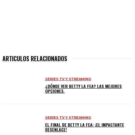
ARTICULOS RELACIONADOS
SERIES TV Y STREAMING
¿DÓNDE VER BETTY LA FEA? LAS MEJORES
OPCIONES.
SERIES TV Y STREAMING
EL FINAL DE BETTY LA FEA: ¡EL IMPACTANTE
DESENLACE!