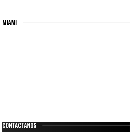
MIAMI
CONTACTANOS