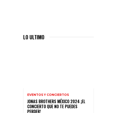
LO ULTIMO
EVENTOS Y CONCIERTOS
JONAS BROTHERS MÉXICO 2024 ¡EL
CONCIERTO QUE NO TE PUEDES
PERDER!