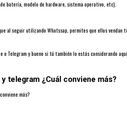
 de batería, modelo de hardware, sistema operativo, etc).
que al seguir utilizando Whatssap, permites que ellos vendan t
e o Telegram y bueno si tú también lo estás considerando aquí
 y telegram ¿Cuál conviene más?