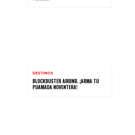
DESTINOS
BLOCKBUSTER AIRBNB. ¡ARMA TU
PIJAMADA NOVENTERA!