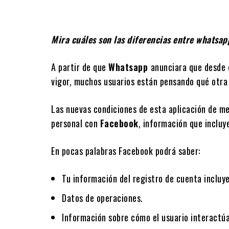
Mira cuáles son las diferencias entre whatsap
A partir de que
Whatsapp
anunciara que desde 
vigor, muchos usuarios están pensando qué otra a
Las nuevas condiciones de esta aplicación de m
personal con
Facebook
, información que incluy
En pocas palabras Facebook podrá saber:
Tu información del registro de cuenta incluy
Datos de operaciones.
Información sobre cómo el usuario interactú