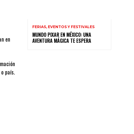
FERIAS, EVENTOS Y FESTIVALES
MUNDO PIXAR EN MÉXICO: UNA
an en
AVENTURA MÁGICA TE ESPERA
rmación
 o país.