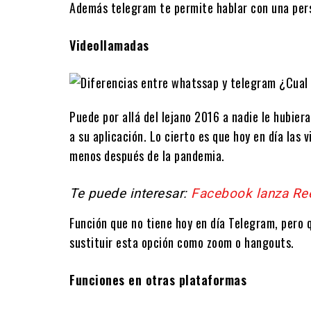
Además telegram te permite hablar con una pers
Videollamadas
Puede por allá del lejano 2016 a nadie le hubie
a su aplicación. Lo cierto es que hoy en día las
menos después de la pandemia.
Te puede interesar:
Facebook lanza Ree
Función que no tiene hoy en día Telegram, pero 
sustituir esta opción como zoom o hangouts.
Funciones en otras plataformas