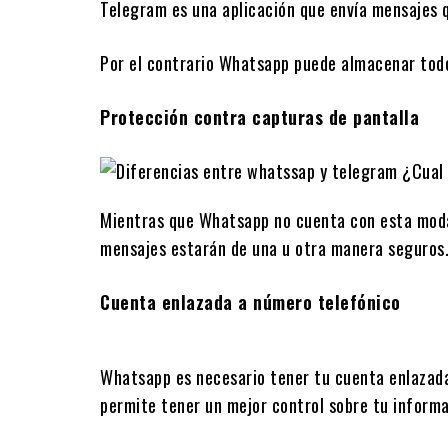
Telegram es una aplicación que envía mensajes 
Por el contrario Whatsapp puede almacenar todo
Protección contra capturas de pantalla
Mientras que Whatsapp no cuenta con esta modal
mensajes estarán de una u otra manera seguros
Cuenta enlazada a número telefónico
Whatsapp es necesario tener tu cuenta enlazada 
permite tener un mejor control sobre tu informa