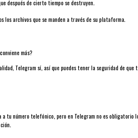
que después de cierto tiempo se destruyen.
s los archivos que se manden a través de su plataforma.
idad, Telegram sí, así que puedes tener la seguridad de que 
.
a tu número telefónico, pero en Telegram no es obligatorio l
ción.