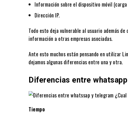
Información sobre el dispositivo móvil (carga
Dirección IP.
Todo esto deja vulnerable al usuario además de 
información a otras empresas asociadas.
Ante esto muchos están pensando en utilizar Lin
dejamos algunas diferencias entre una y otra.
Diferencias entre whatsapp
Tiempo