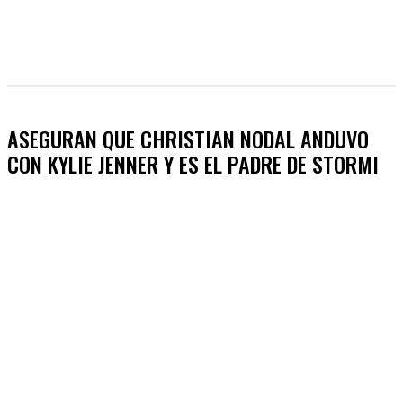
ASEGURAN QUE CHRISTIAN NODAL ANDUVO
CON KYLIE JENNER Y ES EL PADRE DE STORMI