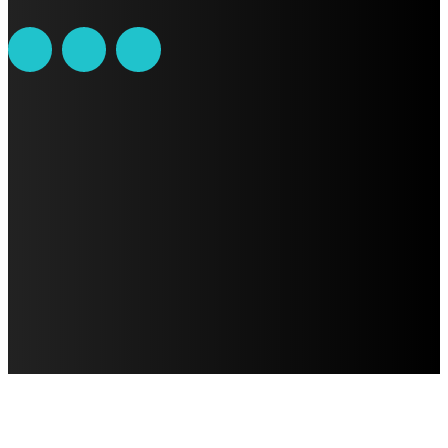
AVISO DE PRIVACIDAD