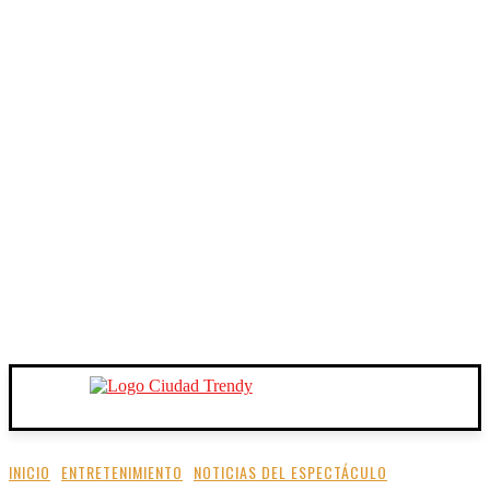
INICIO
ENTRETENIMIENTO
NOTICIAS DEL ESPECTÁCULO