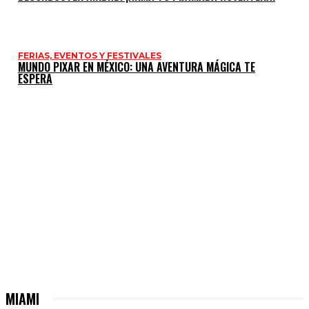
FERIAS, EVENTOS Y FESTIVALES
MUNDO PIXAR EN MÉXICO: UNA AVENTURA MÁGICA TE
ESPERA
MIAMI