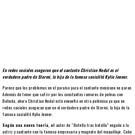
En redes sociales aseguran que el cantante Christian Nodal es el
verdadero padre de Stormi, la hija de la famosa socialité Kylie Jenner.
Parece que los problemas en el paraíso para el cantante mexicano no paran.
Además de tener que sufrir por los constantes rumores de peleas con
Belinda, ahora Christian Nodal está envuelto en otra polémica ya que en
redes sociales aseguran que en el verdadero padre de Stormi, la hija de la
famosa socialité Kylie Jenner.
Según una nueva teoría, el
autor de “Botella tras botella” engaño a la
actriz y cantante con la famosa empresaria y magnate del maquillaje.
Cabe