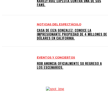
KARELY RUIZ EXPLOTA CONTRA UNA DE SUS
FANS.
NOTICIAS DEL ESPECTÁCULO
CASA DE EIZA GONZALEZ: CONOCE LA
IMPRESIONANTE PROPIEDAD DE 4 MILLONES DE
DÓLARES EN CALIFORNIA.
EVENTOS Y CONCIERTOS
RDB ANUNCIA OFICIALMENTE SU REGRESO A
LOS ESCENARIOS.