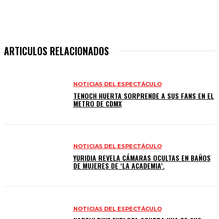
ARTICULOS RELACIONADOS
NOTICIAS DEL ESPECTÁCULO
TENOCH HUERTA SORPRENDE A SUS FANS EN EL
METRO DE CDMX
NOTICIAS DEL ESPECTÁCULO
YURIDIA REVELA CÁMARAS OCULTAS EN BAÑOS
DE MUJERES DE ‘LA ACADEMIA’.
NOTICIAS DEL ESPECTÁCULO