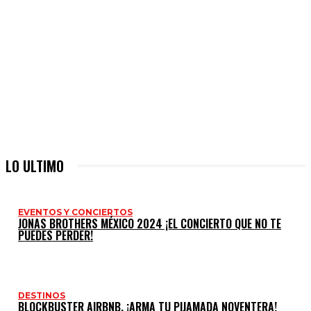
LO ULTIMO
EVENTOS Y CONCIERTOS
JONAS BROTHERS MÉXICO 2024 ¡EL CONCIERTO QUE NO TE
PUEDES PERDER!
DESTINOS
BLOCKBUSTER AIRBNB. ¡ARMA TU PIJAMADA NOVENTERA!